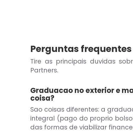
Perguntas frequentes 
Tire as principais duvidas so
Partners.
Graduacao no exterior e ma
coisa?
Sao coisas diferentes: a gradua
integral (pago do proprio bols
das formas de viabilizar fina