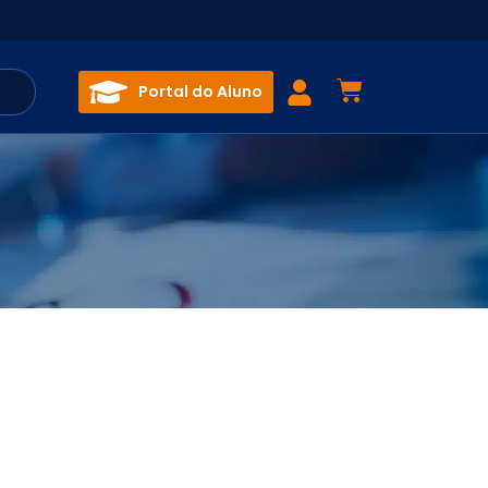
Portal do Aluno