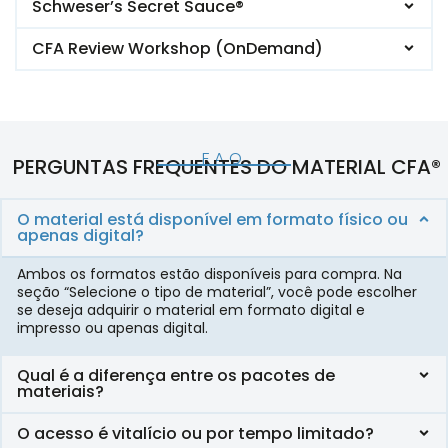
Schweser’s Secret Sauce®
CFA Review Workshop (OnDemand)
FAQ
PERGUNTAS FREQUENTES DO MATERIAL CFA®
O material está disponível em formato físico ou
apenas digital?
Ambos os formatos estão disponíveis para compra. Na
seção “Selecione o tipo de material”, você pode escolher
se deseja adquirir o material em formato digital e
impresso ou apenas digital.
Qual é a diferença entre os pacotes de
materiais?
O acesso é vitalício ou por tempo limitado?