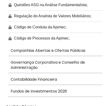
Questões ASG na Análise Fundamentalista;
Regulação do Analista de Valores Mobiliários;
Código de Conduta da Apimec;
Código de Processos da Apimec.
Companhias Abertas e Ofertas Públicas
Governança Corporativa e Conselho de
Administração
Contabilidade Financeira
Fundos de Investimentos 2026