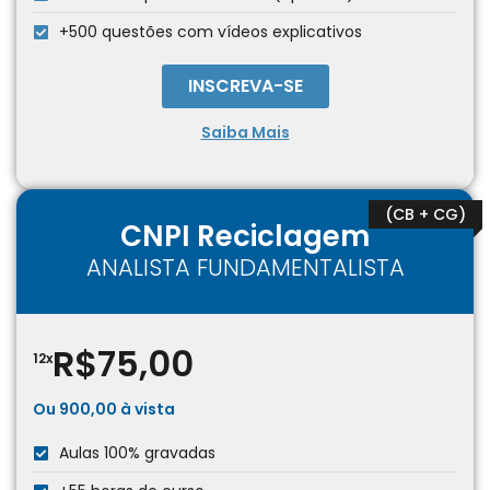
+500 questões com vídeos explicativos
INSCREVA-SE
Saiba Mais
(CB + CG)
CNPI Reciclagem
ANALISTA FUNDAMENTALISTA
R$75,00
12x
Ou 900,00 à vista
Aulas 100% gravadas