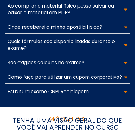
Ao comprar o material físico posso salvar ou
baixar o material em PDF?
Onde receberei a minha apostila física?
Quais fórmulas são disponibilizadas durante o
exame?
São exigidos cálculos no exame?
Como faço para utilizar um cupom corporativo?
Estrutura exame CNPI Reciclagem
MÓDULOS
TENHA UMA VISÃO GERAL DO QUE
VOCÊ VAI APRENDER NO CURSO