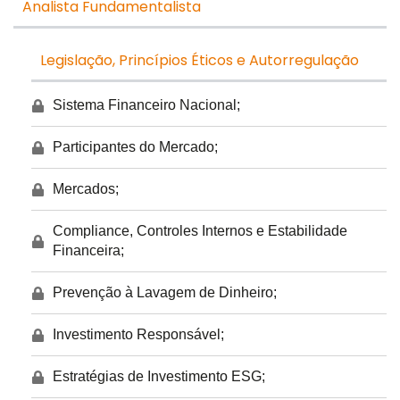
Analista Fundamentalista
Legislação, Princípios Éticos e Autorregulação
Sistema Financeiro Nacional;
Participantes do Mercado;
Mercados;
Compliance, Controles Internos e Estabilidade
Financeira;
Prevenção à Lavagem de Dinheiro;
Investimento Responsável;
Estratégias de Investimento ESG;