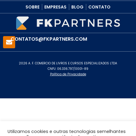
SOBRE
EMPRESAS
BLOG
CONTATO
CONTATOS@FKPARTNERS.COM
2026 A. F. COMERCIO DE LIVROS E CURSOS ESPECIALIZADOS LTDA
CNPJ: 06.336.797/0001-89
Política de Privacidade
Utilizamos cookies e outras tecnologias semelhantes