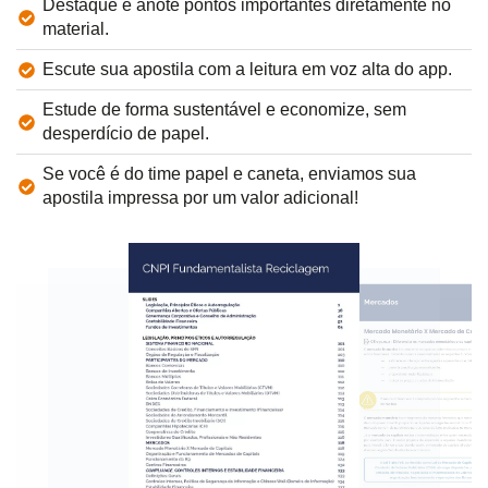
Destaque e anote pontos importantes diretamente no
material.
Escute sua apostila com a leitura em voz alta do app.
Estude de forma sustentável e economize, sem
desperdício de papel.
Se você é do time papel e caneta, enviamos sua
apostila impressa por um valor adicional!