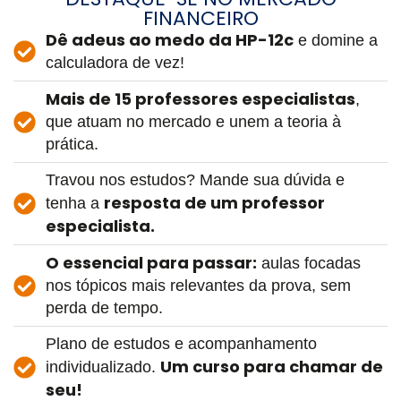
FINANCEIRO
Dê adeus ao medo da HP-12c
e domine a
calculadora de vez!
Mais de 15 professores especialistas
,
que atuam no mercado e unem a teoria à
prática.
Travou nos estudos? Mande sua dúvida e
resposta de um professor
tenha a
especialista.
O essencial para passar:
aulas focadas
nos tópicos mais relevantes da prova, sem
perda de tempo.
Plano de estudos e acompanhamento
Um curso para chamar de
individualizado.
seu!