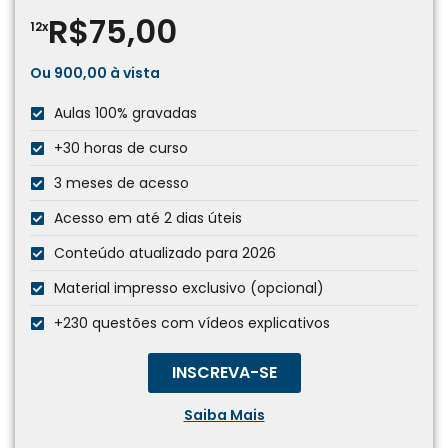
R$75,00
12x
Ou 900,00 à vista
Aulas 100% gravadas
+30 horas de curso
3 meses de acesso
Acesso em até 2 dias úteis
Conteúdo atualizado para 2026
Material impresso exclusivo (opcional)
+230 questões com vídeos explicativos
INSCREVA-SE
Saiba Mais