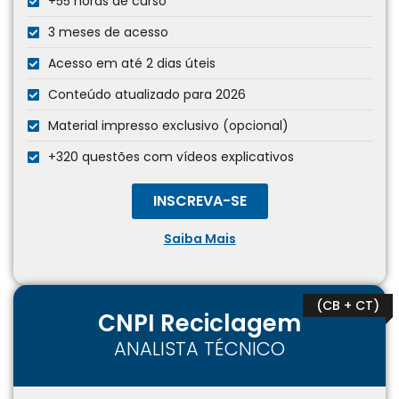
+55 horas de curso
3 meses de acesso
Acesso em até 2 dias úteis
Conteúdo atualizado para 2026
Material impresso exclusivo (opcional)
+320 questões com vídeos explicativos
INSCREVA-SE
Saiba Mais
(CB + CT)
CNPI Reciclagem
ANALISTA TÉCNICO