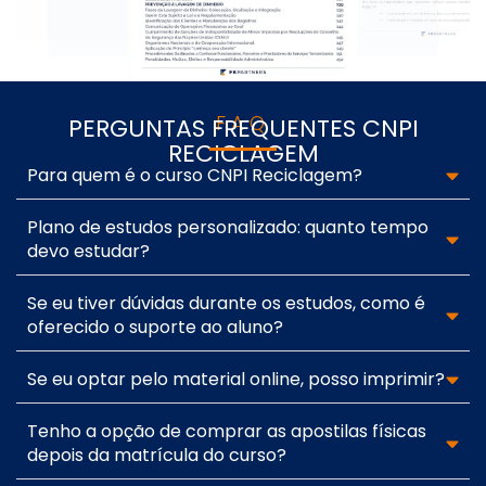
FAQ
PERGUNTAS FREQUENTES CNPI
RECICLAGEM
Para quem é o curso CNPI Reciclagem?
Plano de estudos personalizado: quanto tempo
devo estudar?
Se eu tiver dúvidas durante os estudos, como é
oferecido o suporte ao aluno?
Se eu optar pelo material online, posso imprimir?
Tenho a opção de comprar as apostilas físicas
depois da matrícula do curso?