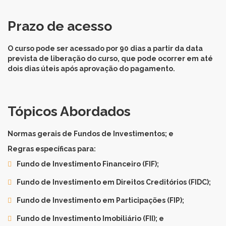
Prazo de acesso
O curso pode ser acessado por 90 dias a partir da data
prevista de liberação do curso, que pode ocorrer em até
dois dias úteis após aprovação do pagamento.
Tópicos Abordados
Normas gerais de Fundos de Investimentos; e
Regras específicas para:
Fundo de Investimento Financeiro (FIF);
Fundo de Investimento em Direitos Creditórios (FIDC);
Fundo de Investimento em Participações (FIP);
Fundo de Investimento Imobiliário (FII); e