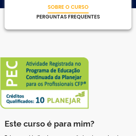
Para empresas
SOBRE O CURSO
PERGUNTAS FREQUENTES
MINHA CONTA
PORTAL EAD
Este curso é para mim?