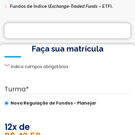
Fundos de Índice (
Exchange-Traded Funds
– ETF).
Faça sua matrícula
"
*
" indica campos obrigatórios
Turma
*
Nova Regulação de Fundos - Planejar
12x de