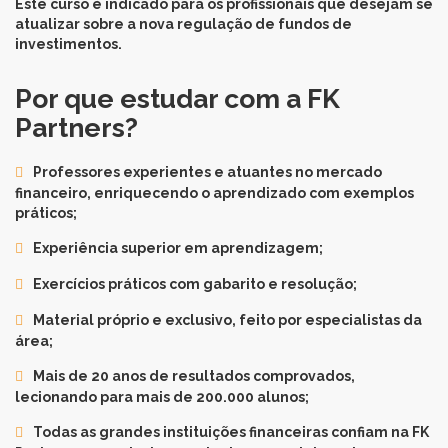
Este curso é indicado para os profissionais que desejam se
atualizar sobre a nova regulação de fundos de
investimentos.
Por que estudar com a FK
Partners?
Professores experientes e atuantes no mercado
financeiro, enriquecendo o aprendizado com exemplos
práticos;
Experiência superior em aprendizagem;
Exercícios práticos com gabarito e resolução;
Material próprio e exclusivo, feito por especialistas da
área;
Mais de 20 anos de resultados comprovados,
lecionando para mais de 200.000 alunos;
Todas as grandes instituições financeiras confiam na FK