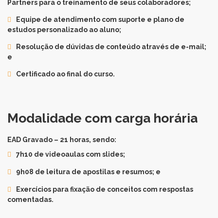
Partners para o treinamento de seus colaboradores;
Equipe de atendimento com suporte e plano de
estudos personalizado ao aluno;
Resolução de dúvidas de conteúdo através de e-mail;
e
Certificado ao final do curso.
Modalidade com carga horária
EAD Gravado – 21 horas, sendo:
7h10 de videoaulas com slides;
9h08 de leitura de apostilas e resumos; e
Exercícios para fixação de conceitos com respostas
comentadas.