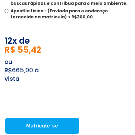
buscas rápidas e contribua para o meio ambiente.
Apostila física -
(Enviada para o endereço
fornecido na matrícula) + R$300,00
12x de
R$ 55,42
ou
R$665,00 à
vista
Matricule-se