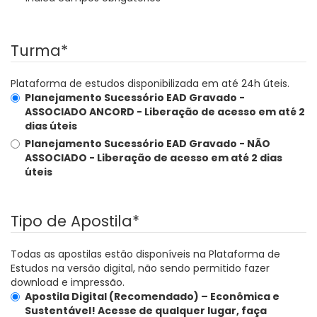
Turma
*
Plataforma de estudos disponibilizada em até 24h úteis.
Planejamento Sucessório EAD Gravado -
ASSOCIADO ANCORD - Liberação de acesso em até 2
dias úteis
Planejamento Sucessório EAD Gravado - NÃO
ASSOCIADO - Liberação de acesso em até 2 dias
úteis
Tipo de Apostila
*
Todas as apostilas estão disponíveis na Plataforma de
Estudos na versão digital, não sendo permitido fazer
download e impressão.
Apostila Digital (Recomendado) – Econômica e
Sustentável!
Acesse de qualquer lugar, faça