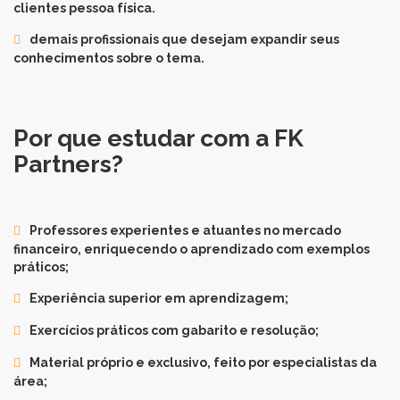
clientes pessoa física.
demais profissionais que desejam expandir seus
conhecimentos sobre o tema.
Por que estudar com a FK
Partners?
Professores experientes e atuantes no mercado
financeiro, enriquecendo o aprendizado com exemplos
práticos;
Experiência superior em aprendizagem;
Exercícios práticos com gabarito e resolução;
Material próprio e exclusivo, feito por especialistas da
área;