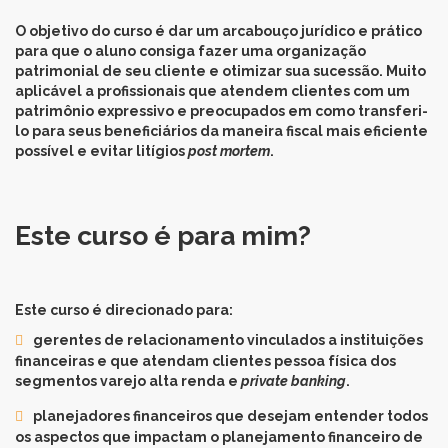
O objetivo do curso é dar um arcabouço jurídico e prático
para que o aluno consiga fazer uma organização
patrimonial de seu cliente e otimizar sua sucessão. Muito
aplicável a profissionais que atendem clientes com um
patrimônio expressivo e preocupados em como transferi-
lo para seus beneficiários da maneira fiscal mais eficiente
possível e evitar litígios
post mortem
.
Este curso é para mim?
Este curso é direcionado para:
gerentes de relacionamento vinculados a instituições
financeiras e que atendam clientes pessoa física dos
segmentos varejo alta renda e
private banking
.
planejadores financeiros que desejam entender todos
os aspectos que impactam o planejamento financeiro de