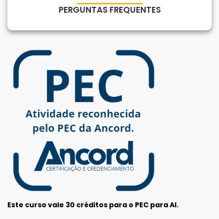
Para empresas
PERGUNTAS FREQUENTES
MINHA CONTA
PORTAL EAD
Este curso vale 30 créditos para o PEC para AI.