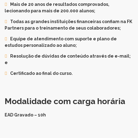
Mais de 20 anos de resultados comprovados,
lecionando para mais de 200.000 alunos;
Todas as grandes instituições financeiras confiam na FK
Partners para o treinamento de seus colaboradores;
Equipe de atendimento com suporte e plano de
estudos personalizado ao aluno;
Resolução de dúvidas de conteúdo através de e-mail;
e
Certificado ao final do curso.
Modalidade com carga horária
EAD Gravado – 10h