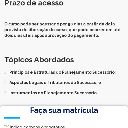
Prazo de acesso
O curso pode ser acessado por 90 dias a partir da data
prevista de liberação do curso, que pode ocorrer em até
dois dias úteis após aprovação do pagamento.
Tópicos Abordados
Princípios e Estruturas do Planejamento Sucessório;
Aspectos Legais e Tributários da Sucessão; e
Instrumentos do Planejamento Sucessório.
Faça sua matrícula
"
*
" indica campos obrigatórios