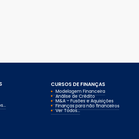
S
CURSOS DE FINANÇAS
Modelagem Financeira
Análise de Crédito
M&A - Fusões e Aquisições
...
Finanças para não financeiros
Ver Todos...