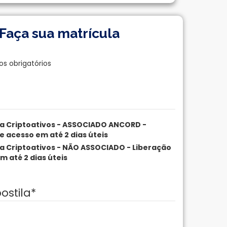
Faça sua matrícula
os obrigatórios
a Criptoativos - ASSOCIADO ANCORD -
e acesso em até 2 dias úteis
a Criptoativos - NÃO ASSOCIADO - Liberação
m até 2 dias úteis
ostila
*