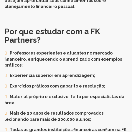
desejam aprofundar seus conhecimentos sobre
planejamento financeiro pessoal.
Por que estudar com a FK
Partners?
Professores experientes e atuantes no mercado
financeiro, enriquecendo o aprendizado com exemplos
práticos;
Experiência superior em aprendizagem;
Exercícios práticos com gabarito e resolução;
Material próprio e exclusivo, feito por especialistas da
área;
Mais de 20 anos de resultados comprovados,
lecionando para mais de 200.000 alunos;
Todas as grandes instituições financeiras confiam na FK