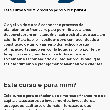
Este curso vale 21 créditos para o PEC para AI.
O objetivo do curso é conhecer o processo de
planejamento financeiro para permitir aos alunos
desenvolverem um plano financeiro estruturado para um
cliente. Para isso, o investidor deve conhecer desde a
construção de um orçamento doméstico até sua
otimização, levando em conta liquidez, o horizonte de
tempo, as restrições de risco, etc. Esse curso é
fortemente recomendado a qualquer profissional que
faz atendimento e planejamento financeiro de clientes.
Este curso é para mim?
Este curso é para profissionais do mercado financeiro e de
capitais, assessores de investimentos, investidores,
advogados, auditores e demais interessados que