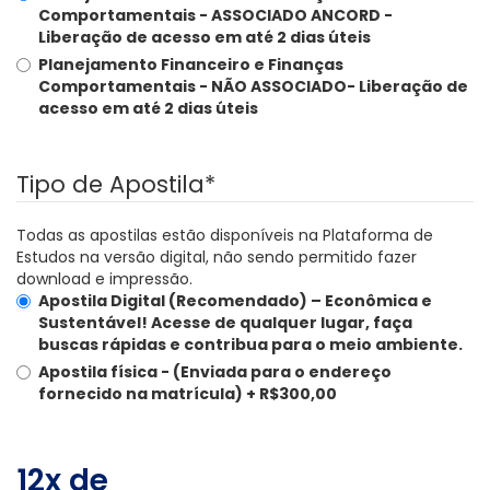
Comportamentais - ASSOCIADO ANCORD -
Liberação de acesso em até 2 dias úteis
Planejamento Financeiro e Finanças
Comportamentais - NÃO ASSOCIADO- Liberação de
acesso em até 2 dias úteis
Tipo de Apostila
*
Todas as apostilas estão disponíveis na Plataforma de
Estudos na versão digital, não sendo permitido fazer
download e impressão.
Apostila Digital (Recomendado) – Econômica e
Sustentável!
Acesse de qualquer lugar, faça
buscas rápidas e contribua para o meio ambiente.
Apostila física -
(Enviada para o endereço
fornecido na matrícula) + R$300,00
12x de