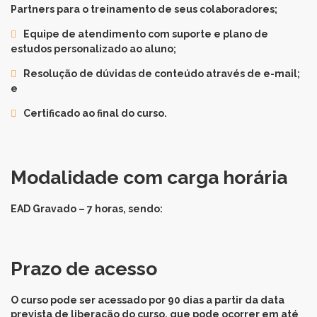
Partners para o treinamento de seus colaboradores;
Equipe de atendimento com suporte e plano de
estudos personalizado ao aluno;
Resolução de dúvidas de conteúdo através de e-mail;
e
Certificado ao final do curso.
Modalidade com carga horária
EAD Gravado – 7 horas, sendo:
Prazo de acesso
O curso pode ser acessado por 90 dias a partir da data
prevista de liberação do curso, que pode ocorrer em até