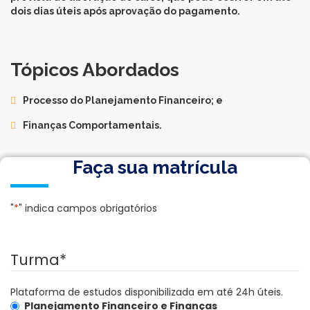
dois dias úteis após aprovação do pagamento.
Tópicos Abordados
Processo do Planejamento Financeiro; e
Finanças Comportamentais.
Faça sua matrícula
"
*
" indica campos obrigatórios
Turma
*
Plataforma de estudos disponibilizada em até 24h úteis.
Planejamento Financeiro e Finanças