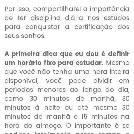
Por isso, compartilharei a importância
de ter disciplina diária nos estudos
para conquistar a certificação dos
seus sonhos.
A primeira dica que eu dou é definir
um horário fixo para estudar.
Mesmo
que você não tenha uma hora inteira
disponível, você pode dividir em
períodos menores ao longo do dia,
como 30 minutos de manhã, 30
minutos à noite ou até mesmo 30
minutos de manhã e 15 minutos na
hora do almoço. O importante é se