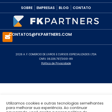
SOBRE
EMPRESAS
BLOG
CONTATO
CONTATOS@FKPARTNERS.COM
2026 A. F. COMERCIO DE LIVROS E CURSOS ESPECIALIZADOS LTDA
CNPJ: 06.336.797/0001-89
Política de Privacidade
Utilizamos cookies e outras tecnologias semelhantes
para melhorar sua experiência. Ao continuar