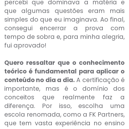
percebi que dominava a matéria e
que algumas questões eram mais
simples do que eu imaginava. Ao final,
consegui encerrar a prova com
tempo de sobra e, para minha alegria,
fui aprovado!
Quero ressaltar que o conhecimento
teórico é fundamental para aplicar o
conteúdo no dia a dia.
A certificação é
importante, mas é o domínio dos
conceitos que realmente faz a
diferença. Por isso, escolha uma
escola renomada, como a FK Partners,
que tem vasta experiência no ensino