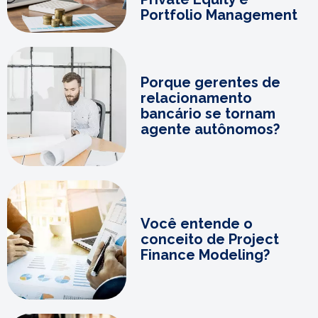
Portfolio Management
Porque gerentes de
relacionamento
bancário se tornam
agente autônomos?
Você entende o
conceito de Project
Finance Modeling?