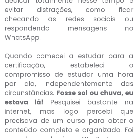
dedicar totalmente nesse tempo e
evitar distrações, como ficar
checando as redes sociais ou
respondendo mensagens no
WhatsApp.
Quando comecei a estudar para a
certificação, estabeleci o
compromisso de estudar uma hora
por dia, independentemente das
circunstâncias.
Fosse sol ou chuva, eu
estava lá!
Pesquisei bastante na
internet, mas logo percebi que
precisava de um curso para obter o
conteúdo completo e organizado. Foi