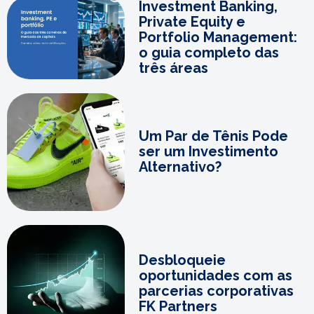
Investment Banking,
Private Equity e
Portfolio Management:
o guia completo das
três áreas
Um Par de Tênis Pode
ser um Investimento
Alternativo?
Desbloqueie
oportunidades com as
parcerias corporativas
FK Partners