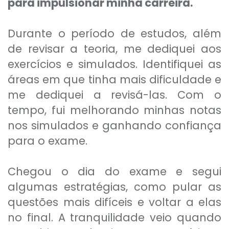
para impulsionar minha carreira.
Durante o período de estudos, além
de revisar a teoria, me dediquei aos
exercícios e simulados. Identifiquei as
áreas em que tinha mais dificuldade e
me dediquei a revisá-las. Com o
tempo, fui melhorando minhas notas
nos simulados e ganhando confiança
para o exame.
Chegou o dia do exame e segui
algumas estratégias, como pular as
questões mais difíceis e voltar a elas
no final. A tranquilidade veio quando