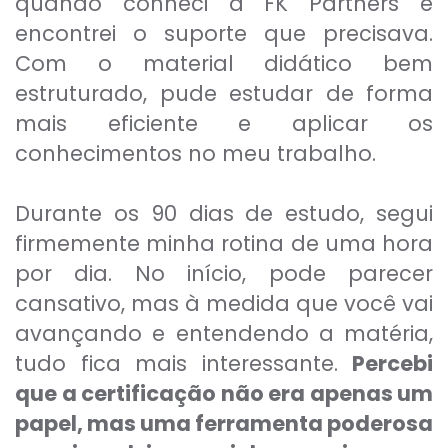
quando conheci a FK Partners e
encontrei o suporte que precisava.
Com o material didático bem
estruturado, pude estudar de forma
mais eficiente e aplicar os
conhecimentos no meu trabalho.
Durante os 90 dias de estudo, segui
firmemente minha rotina de uma hora
por dia. No início, pode parecer
cansativo, mas à medida que você vai
avançando e entendendo a matéria,
tudo fica mais interessante.
Percebi
que a certificação não era apenas um
papel, mas uma ferramenta poderosa