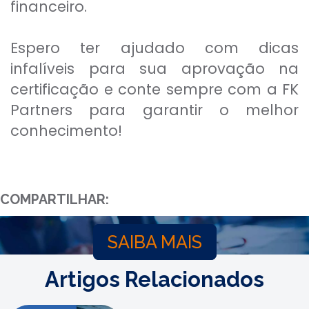
financeiro.
Espero ter ajudado com dicas
infalíveis para sua aprovação na
certificação e conte sempre com a FK
Partners para garantir o melhor
conhecimento!
COMPARTILHAR:
SAIBA MAIS
Artigos Relacionados