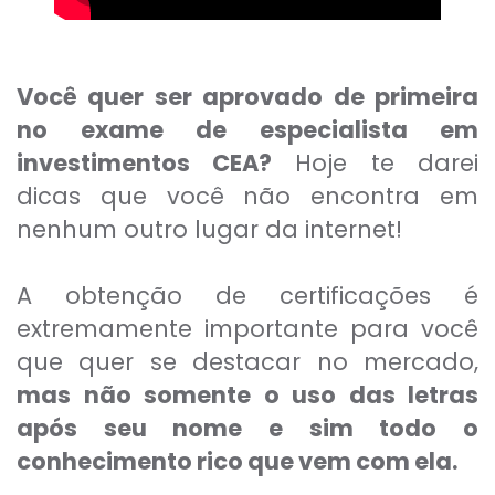
Você quer ser aprovado de primeira
no exame de especialista em
investimentos CEA?
Hoje te darei
dicas que você não encontra em
nenhum outro lugar da internet!
A obtenção de certificações é
extremamente importante para você
que quer se destacar no mercado,
mas não somente o uso das letras
após seu nome e sim todo o
conhecimento rico que vem com ela.