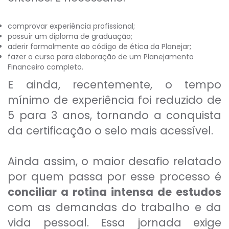
comprovar experiência profissional;
possuir um diploma de graduação;
aderir formalmente ao código de ética da Planejar;
fazer o curso para elaboração de um Planejamento
Financeiro completo.
E ainda, recentemente, o tempo
mínimo de experiência foi reduzido de
5 para 3 anos, tornando a conquista
da certificação o selo mais acessível.
Ainda assim, o maior desafio relatado
por quem passa por esse processo é
conciliar a rotina intensa de estudos
com as demandas do trabalho e da
vida pessoal. Essa jornada exige