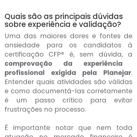
Quais são as principais dúvidas
sobre experiência e validação?
Uma das maiores dores e fontes de
ansiedade para os candidatos à
certificação CFP® é, sem dúvida, a
comprovação da experiência
profissional exigida pela Planejar
.
Entender quais atividades são válidas
e como documentá-las corretamente
é um passo crítico para evitar
frustrações no processo.
É importante notar que nem toda
atuação no mercado financeiro é