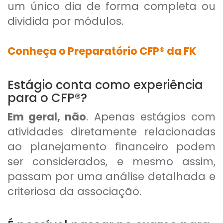
um único dia de forma completa ou
dividida por módulos.
Conheça o Preparatório CFP® da FK
Estágio conta como experiência
para o CFP®?
Em geral, não
. Apenas estágios com
atividades diretamente relacionadas
ao planejamento financeiro podem
ser considerados, e mesmo assim,
passam por uma análise detalhada e
criteriosa da associação.