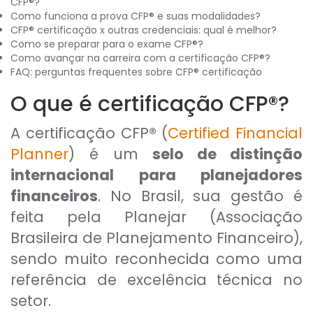
CFP®?
Como funciona a prova CFP® e suas modalidades?
CFP® certificação x outras credenciais: qual é melhor?
Como se preparar para o exame CFP®?
Como avançar na carreira com a certificação CFP®?
FAQ: perguntas frequentes sobre CFP® certificação
O que é certificação CFP®?
A certificação CFP® (
Certified Financial
Planner
) é um
selo de distinção
internacional para planejadores
financeiros
. No Brasil, sua gestão é
feita pela Planejar (Associação
Brasileira de Planejamento Financeiro),
sendo muito reconhecida como uma
referência de excelência técnica no
setor.