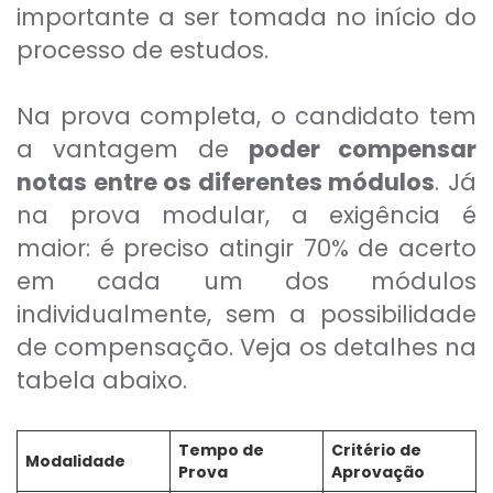
importante a ser tomada no início do
processo de estudos.
Na prova completa, o candidato tem
a vantagem de
poder compensar
notas entre os diferentes módulos
. Já
na prova modular, a exigência é
maior: é preciso atingir 70% de acerto
em cada um dos módulos
individualmente, sem a possibilidade
de compensação. Veja os detalhes na
tabela abaixo.
Tempo de
Critério de
Modalidade
Prova
Aprovação