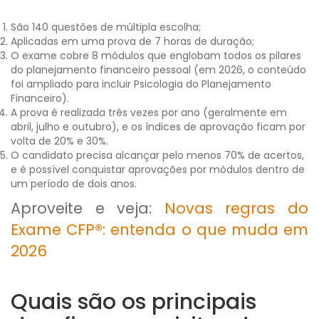
São 140 questões de múltipla escolha;
Aplicadas em uma prova de 7 horas de duração;
O exame cobre 8 módulos que englobam todos os pilares
do planejamento financeiro pessoal (em 2026, o conteúdo
foi ampliado para incluir Psicologia do Planejamento
Financeiro).
A prova é realizada três vezes por ano (geralmente em
abril, julho e outubro), e os índices de aprovação ficam por
volta de 20% e 30%.
O candidato precisa alcançar pelo menos 70% de acertos,
e é possível conquistar aprovações por módulos dentro de
um período de dois anos.
Aproveite e veja:
Novas regras do
Exame CFP®: entenda o que muda em
2026
Quais são os principais