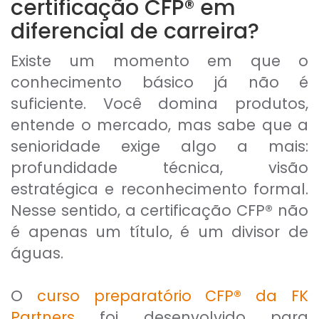
certificação CFP® em
diferencial de carreira?
Existe um momento em que o
conhecimento básico já não é
suficiente. Você domina produtos,
entende o mercado, mas sabe que a
senioridade exige algo a mais:
profundidade técnica, visão
estratégica e reconhecimento formal.
Nesse sentido, a certificação CFP® não
é apenas um título, é um divisor de
águas.
O
curso preparatório CFP® da FK
Partners
foi desenvolvido para