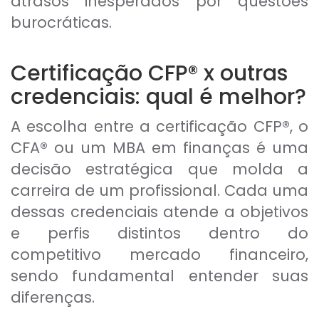
atrasos inesperados por questões
burocráticas.
Certificação CFP® x outras
credenciais: qual é melhor?
A escolha entre a certificação CFP®, o
CFA® ou um MBA em finanças é uma
decisão estratégica que molda a
carreira de um profissional. Cada uma
dessas credenciais atende a objetivos
e perfis distintos dentro do
competitivo mercado financeiro,
sendo fundamental entender suas
diferenças.