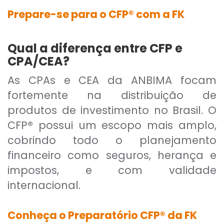
Prepare-se para o CFP® com a FK
Qual a diferença entre CFP e
CPA/CEA?
As CPAs e CEA da ANBIMA focam
fortemente na distribuição de
produtos de investimento no Brasil. O
CFP® possui um escopo mais amplo,
cobrindo todo o planejamento
financeiro como seguros, herança e
impostos, e com validade
internacional.
Conheça o Preparatório CFP® da FK