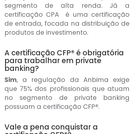
segmento de alta renda. Já a
certificação CPA é uma certificação
de entrada, focada na distribuição de
produtos de investimento.
A certificação CFP® é obrigatória
para trabalhar em private
banking?
Sim
, a regulação da Anbima exige
que 75% dos profissionais que atuam
no segmento de private banking
possuam a certificação CFP®.
Vale a pena conquistar a