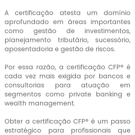
A certificação atesta um domínio
aprofundado em áreas importantes
como gestão de investimentos,
planejamento tributário, sucessório,
aposentadoria e gestão de riscos.
Por essa razão, a certificação CFP® é
cada vez mais exigida por bancos e
consultorias para atuação em
segmentos como private banking e
wealth management.
Obter a certificação CFP® é um passo
estratégico para profissionais que