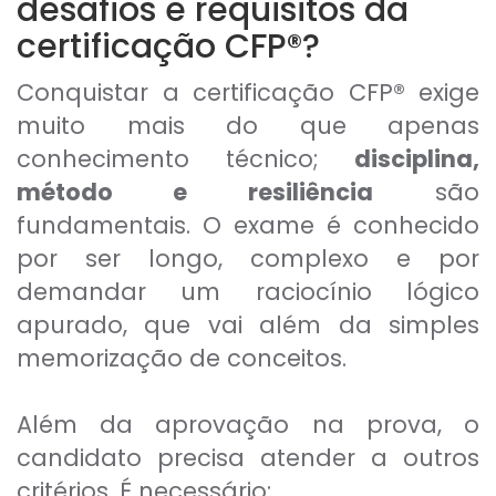
desafios e requisitos da
certificação CFP®?
Conquistar a certificação CFP® exige
muito mais do que apenas
conhecimento técnico;
disciplina,
método e resiliência
são
fundamentais. O exame é conhecido
por ser longo, complexo e por
demandar um raciocínio lógico
apurado, que vai além da simples
memorização de conceitos.
Além da aprovação na prova, o
candidato precisa atender a outros
critérios. É necessário: