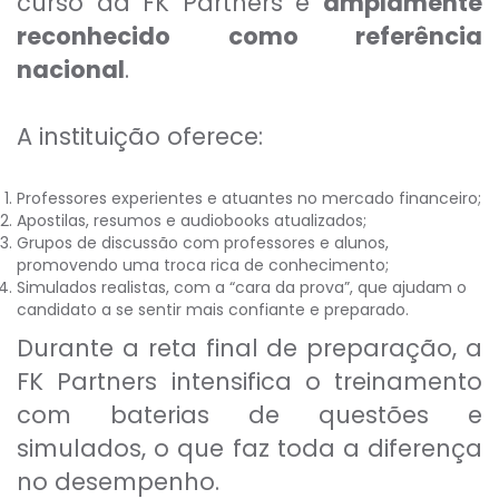
curso da FK Partners é
amplamente
reconhecido como referência
nacional
.
A instituição oferece:
Professores experientes e atuantes no mercado financeiro;
Apostilas, resumos e audiobooks atualizados;
Grupos de discussão com professores e alunos,
promovendo uma troca rica de conhecimento;
Simulados realistas, com a “cara da prova”, que ajudam o
candidato a se sentir mais confiante e preparado.
Durante a reta final de preparação, a
FK Partners intensifica o treinamento
com baterias de questões e
simulados, o que faz toda a diferença
no desempenho.