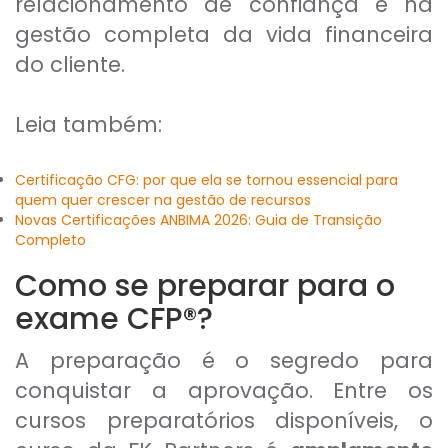
relacionamento de confiança e na
gestão completa da vida financeira
do cliente.
Leia também:
Certificação CFG: por que ela se tornou essencial para
quem quer crescer na gestão de recursos
Novas Certificações ANBIMA 2026: Guia de Transição
Completo
Como se preparar para o
exame CFP®?
A preparação é o segredo para
conquistar a aprovação. Entre os
cursos preparatórios disponíveis, o