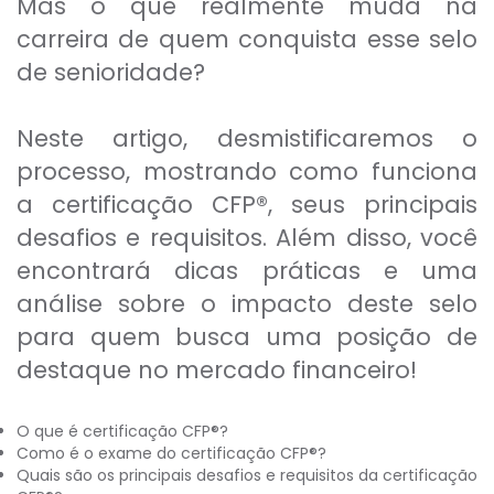
Mas o que realmente muda na
carreira de quem conquista esse selo
de senioridade?
Neste artigo, desmistificaremos o
processo, mostrando como funciona
a certificação CFP®, seus principais
desafios e requisitos. Além disso, você
encontrará dicas práticas e uma
análise sobre o impacto deste selo
para quem busca uma posição de
destaque no mercado financeiro!
O que é certificação CFP®?
Como é o exame do certificação CFP®?
Quais são os principais desafios e requisitos da certificação