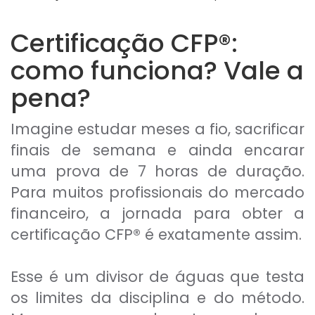
Certificação CFP®:
como funciona? Vale a
pena?
Imagine estudar meses a fio, sacrificar
finais de semana e ainda encarar
uma prova de 7 horas de duração.
Para muitos profissionais do mercado
financeiro, a jornada para obter a
certificação CFP® é exatamente assim.
Esse é um divisor de águas que testa
os limites da disciplina e do método.