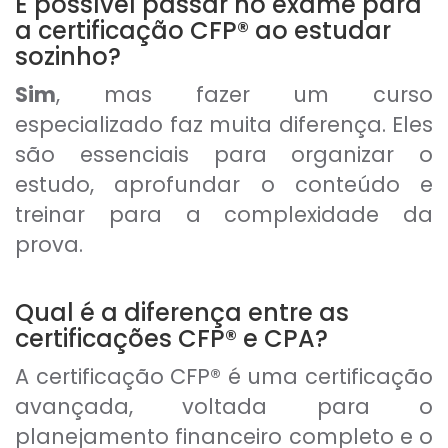
É possível passar no exame para
a certificação CFP® ao estudar
sozinho?
Sim
, mas fazer um curso
especializado faz muita diferença. Eles
são essenciais para organizar o
estudo, aprofundar o conteúdo e
treinar para a complexidade da
prova.
Qual é a diferença entre as
certificações CFP® e CPA?
A certificação CFP® é uma certificação
avançada, voltada para o
planejamento financeiro completo e o