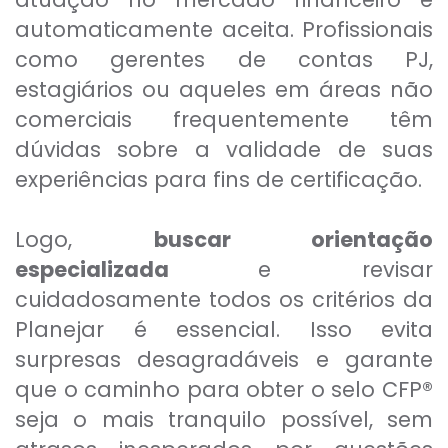
automaticamente aceita. Profissionais
como gerentes de contas PJ,
estagiários ou aqueles em áreas não
comerciais frequentemente têm
dúvidas sobre a validade de suas
experiências para fins de certificação.
Logo,
buscar orientação
especializada
e revisar
cuidadosamente todos os critérios da
Planejar é essencial. Isso evita
surpresas desagradáveis e garante
que o caminho para obter o selo CFP®
seja o mais tranquilo possível, sem