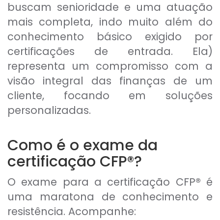
buscam senioridade e uma atuação
mais completa, indo muito além do
conhecimento básico exigido por
certificações de entrada. Ela)
representa um compromisso com a
visão integral das finanças de um
cliente, focando em soluções
personalizadas.
Como é o exame da
certificação CFP®?
O exame para a certificação CFP® é
uma maratona de conhecimento e
resistência. Acompanhe: