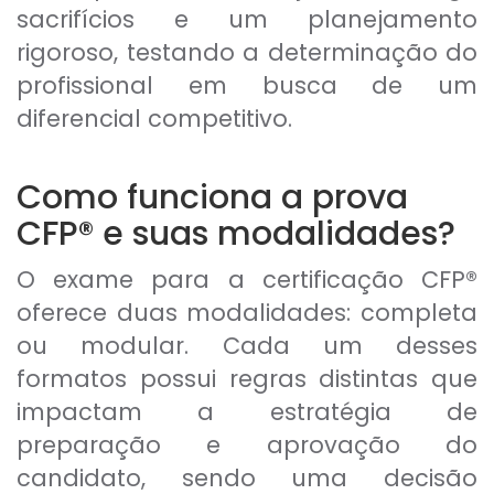
sacrifícios e um planejamento
rigoroso, testando a determinação do
profissional em busca de um
diferencial competitivo.
Como funciona a prova
CFP® e suas modalidades?
O exame para a certificação CFP®
oferece duas modalidades: completa
ou modular. Cada um desses
formatos possui regras distintas que
impactam a estratégia de
preparação e aprovação do
candidato, sendo uma decisão