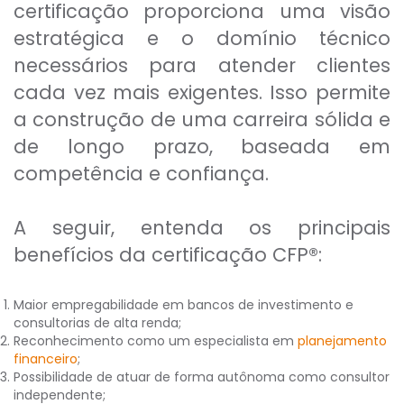
certificação proporciona uma visão
estratégica e o domínio técnico
necessários para atender clientes
cada vez mais exigentes. Isso permite
a construção de uma carreira sólida e
de longo prazo, baseada em
competência e confiança.
A seguir, entenda os principais
benefícios da certificação CFP®:
Maior empregabilidade em bancos de investimento e
consultorias de alta renda;
Reconhecimento como um especialista em
planejamento
financeiro
;
Possibilidade de atuar de forma autônoma como consultor
independente;