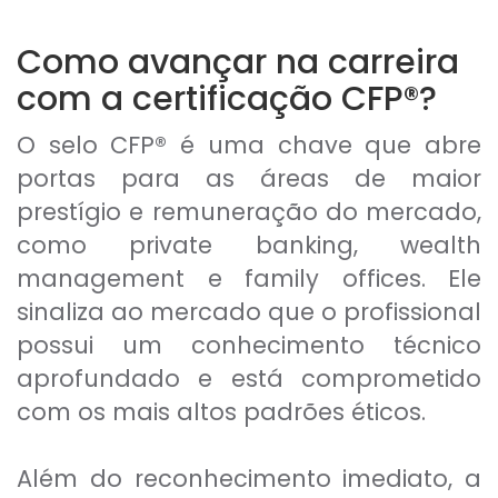
Como avançar na carreira
com a certificação CFP®?
O selo CFP® é uma chave que abre
portas para as áreas de maior
prestígio e remuneração do mercado,
como private banking, wealth
management e family offices. Ele
sinaliza ao mercado que o profissional
possui um conhecimento técnico
aprofundado e está comprometido
com os mais altos padrões éticos.
Além do reconhecimento imediato, a