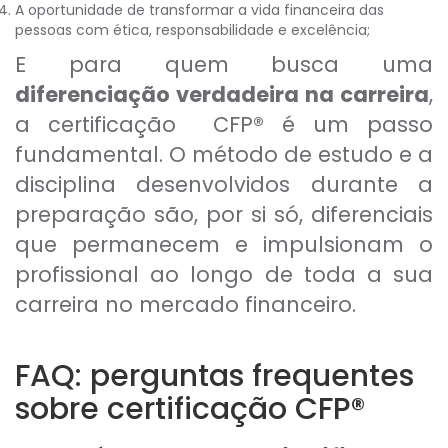
A oportunidade de transformar a vida financeira das
pessoas com ética, responsabilidade e excelência;
E para quem busca uma
diferenciação verdadeira na carreira
,
a certificação CFP® é um passo
fundamental. O método de estudo e a
disciplina desenvolvidos durante a
preparação são, por si só, diferenciais
que permanecem e impulsionam o
profissional ao longo de toda a sua
carreira no mercado financeiro.
FAQ: perguntas frequentes
sobre certificação CFP®