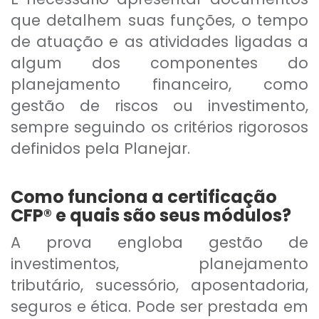
que detalhem suas funções, o tempo
de atuação e as atividades ligadas a
algum dos componentes do
planejamento financeiro, como
gestão de riscos ou investimento,
sempre seguindo os critérios rigorosos
definidos pela Planejar.
Como funciona a certificação
CFP® e quais são seus módulos?
A prova engloba gestão de
investimentos, planejamento
tributário, sucessório, aposentadoria,
seguros e ética. Pode ser prestada em