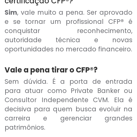
certificação CFP®?
Sim
, vale muito a pena. Ser aprovado
e se tornar um profissional CFP® é
conquistar reconhecimento,
autoridade técnica e novas
oportunidades no mercado financeiro.
Vale a pena tirar o CFP®?
Sem dúvida. É a porta de entrada
para atuar como Private Banker ou
Consultor Independente CVM. Ela é
decisiva para quem busca evoluir na
carreira e gerenciar grandes
patrimônios.