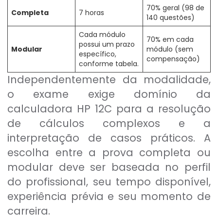
70% geral (98 de
Completa
7 horas
140 questões)
Cada módulo
70% em cada
possui um prazo
Modular
módulo (sem
específico,
compensação)
conforme tabela.
Independentemente da modalidade,
o exame exige domínio da
calculadora HP 12C para a resolução
de cálculos complexos e a
interpretação de casos práticos. A
escolha entre a prova completa ou
modular deve ser baseada no perfil
do profissional, seu tempo disponível,
experiência prévia e seu momento de
carreira.