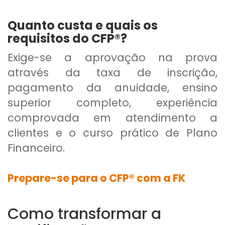
Quanto custa e quais os
requisitos do CFP®?
Exige-se a aprovação na prova
através da taxa de inscrição,
pagamento da anuidade, ensino
superior completo, experiência
comprovada em atendimento a
clientes e o curso prático de Plano
Financeiro.
Prepare-se para o CFP® com a FK
Como transformar a