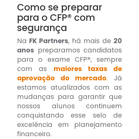
Como se preparar
para o CFP® com
segurança
Na
FK Partners
, há mais de
20
anos
preparamos candidatos
para o exame CFP®, sempre
com as
maiores taxas de
aprovação do mercado
.
Já
estamos atualizados com as
mudanças para garantir que
nossos alunos continuem
conquistando esse selo de
excelência em planejamento
financeiro.