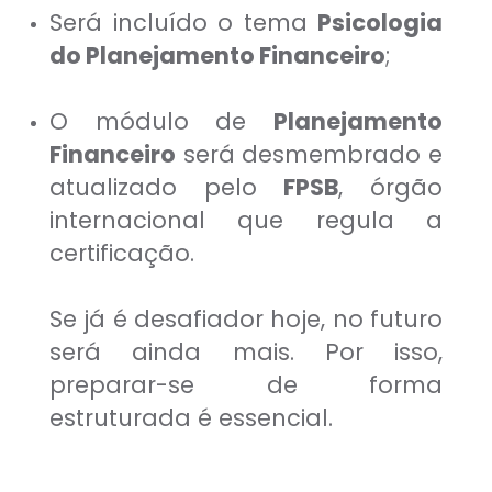
Será incluído o tema
Psicologia
do Planejamento Financeiro
;
O módulo de
Planejamento
Financeiro
será desmembrado e
atualizado pelo
FPSB
, órgão
internacional que regula a
certificação.
Se já é desafiador hoje, no futuro
será ainda mais. Por isso,
preparar-se de forma
estruturada é essencial.