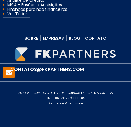
Análise de Crédito
M&A - Fusões e Aquisições
Finanças para não financeiros
Ver Todos...
SOBRE
EMPRESAS
BLOG
CONTATO
CONTATOS@FKPARTNERS.COM
2026 A. F. COMERCIO DE LIVROS E CURSOS ESPECIALIZADOS LTDA
CNPJ: 06.336.797/0001-89
Política de Privacidade