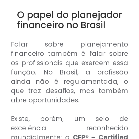
O papel do planejador
financeiro no Brasil
Falar sobre planejamento
financeiro também é falar sobre
os profissionais que exercem essa
função. No Brasil, a profissão
ainda não é regulamentada, o
que traz desafios, mas também
abre oportunidades.
Existe, porém, um selo de
excelência reconhecido
mundialmente: o
CFP® – Certified