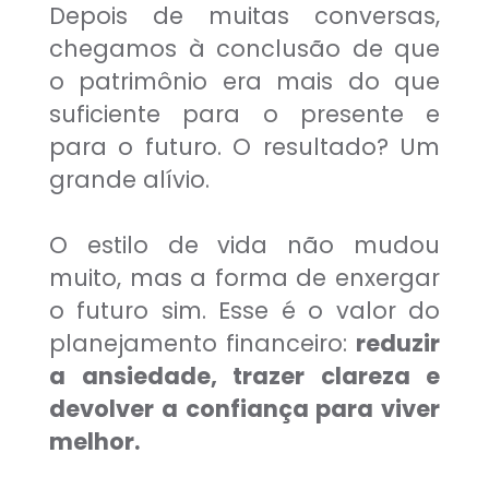
Depois de muitas conversas,
chegamos à conclusão de que
o patrimônio era mais do que
suficiente para o presente e
para o futuro. O resultado? Um
grande alívio.
O estilo de vida não mudou
muito, mas a forma de enxergar
o futuro sim. Esse é o valor do
planejamento financeiro:
reduzir
a ansiedade, trazer clareza e
devolver a confiança para viver
melhor.