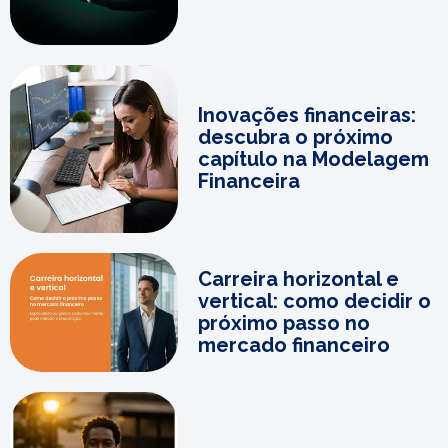
Inovações financeiras:
descubra o próximo
capítulo na Modelagem
Financeira
Carreira horizontal e
vertical: como decidir o
próximo passo no
mercado financeiro