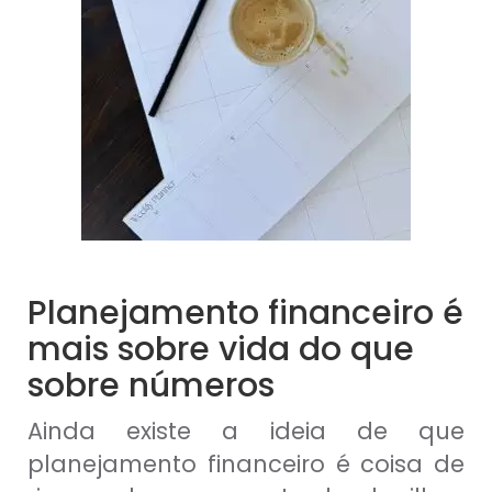
Planejamento financeiro é
mais sobre vida do que
sobre números
Ainda existe a ideia de que
planejamento financeiro é coisa de