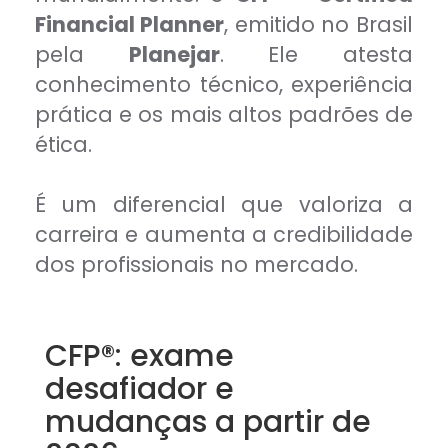
Financial Planner
, emitido no Brasil
pela
Planejar
. Ele atesta
conhecimento técnico, experiência
prática e os mais altos padrões de
ética.
É um diferencial que valoriza a
carreira e aumenta a credibilidade
dos profissionais no mercado.
CFP®: exame
desafiador e
mudanças a partir de