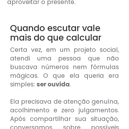
aproveitar o presente.
Quando escutar vale
mais do que calcular
Certa vez, em um projeto social,
atendi uma pessoa que não
buscava números nem fórmulas
mágicas. O que ela queria era
simples:
ser ouvida
.
Ela precisava de atenção genuína,
acolhimento e zero julgamentos.
Após compartilhar sua situação,
conversamos sobre possíveis