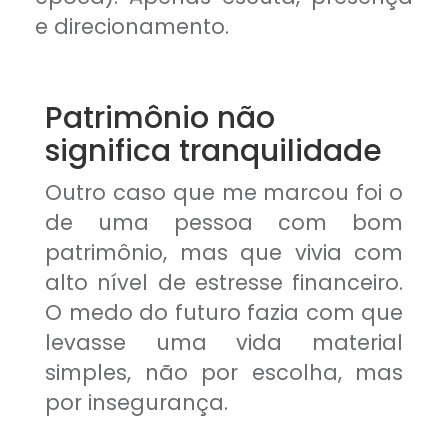
e direcionamento.
Patrimônio não
significa tranquilidade
Outro caso que me marcou foi o
de uma pessoa com bom
patrimônio, mas que vivia com
alto nível de estresse financeiro.
O medo do futuro fazia com que
levasse uma vida material
simples, não por escolha, mas
por insegurança.