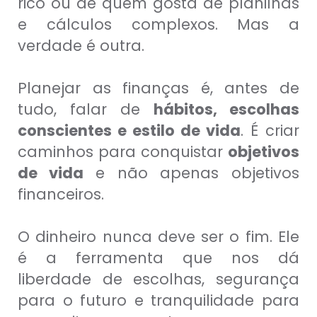
rico ou de quem gosta de planilhas
e cálculos complexos. Mas a
verdade é outra.
Planejar as finanças é, antes de
tudo, falar de
hábitos, escolhas
conscientes e estilo de vida
. É criar
caminhos para conquistar
objetivos
de vida
e não apenas objetivos
financeiros.
O dinheiro nunca deve ser o fim. Ele
é a ferramenta que nos dá
liberdade de escolhas, segurança
para o futuro e tranquilidade para