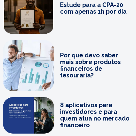
Estude para a CPA-20
com apenas 1h por dia
Por que devo saber
mais sobre produtos
financeiros de
tesouraria?
8 aplicativos para
investidores e para
quem atua no mercado
financeiro