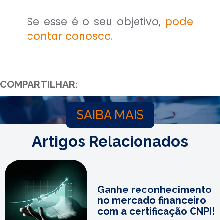
Se esse é o seu objetivo,
pode
contar conosco.
COMPARTILHAR:
SAIBA MAIS
Artigos Relacionados
Ganhe reconhecimento
no mercado financeiro
com a certificação CNPI!