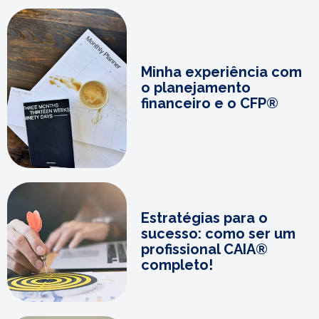
Minha experiência com
o planejamento
financeiro e o CFP®
Estratégias para o
sucesso: como ser um
profissional CAIA®
completo!