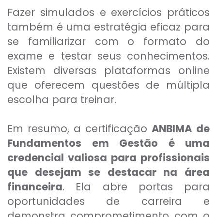
Fazer simulados e exercícios práticos
também é uma estratégia eficaz para
se familiarizar com o formato do
exame e testar seus conhecimentos.
Existem diversas plataformas online
que oferecem questões de múltipla
escolha para treinar.
Em resumo, a certificação
ANBIMA
de
Fundamentos em Gestão é uma
credencial valiosa para profissionais
que desejam se destacar na área
financeira
. Ela abre portas para
oportunidades de carreira e
demonstra comprometimento com o