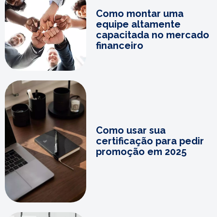
Como montar uma
equipe altamente
capacitada no mercado
financeiro
Como usar sua
certificação para pedir
promoção em 2025