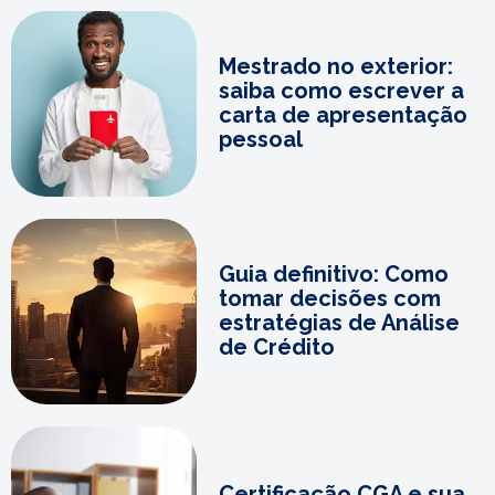
Mestrado no exterior:
saiba como escrever a
carta de apresentação
pessoal
Guia definitivo: Como
tomar decisões com
estratégias de Análise
de Crédito
Certificação CGA e sua