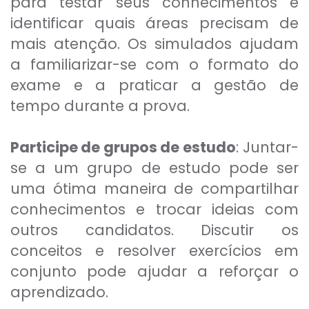
para testar seus conhecimentos e
identificar quais áreas precisam de
mais atenção. Os simulados ajudam
a familiarizar-se com o formato do
exame e a praticar a gestão de
tempo durante a prova.
Participe de grupos de estudo
: Juntar-
se a um grupo de estudo pode ser
uma ótima maneira de compartilhar
conhecimentos e trocar ideias com
outros candidatos. Discutir os
conceitos e resolver exercícios em
conjunto pode ajudar a reforçar o
aprendizado.