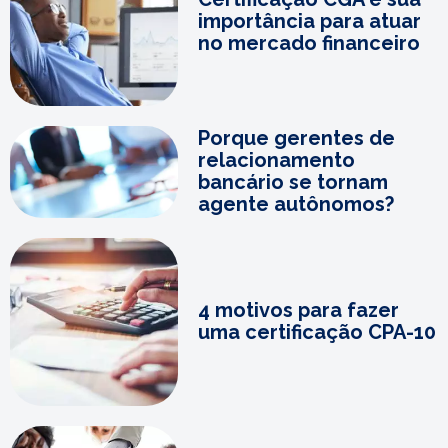
importância para atuar
no mercado financeiro
Porque gerentes de
relacionamento
bancário se tornam
agente autônomos?
4 motivos para fazer
uma certificação CPA-10