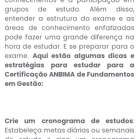
grupos de estudo. Além disso,
entender a estrutura do exame e as
áreas de conhecimento enfatizadas
pode fazer uma grande diferença na
hora de estudar. E se preparar para o
exame.
Aqui estão algumas dicas e
estratégias para estudar para a
Certificação ANBIMA de Fundamentos
em Gestão:
Crie um cronograma de estudos
:
Estabeleça metas diárias ou semanais