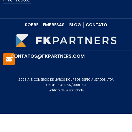
SOBRE
EMPRESAS
BLOG
CONTATO
CONTATOS@FKPARTNERS.COM
2026 A. F. COMERCIO DE LIVROS E CURSOS ESPECIALIZADOS LTDA
CNPJ: 06.336.797/0001-89
Política de Privacidade