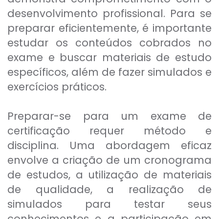
desenvolvimento profissional. Para se
preparar eficientemente, é importante
estudar os conteúdos cobrados no
exame e buscar materiais de estudo
específicos, além de fazer simulados e
exercícios práticos.
Preparar-se para um exame de
certificação requer método e
disciplina. Uma abordagem eficaz
envolve a criação de um cronograma
de estudos, a utilização de materiais
de qualidade, a realização de
simulados para testar seus
conhecimentos e a participação em