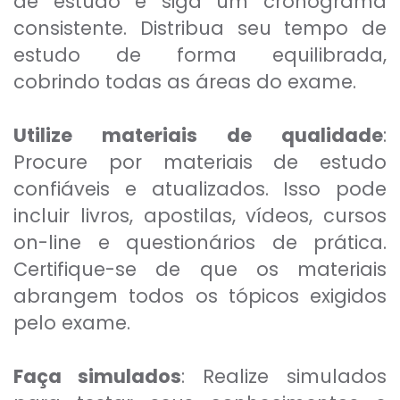
de estudo e siga um cronograma
consistente. Distribua seu tempo de
estudo de forma equilibrada,
cobrindo todas as áreas do exame.
Utilize materiais de qualidade
:
Procure por materiais de estudo
confiáveis e atualizados. Isso pode
incluir livros, apostilas, vídeos, cursos
on-line e questionários de prática.
Certifique-se de que os materiais
abrangem todos os tópicos exigidos
pelo exame.
Faça simulados
: Realize simulados