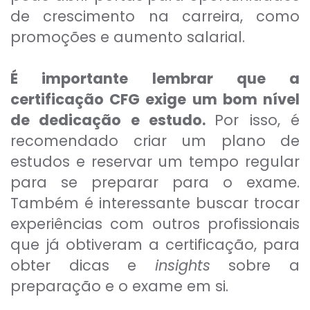
de crescimento na carreira, como
promoções e aumento salarial.
É importante lembrar que a
certificação CFG exige um bom nível
de dedicação e estudo.
Por isso, é
recomendado criar um plano de
estudos e reservar um tempo regular
para se preparar para o exame.
Também é interessante buscar trocar
experiências com outros profissionais
que já obtiveram a certificação, para
obter dicas e
insights
sobre a
preparação e o exame em si.