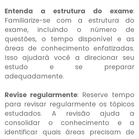
Entenda a estrutura do exame
:
Familiarize-se com a estrutura do
exame, incluindo o número de
questões, o tempo disponível e as
áreas de conhecimento enfatizadas.
Isso ajudará você a direcionar seu
estudo e se preparar
adequadamente.
Revise regularmente
: Reserve tempo
para revisar regularmente os tópicos
estudados. A revisão ajuda a
consolidar o conhecimento e a
identificar quais áreas precisam de