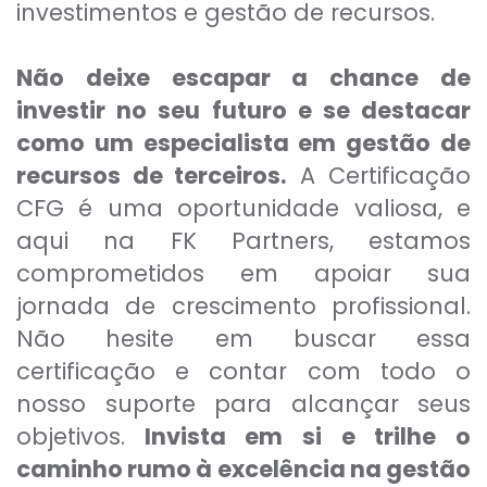
investimentos e gestão de recursos.
Não deixe escapar a chance de
investir no seu futuro e se destacar
como um especialista em gestão de
recursos de terceiros.
A Certificação
CFG é uma oportunidade valiosa, e
aqui na FK Partners, estamos
comprometidos em apoiar sua
jornada de crescimento profissional.
Não hesite em buscar essa
certificação e contar com todo o
nosso suporte para alcançar seus
objetivos.
Invista em si e trilhe o
caminho rumo à excelência na gestão