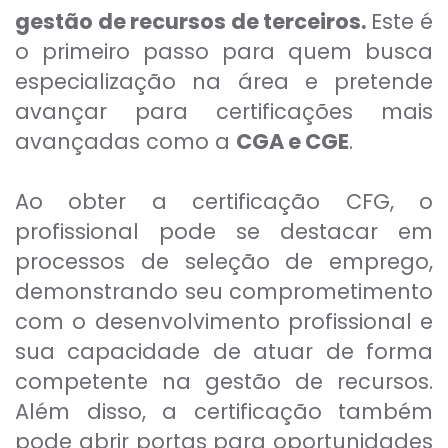
gestão de recursos de terceiros.
Este é
o primeiro passo para quem busca
especialização na área e pretende
avançar para certificações mais
avançadas como a
CGA e CGE
.
Ao obter a certificação CFG, o
profissional pode se destacar em
processos de seleção de emprego,
demonstrando seu comprometimento
com o desenvolvimento profissional e
sua capacidade de atuar de forma
competente na gestão de recursos.
Além disso, a certificação também
pode abrir portas para oportunidades