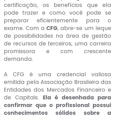
certificação, os benefícios que ela
pode trazer e como você pode se
preparar eficientemente para o
exame. Com a
CFG
, abre-se um leque
de possibilidades na área de gestão
de recursos de terceiros, uma carreira
promissora e com crescente
demanda.
A CFG é uma credencial valiosa
emitida pela Associação Brasileira das
Entidades dos Mercados Financeiro e
de Capitais.
Ela é desenhada para
confirmar que o profissional possui
conhecimentos sólidos sobre a