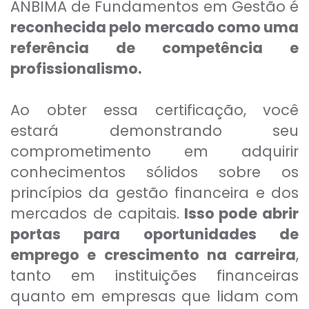
ANBIMA de Fundamentos em Gestão é
reconhecida pelo mercado como uma
referência de competência e
profissionalismo.
Ao obter essa certificação, você
estará demonstrando seu
comprometimento em adquirir
conhecimentos sólidos sobre os
princípios da gestão financeira e dos
mercados de capitais.
Isso pode abrir
portas para oportunidades de
emprego e crescimento na carreira
,
tanto em instituições financeiras
quanto em empresas que lidam com