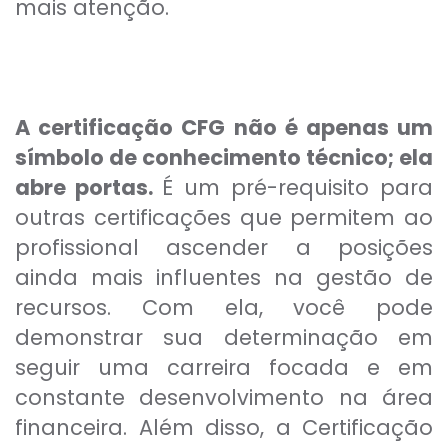
mais atenção.
A certificação CFG não é apenas um
símbolo de conhecimento técnico; ela
abre portas.
É um pré-requisito para
outras certificações que permitem ao
profissional ascender a posições
ainda mais influentes na gestão de
recursos. Com ela, você pode
demonstrar sua determinação em
seguir uma carreira focada e em
constante desenvolvimento na área
financeira. Além disso, a Certificação