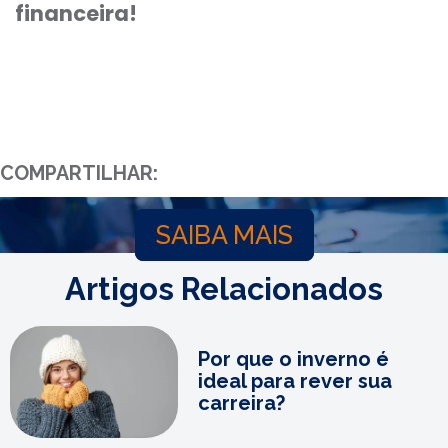
financeira!
COMPARTILHAR:
SAIBA MAIS
Artigos Relacionados
Por que o inverno é
ideal para rever sua
carreira?