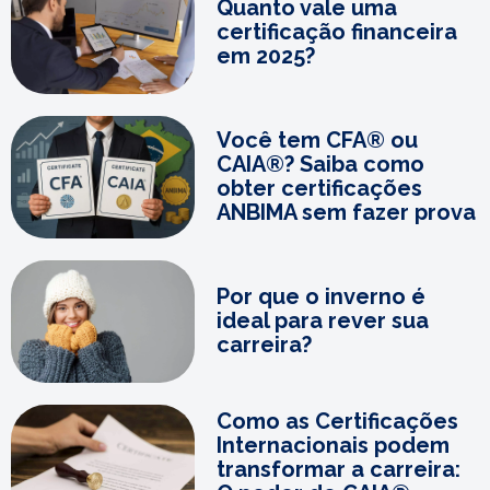
Quanto vale uma
certificação financeira
em 2025?
Você tem CFA® ou
CAIA®? Saiba como
obter certificações
ANBIMA sem fazer prova
Por que o inverno é
ideal para rever sua
carreira?
Como as Certificações
Internacionais podem
transformar a carreira: