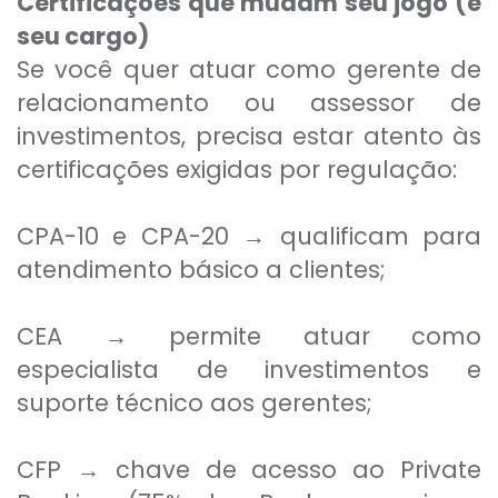
Certificações que mudam seu jogo (e
seu cargo)
Se você quer atuar como gerente de
relacionamento ou assessor de
investimentos, precisa estar atento às
certificações exigidas por regulação:
CPA-10 e CPA-20 → qualificam para
atendimento básico a clientes;
CEA → permite atuar como
especialista de investimentos e
suporte técnico aos gerentes;
CFP → chave de acesso ao Private