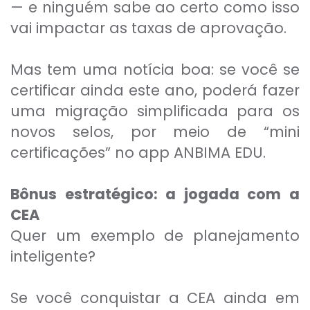
— e ninguém sabe ao certo como isso
vai impactar as taxas de aprovação.
Mas tem uma notícia boa: se você se
certificar ainda este ano, poderá fazer
uma migração simplificada para os
novos selos, por meio de “mini
certificações” no app ANBIMA EDU.
Bônus estratégico: a jogada com a
CEA
Quer um exemplo de planejamento
inteligente?
Se você conquistar a CEA ainda em