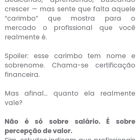
crescer — mas sente que falta aquele
“carimbo” que mostra para o
mercado o profissional que você
realmente é.
Spoiler: esse carimbo tem nome e
sobrenome. Chama-se certificação
financeira.
Mas afinal… quanto ela realmente
vale?
Não é só sobre salário. É sobre
percepção de valor.