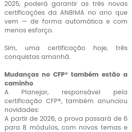
2025, poderá garantir as três novas
certificações da ANBIMA no ano que
vem — de forma automática e com
menos esforço.
Sim, uma certificação hoje, três
conquistas amanhã.
Mudanças no CFP® também estão a
caminho
A Planejar, responsável pela
certificação CFP®, também anunciou
novidades:
A partir de 2026, a prova passará de 6
para 8 módulos, com novos temas e