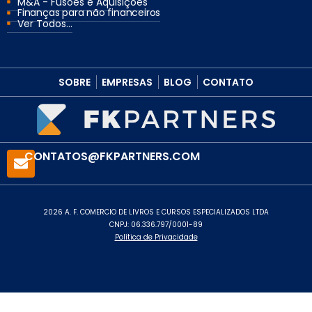
M&A - Fusões e Aquisições
Finanças para não financeiros
Ver Todos...
SOBRE
EMPRESAS
BLOG
CONTATO
CONTATOS@FKPARTNERS.COM
2026 A. F. COMERCIO DE LIVROS E CURSOS ESPECIALIZADOS LTDA
CNPJ: 06.336.797/0001-89
Política de Privacidade