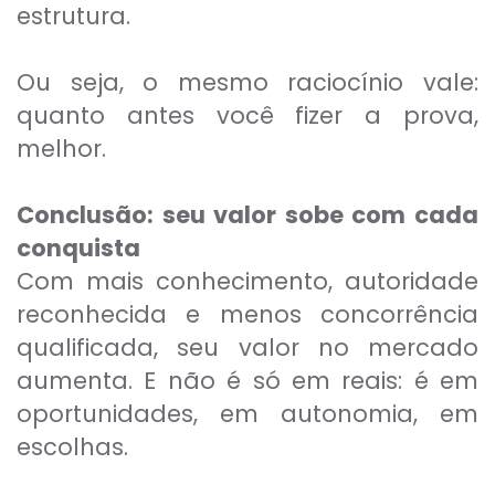
estrutura.
Ou seja, o mesmo raciocínio vale:
quanto antes você fizer a prova,
melhor.
Conclusão: seu valor sobe com cada
conquista
Com mais conhecimento, autoridade
reconhecida e menos concorrência
qualificada, seu valor no mercado
aumenta. E não é só em reais: é em
oportunidades, em autonomia, em
escolhas.