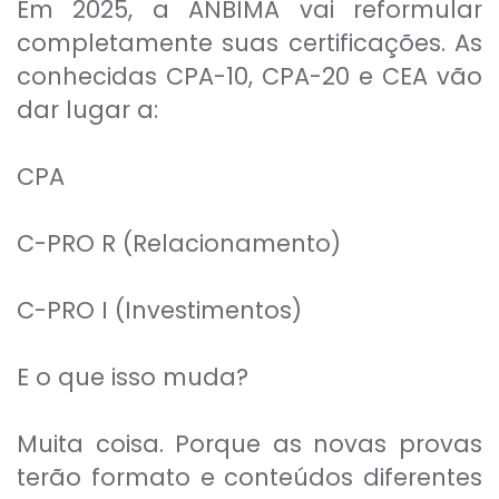
Em 2025, a ANBIMA vai reformular
completamente suas certificações. As
conhecidas CPA-10, CPA-20 e CEA vão
dar lugar a:
CPA
C-PRO R (Relacionamento)
C-PRO I (Investimentos)
E o que isso muda?
Muita coisa. Porque as novas provas
terão formato e conteúdos diferentes