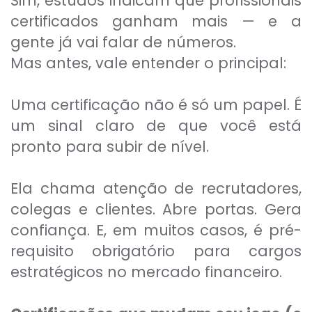
Sim, estudos indicam que profissionais
certificados ganham mais — e a
gente já vai falar de números.
Mas antes, vale entender o principal:
Uma certificação não é só um papel. É
um sinal claro de que você está
pronto para subir de nível.
Ela chama atenção de recrutadores,
colegas e clientes. Abre portas. Gera
confiança. E, em muitos casos, é pré-
requisito obrigatório para cargos
estratégicos no mercado financeiro.