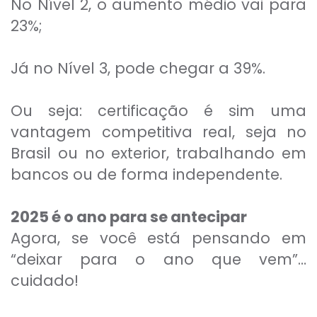
No Nível 2, o aumento médio vai para
23%;
Já no Nível 3, pode chegar a 39%.
Ou seja: certificação é sim uma
vantagem competitiva real, seja no
Brasil ou no exterior, trabalhando em
bancos ou de forma independente.
2025 é o ano para se antecipar
Agora, se você está pensando em
“deixar para o ano que vem”…
cuidado!