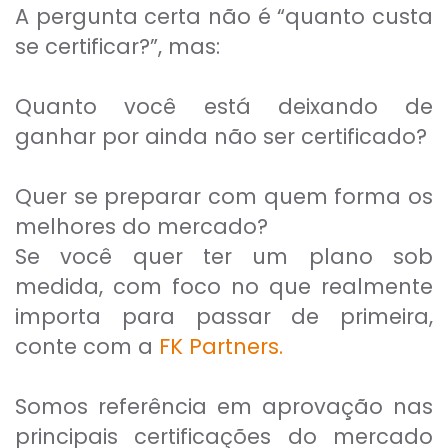
A pergunta certa não é “quanto custa
se certificar?”, mas:
Quanto você está deixando de
ganhar por ainda não ser certificado?
Quer se preparar com quem forma os
melhores do mercado?
Se você quer ter um plano sob
medida, com foco no que realmente
importa para passar de primeira,
conte com a
FK Partners.
Somos referência em aprovação nas
principais certificações do mercado