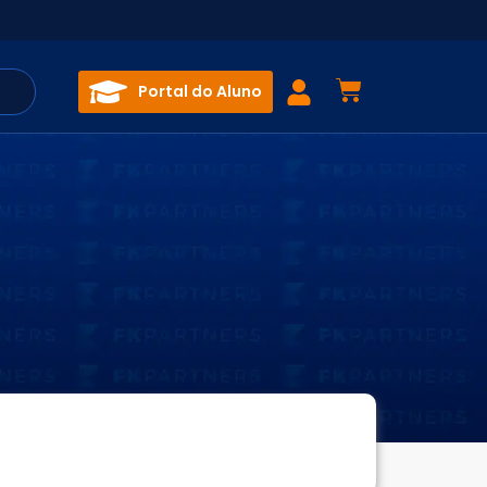
Portal do Aluno