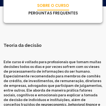
Para empresas
SOBRE O CURSO
PERGUNTAS FREQUENTES
MINHA CONTA
PORTAL EAD
Teoria da decisão
Este curso é voltado para profissionais que tomam muitas
decisões todos os dias e por vezes sofrem com os vieses
de processamento de informações do ser humano.
Especialmente recomendado para membros de comitês
de crédito, de investimentos, de remuneração, diretores
de empresas, advogados que participam de julgamentos,
entre outros. Ele aborda de maneira prática fatores
sociais, cognitivos e emocionais para explicar a tomada
de decisão de indivíduos e instituições, além de
conceitos trazidos de
neuroeconomics
,
behavioral finance
e