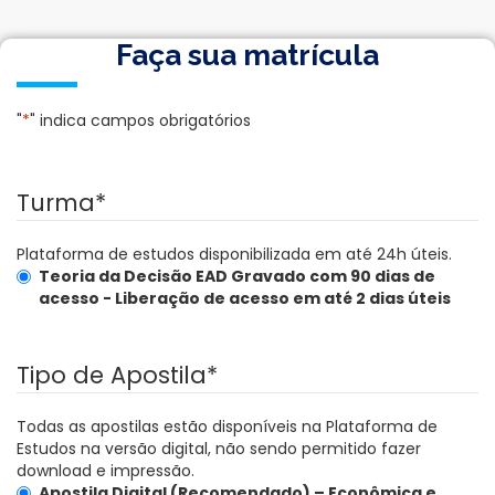
Faça sua matrícula
"
*
" indica campos obrigatórios
Turma
*
Plataforma de estudos disponibilizada em até 24h úteis.
Teoria da Decisão EAD Gravado com 90 dias de
acesso - Liberação de acesso em até 2 dias úteis
Tipo de Apostila
*
Todas as apostilas estão disponíveis na Plataforma de
Estudos na versão digital, não sendo permitido fazer
download e impressão.
Apostila Digital (Recomendado) – Econômica e