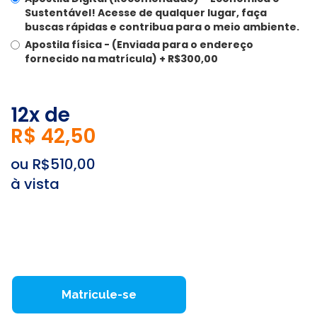
Sustentável!
Acesse de qualquer lugar, faça
buscas rápidas e contribua para o meio ambiente.
Apostila física -
(Enviada para o endereço
fornecido na matrícula) + R$300,00
12x de
R$ 42,50
ou R$510,00
à vista
Matricule-se