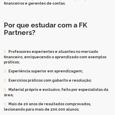
financeiros e gerentes de contas.
Por que estudar com a FK
Partners?
Professores experientes e atuantes no mercado
financeiro, enriquecendo o aprendizado com exemplos
práticos;
Experiência superior em aprendizagem;
Exercícios práticos com gabarito e resolução;
Material próprio e exclusivo, feito por especialistas da
área;
Mais de 20 anos de resultados comprovados,
lecionando para mais de 200.000 alunos;