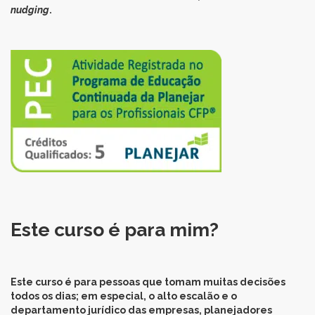
nudging
.
Este curso é para mim?
Este curso é para pessoas que tomam muitas decisões
todos os dias; em especial, o alto escalão e o
departamento jurídico das empresas, planejadores