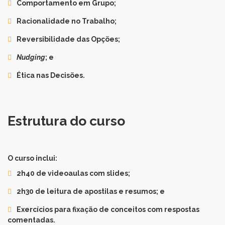
Comportamento em Grupo;
Racionalidade no Trabalho;
Reversibilidade das Opções;
Nudging
; e
Ética nas Decisões.
Estrutura do curso
O curso inclui:
2h40 de videoaulas com slides;
2h30 de leitura de apostilas e resumos; e
Exercícios para fixação de conceitos com respostas
comentadas.