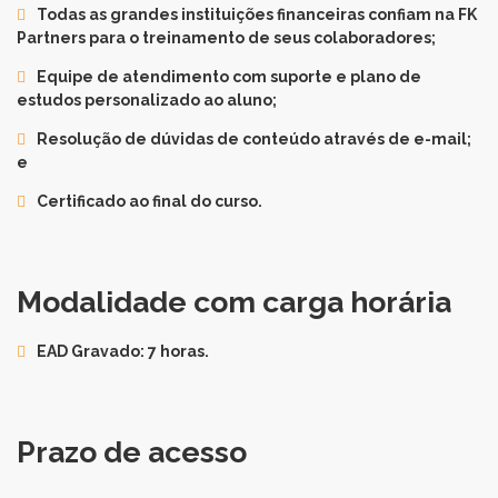
Todas as grandes instituições financeiras confiam na FK
Partners para o treinamento de seus colaboradores;
Equipe de atendimento com suporte e plano de
estudos personalizado ao aluno;
Resolução de dúvidas de conteúdo através de e-mail;
e
Certificado ao final do curso.
Modalidade com carga horária
EAD Gravado: 7 horas.
Prazo de acesso