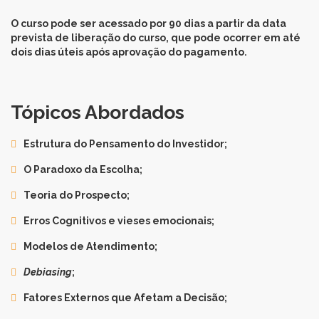
O curso pode ser acessado por 90 dias a partir da data
prevista de liberação do curso, que pode ocorrer em até
dois dias úteis após aprovação do pagamento.
Tópicos Abordados
Estrutura do Pensamento do Investidor;
O Paradoxo da Escolha;
Teoria do Prospecto;
Erros Cognitivos e vieses emocionais;
Modelos de Atendimento;
Debiasing
;
Fatores Externos que Afetam a Decisão;