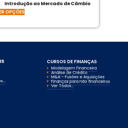
Introdução ao Mercado de Câmbio
ER OPÇÕES
IS
CURSOS DE FINANÇAS
Modelagem Financeira
Análise de Crédito
M&A - Fusões e Aquisições
...
Finanças para não financeiros
Ver Todos...