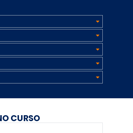
 NO CURSO