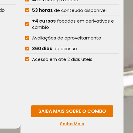
do
53 horas
de conteúdo disponível
+4 cursos
focados em derivativos e
câmbio
Avaliações de aproveitamento
360 dias
de acesso
Acesso em até 2 dias úteis
SAIBA MAIS SOBRE O COMBO
Saiba Mais