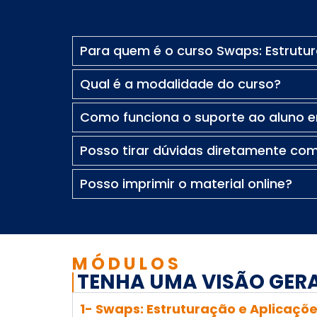
Para quem é o curso Swaps: Estrutu
Qual é a modalidade do curso?
Como funciona o suporte ao aluno 
Posso tirar dúvidas diretamente com
Posso imprimir o material online?
MÓDULOS
TENHA UMA VISÃO GERA
1- Swaps: Estruturação e Aplicaçõ