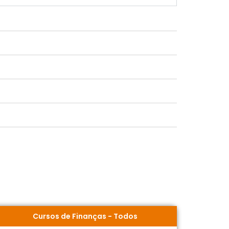
Cursos de Finanças
-
Todos