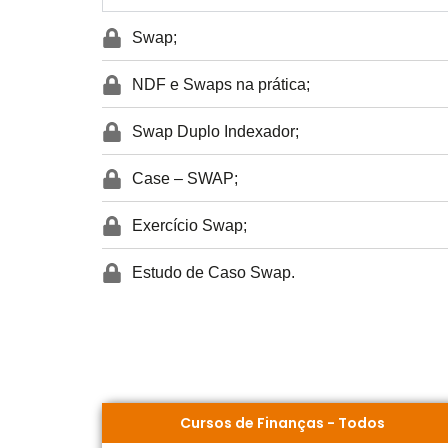
Swap;
NDF e Swaps na prática;
Swap Duplo Indexador;
Case – SWAP;
Exercício Swap;
Estudo de Caso Swap.
Cursos de Finanças
-
Todos