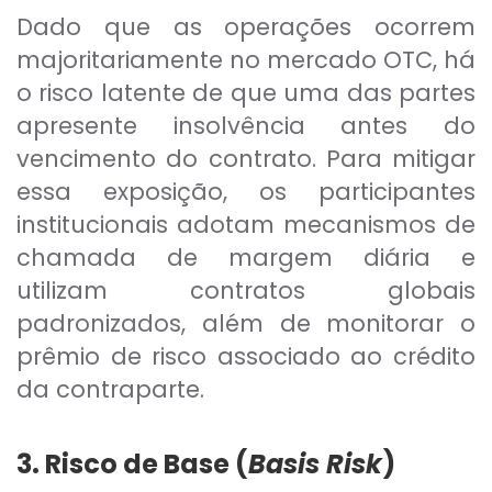
Dado que as operações ocorrem
majoritariamente no mercado OTC, há
o risco latente de que uma das partes
apresente insolvência antes do
vencimento do contrato. Para mitigar
essa exposição, os participantes
institucionais adotam mecanismos de
chamada de margem diária e
utilizam contratos globais
padronizados, além de monitorar o
prêmio de risco associado ao crédito
da contraparte.
3. Risco de Base (
Basis Risk
)