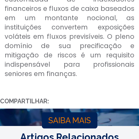
financeiros e fluxos de caixa baseados
em um montante nocional, as
instituições convertem exposições
voláteis em fluxos previsíveis. O pleno
domínio de sua precificação e
mitigação de riscos é um requisito
indispensável para profissionais
seniores em finanças.
COMPARTILHAR:
SAIBA MAIS
Artigos Relacionados