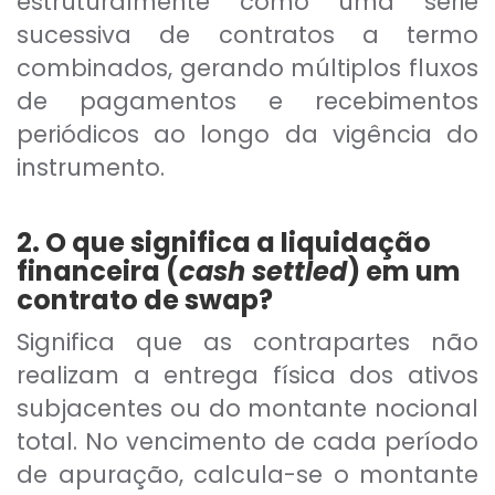
estruturalmente como uma série
sucessiva de contratos a termo
combinados, gerando múltiplos fluxos
de pagamentos e recebimentos
periódicos ao longo da vigência do
instrumento.
2. O que significa a liquidação
financeira (
cash settled
) em um
contrato de swap?
Significa que as contrapartes não
realizam a entrega física dos ativos
subjacentes ou do montante nocional
total. No vencimento de cada período
de apuração, calcula-se o montante