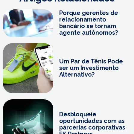
Porque gerentes de
relacionamento
bancário se tornam
agente autônomos?
Um Par de Tênis Pode
ser um Investimento
Alternativo?
Desbloqueie
oportunidades com as
parcerias corporativas
FK Partners