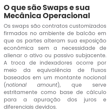
O que são Swaps e sua
Mecânica Operacional
Os swaps são contratos customizados
firmados no ambiente de balcão em
que as partes alteram sua exposição
econômica sem a necessidade de
alienar o ativo ou passivo subjacente.
A troca de indexadores ocorre por
meio da equivalência de fluxos
baseados em um montante nocional
(
notional amount
), que serve
estritamente como base de cálculo
para a apuração dos juros e
diferenciais devidos.