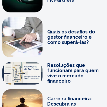
Quais os desafios do
gestor financeiro e
como superá-las?
Resoluções que
funcionam para quem
vive o mercado
financeiro
Carreira financeira:
Descubra as