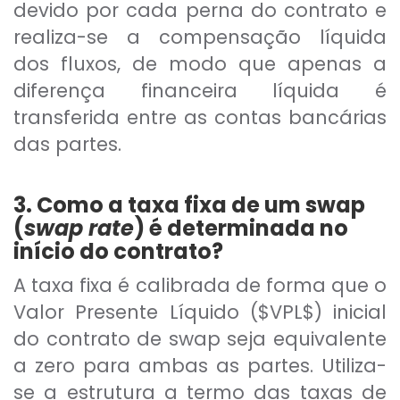
devido por cada perna do contrato e
realiza-se a compensação líquida
dos fluxos, de modo que apenas a
diferença financeira líquida é
transferida entre as contas bancárias
das partes.
3. Como a taxa fixa de um swap
(
swap rate
) é determinada no
início do contrato?
A taxa fixa é calibrada de forma que o
Valor Presente Líquido ($VPL$) inicial
do contrato de swap seja equivalente
a zero para ambas as partes. Utiliza-
se a estrutura a termo das taxas de