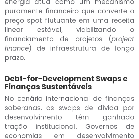
energia atua como um mecanismo
puramente financeiro que converte o
preço spot flutuante em uma receita
linear estável, viabilizando o
financiamento de projetos (
project
finance
) de infraestrutura de longo
prazo.
Debt-for-Development Swaps e
Finanças Sustentáveis
No cenário internacional de finanças
soberanas, os swaps de dívida por
desenvolvimento têm ganhado
tração institucional. Governos de
economias em desenvolvimento