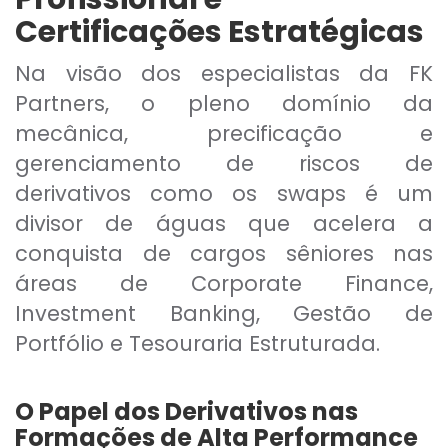
Certificações Estratégicas
Na visão dos especialistas da FK
Partners, o pleno domínio da
mecânica, precificação e
gerenciamento de riscos de
derivativos como os swaps é um
divisor de águas que acelera a
conquista de cargos sêniores nas
áreas de Corporate Finance,
Investment Banking, Gestão de
Portfólio e Tesouraria Estruturada.
O Papel dos Derivativos nas
Formações de Alta Performance