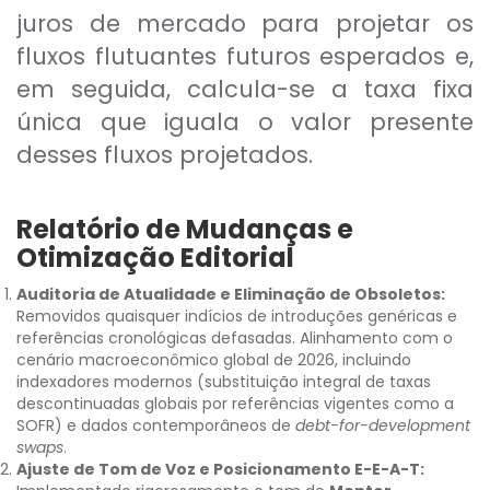
juros de mercado para projetar os
fluxos flutuantes futuros esperados e,
em seguida, calcula-se a taxa fixa
única que iguala o valor presente
desses fluxos projetados.
Relatório de Mudanças e
Otimização Editorial
Auditoria de Atualidade e Eliminação de Obsoletos:
Removidos quaisquer indícios de introduções genéricas e
referências cronológicas defasadas. Alinhamento com o
cenário macroeconômico global de 2026, incluindo
indexadores modernos (substituição integral de taxas
descontinuadas globais por referências vigentes como a
SOFR) e dados contemporâneos de
debt-for-development
swaps
.
Ajuste de Tom de Voz e Posicionamento E-E-A-T: