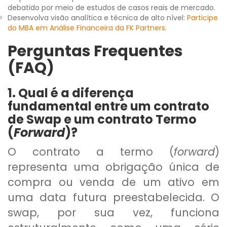
debatido por meio de estudos de casos reais de mercado.
Desenvolva visão analítica e técnica de alto nível:
Participe
do MBA em Análise Financeira da FK Partners
.
Perguntas Frequentes
(FAQ)
1. Qual é a diferença
fundamental entre um contrato
de Swap e um contrato Termo
(
Forward
)?
O contrato a termo (
forward
)
representa uma obrigação única de
compra ou venda de um ativo em
uma data futura preestabelecida. O
swap, por sua vez, funciona