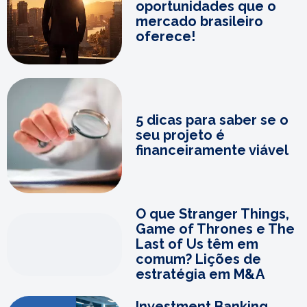
oportunidades que o
mercado brasileiro
oferece!
5 dicas para saber se o
seu projeto é
financeiramente viável
O que Stranger Things,
Game of Thrones e The
Last of Us têm em
comum? Lições de
estratégia em M&A
Investment Banking,