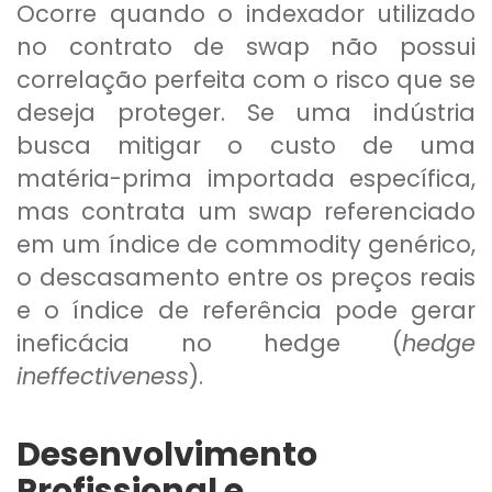
Ocorre quando o indexador utilizado
no contrato de swap não possui
correlação perfeita com o risco que se
deseja proteger. Se uma indústria
busca mitigar o custo de uma
matéria-prima importada específica,
mas contrata um swap referenciado
em um índice de commodity genérico,
o descasamento entre os preços reais
e o índice de referência pode gerar
ineficácia no hedge (
hedge
ineffectiveness
).
Desenvolvimento
Profissional e