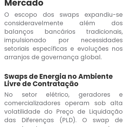
Mercado
O escopo dos swaps expandiu-se
consideravelmente além dos
balanços bancários tradicionais,
impulsionado por necessidades
setoriais específicas e evoluções nos
arranjos de governança global.
Swaps de Energia no Ambiente
Livre de Contratação
No setor elétrico, geradores e
comercializadores operam sob alta
volatilidade do Preço de Liquidação
das Diferenças (PLD). O swap de