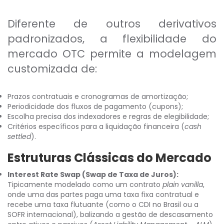
Diferente de outros derivativos
padronizados, a flexibilidade do
mercado OTC permite a modelagem
customizada de:
Prazos contratuais e cronogramas de amortização;
Periodicidade dos fluxos de pagamento (cupons);
Escolha precisa dos indexadores e regras de elegibilidade;
Critérios específicos para a liquidação financeira (
cash
settled
).
Estruturas Clássicas do Mercado
Interest Rate Swap (Swap de Taxa de Juros):
Tipicamente modelado como um contrato
plain vanilla
,
onde uma das partes paga uma taxa fixa contratual e
recebe uma taxa flutuante (como o CDI no Brasil ou a
SOFR internacional), balizando a gestão de descasamento