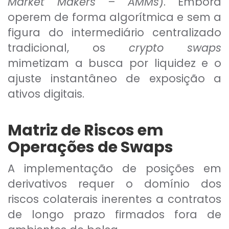
Market Makers – AMMs
). Embora
operem de forma algorítmica e sem a
figura do intermediário centralizado
tradicional, os
crypto swaps
mimetizam a busca por liquidez e o
ajuste instantâneo de exposição a
ativos digitais.
Matriz de Riscos em
Operações de Swaps
A implementação de posições em
derivativos requer o domínio dos
riscos colaterais inerentes a contratos
de longo prazo firmados fora de