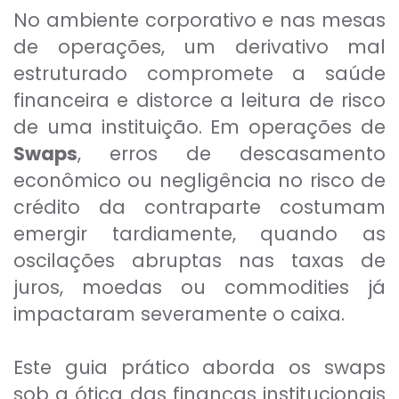
No ambiente corporativo e nas mesas
de operações, um derivativo mal
estruturado compromete a saúde
financeira e distorce a leitura de risco
de uma instituição. Em operações de
Swaps
, erros de descasamento
econômico ou negligência no risco de
crédito da contraparte costumam
emergir tardiamente, quando as
oscilações abruptas nas taxas de
juros, moedas ou commodities já
impactaram severamente o caixa.
Este guia prático aborda os swaps
sob a ótica das finanças institucionais