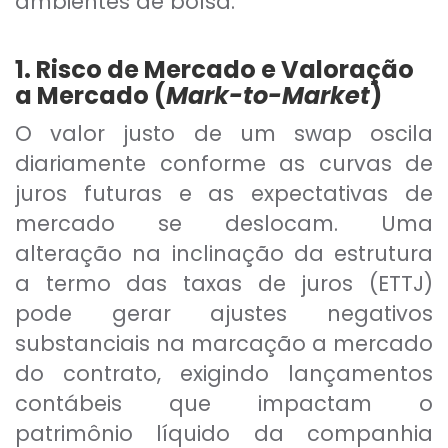
ambientes de bolsa.
1. Risco de Mercado e Valoração
a Mercado (
Mark-to-Market
)
O valor justo de um swap oscila
diariamente conforme as curvas de
juros futuras e as expectativas de
mercado se deslocam. Uma
alteração na inclinação da estrutura
a termo das taxas de juros (ETTJ)
pode gerar ajustes negativos
substanciais na marcação a mercado
do contrato, exigindo lançamentos
contábeis que impactam o
patrimônio líquido da companhia