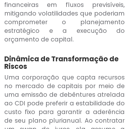
financeiras em fluxos previsíveis,
mitigando volatilidades que poderiam
comprometer o planejamento
estratégico e a execução do
orçamento de capital.
Dinâmica de Transformação de
Riscos
Uma corporação que capta recursos
no mercado de capitais por meio de
uma emissão de debêntures atrelada
ao CDI pode preferir a estabilidade do
custo fixo para garantir a aderência
de seu plano plurianual. Ao contratar