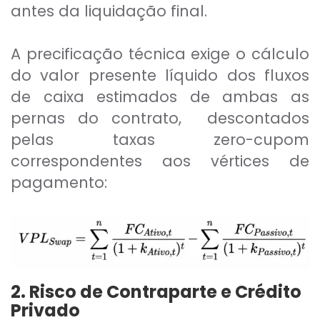
antes da liquidação final.
A precificação técnica exige o cálculo
do valor presente líquido dos fluxos
de caixa estimados de ambas as
pernas do contrato, descontados
pelas taxas zero-cupom
correspondentes aos vértices de
pagamento:
2. Risco de Contraparte e Crédito
Privado