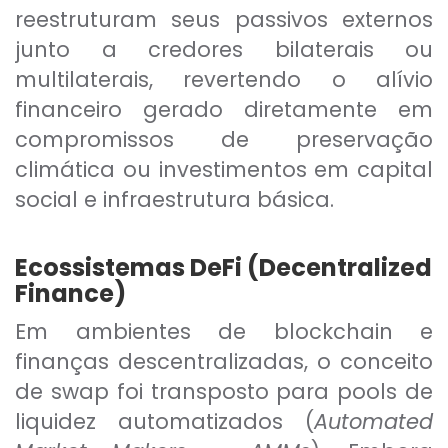
reestruturam seus passivos externos
junto a credores bilaterais ou
multilaterais, revertendo o alívio
financeiro gerado diretamente em
compromissos de preservação
climática ou investimentos em capital
social e infraestrutura básica.
Ecossistemas DeFi (Decentralized
Finance)
Em ambientes de blockchain e
finanças descentralizadas, o conceito
de swap foi transposto para pools de
liquidez automatizados (
Automated