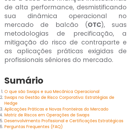
de alta performance, desmistificando
sua dinâmica operacional no
mercado de balcão (
OTC
), suas
metodologias de precificação, a
mitigação do risco de contraparte e
as aplicações práticas exigidas de
profissionais sêniores do mercado.
Sumário
O que são Swaps e sua Mecânica Operacional
Swaps na Gestão de Risco Corporativo: Estratégias de
Hedge
Aplicações Práticas e Novas Fronteiras do Mercado
Matriz de Riscos em Operações de Swaps
Desenvolvimento Profissional e Certificações Estratégicas
Perguntas Frequentes (FAQ)