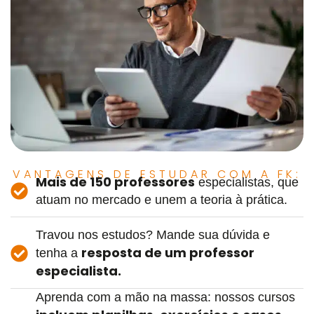
VANTAGENS DE ESTUDAR COM A FK:
Mais de 150 professores
especialistas, que
atuam no mercado e unem a teoria à prática.
Travou nos estudos? Mande sua dúvida e
resposta de um professor
tenha a
especialista.
Aprenda com a mão na massa: nossos cursos