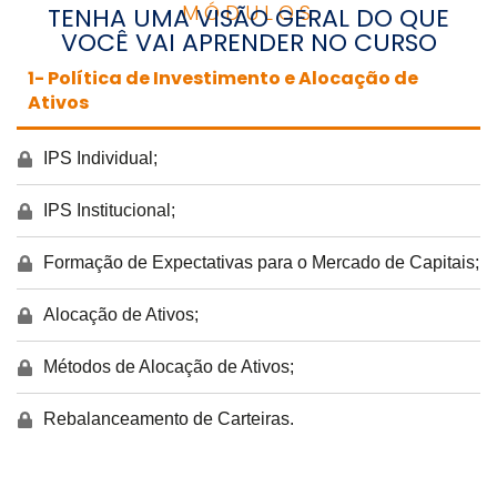
MÓDULOS
TENHA UMA VISÃO GERAL DO QUE
VOCÊ VAI APRENDER NO CURSO
1- Política de Investimento e Alocação de
Ativos
IPS Individual;
IPS Institucional;
Formação de Expectativas para o Mercado de Capitais;
Alocação de Ativos;
Métodos de Alocação de Ativos;
Rebalanceamento de Carteiras.