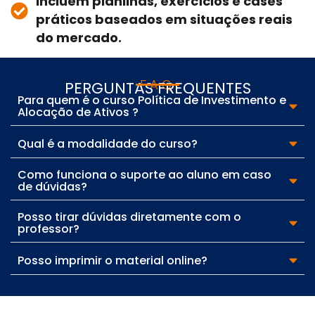
incluem planilhas, exercícios e cases
práticos baseados em situações reais
do mercado.
FAQ
PERGUNTAS FREQUENTES
Para quem é o curso Política de Investimento e
Alocação de Ativos ?
Qual é a modalidade do curso?
Como funciona o suporte ao aluno em caso
de dúvidas?
Posso tirar dúvidas diretamente com o
professor?
Posso imprimir o material online?