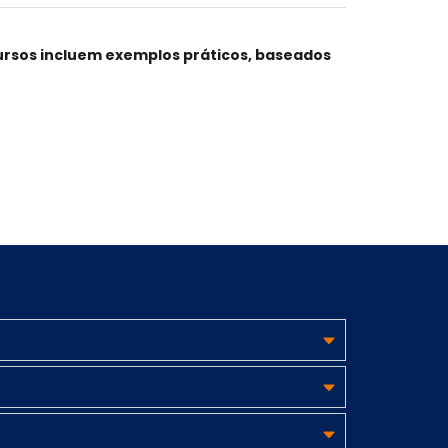
ursos
incluem exemplos práticos, baseados