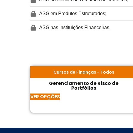
ASG em Produtos Estruturados;
ASG nas Instituições Financeiras.
Cursos de Finanças
-
Todos
Gerenciamento de Risco de
Portfólios
VER OPÇÕES