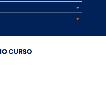
 NO CURSO