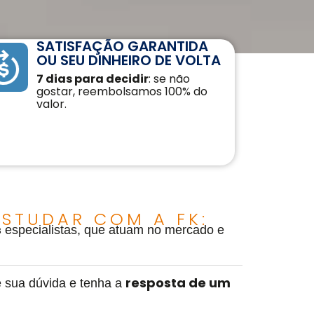
SATISFAÇÃO GARANTIDA
OU SEU DINHEIRO DE VOLTA
7 dias para decidir
: se não
gostar, reembolsamos 100% do
valor.
STUDAR COM A FK:
s
especialistas, que atuam no mercado e
resposta de um
 sua dúvida e tenha a