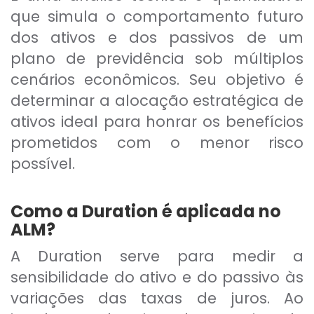
que simula o comportamento futuro
dos ativos e dos passivos de um
plano de previdência sob múltiplos
cenários econômicos. Seu objetivo é
determinar a alocação estratégica de
ativos ideal para honrar os benefícios
prometidos com o menor risco
possível.
Como a Duration é aplicada no
ALM?
A Duration serve para medir a
sensibilidade do ativo e do passivo às
variações das taxas de juros. Ao