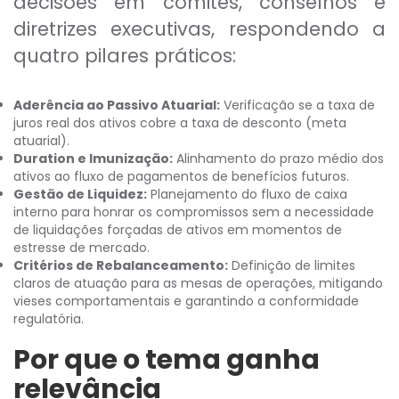
decisões em comitês, conselhos e
diretrizes executivas, respondendo a
quatro pilares práticos:
Aderência ao Passivo Atuarial:
Verificação se a taxa de
juros real dos ativos cobre a taxa de desconto (meta
atuarial).
Duration e Imunização:
Alinhamento do prazo médio dos
ativos ao fluxo de pagamentos de benefícios futuros.
Gestão de Liquidez:
Planejamento do fluxo de caixa
interno para honrar os compromissos sem a necessidade
de liquidações forçadas de ativos em momentos de
estresse de mercado.
Critérios de Rebalanceamento:
Definição de limites
claros de atuação para as mesas de operações, mitigando
vieses comportamentais e garantindo a conformidade
regulatória.
Por que o tema ganha
relevância