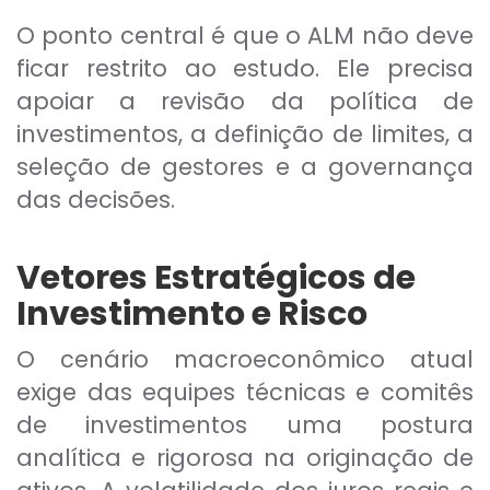
O ponto central é que o ALM não deve
ficar restrito ao estudo. Ele precisa
apoiar a revisão da política de
investimentos, a definição de limites, a
seleção de gestores e a governança
das decisões.
Vetores Estratégicos de
Investimento e Risco
O cenário macroeconômico atual
exige das equipes técnicas e comitês
de investimentos uma postura
analítica e rigorosa na originação de