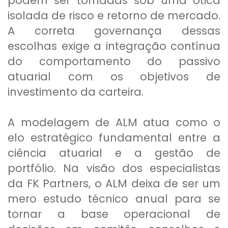
podem ser tomadas sob uma ótica
isolada de risco e retorno de mercado.
A correta governança dessas
escolhas exige a integração contínua
do comportamento do passivo
atuarial com os objetivos de
investimento da carteira.
A modelagem de ALM atua como o
elo estratégico fundamental entre a
ciência atuarial e a gestão de
portfólio. Na visão dos especialistas
da FK Partners, o ALM deixa de ser um
mero estudo técnico anual para se
tornar a base operacional de