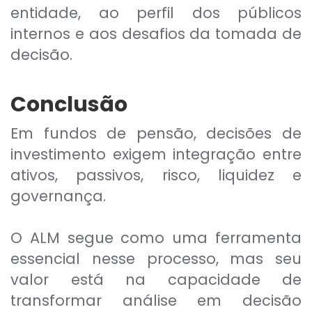
entidade, ao perfil dos públicos
internos e aos desafios da tomada de
decisão.
Conclusão
Em fundos de pensão, decisões de
investimento exigem integração entre
ativos, passivos, risco, liquidez e
governança.
O ALM segue como uma ferramenta
essencial nesse processo, mas seu
valor está na capacidade de
transformar análise em decisão