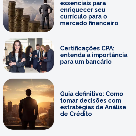
essenciais para
enriquecer seu
currículo para o
mercado financeiro
Certificações CPA:
entenda a importância
para um bancário
Guia definitivo: Como
tomar decisões com
estratégias de Análise
de Crédito