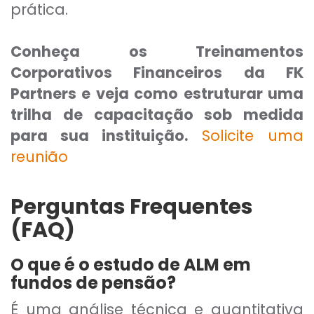
prática.
Conheça os Treinamentos
Corporativos Financeiros da FK
Partners e veja como estruturar uma
trilha de capacitação sob medida
para sua instituição.
Solicite uma
reunião
Perguntas Frequentes
(FAQ)
O que é o estudo de ALM em
fundos de pensão?
É uma análise técnica e quantitativa