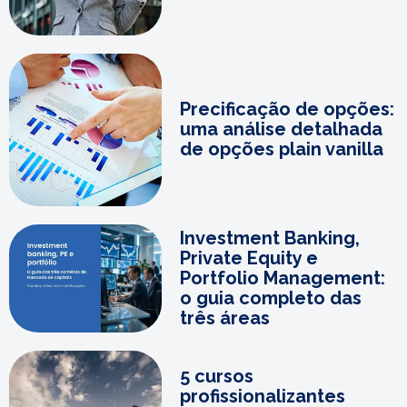
Precificação de opções:
uma análise detalhada
de opções plain vanilla
Investment Banking,
Private Equity e
Portfolio Management:
o guia completo das
três áreas
5 cursos
profissionalizantes