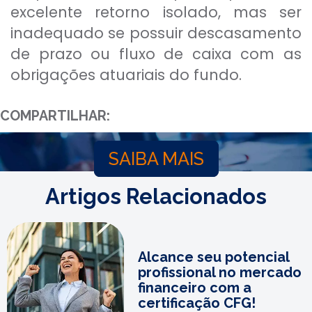
excelente retorno isolado, mas ser
inadequado se possuir descasamento
de prazo ou fluxo de caixa com as
obrigações atuariais do fundo.
COMPARTILHAR:
SAIBA MAIS
Artigos Relacionados
Alcance seu potencial
profissional no mercado
financeiro com a
certificação CFG!