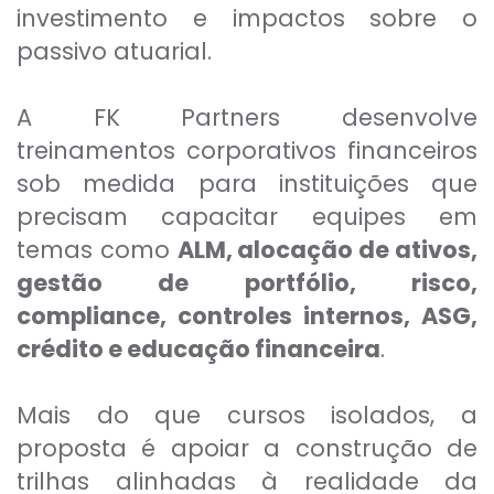
investimento e impactos sobre o
passivo atuarial.
A FK Partners desenvolve
treinamentos corporativos financeiros
sob medida para instituições que
precisam capacitar equipes em
temas como
ALM, alocação de ativos,
gestão de portfólio, risco,
compliance, controles internos, ASG,
crédito e educação financeira
.
Mais do que cursos isolados, a
proposta é apoiar a construção de
trilhas alinhadas à realidade da