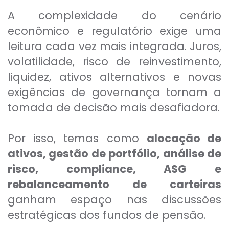
A complexidade do cenário
econômico e regulatório exige uma
leitura cada vez mais integrada. Juros,
volatilidade, risco de reinvestimento,
liquidez, ativos alternativos e novas
exigências de governança tornam a
tomada de decisão mais desafiadora.
Por isso, temas como
alocação de
ativos, gestão de portfólio, análise de
risco, compliance, ASG e
rebalanceamento de carteiras
ganham espaço nas discussões
estratégicas dos fundos de pensão.