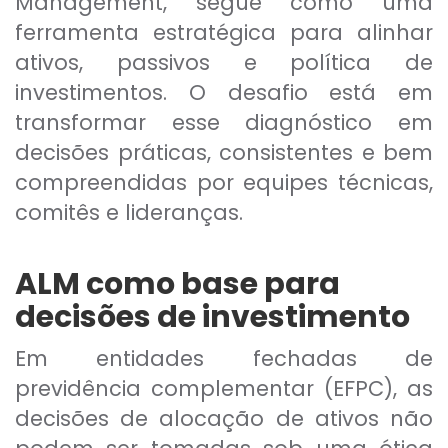
Management, segue como uma
ferramenta estratégica para alinhar
ativos, passivos e política de
investimentos. O desafio está em
transformar esse diagnóstico em
decisões práticas, consistentes e bem
compreendidas por equipes técnicas,
comitês e lideranças.
ALM como base para
decisões de investimento
Em entidades fechadas de
previdência complementar (EFPC), as
decisões de alocação de ativos não