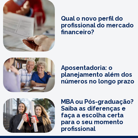
Qual o novo perfil do
profissional do mercado
financeiro?
Aposentadoria: o
planejamento além dos
números no longo prazo
MBA ou Pós-graduação?
Saiba as diferenças e
faça a escolha certa
para o seu momento
profissional