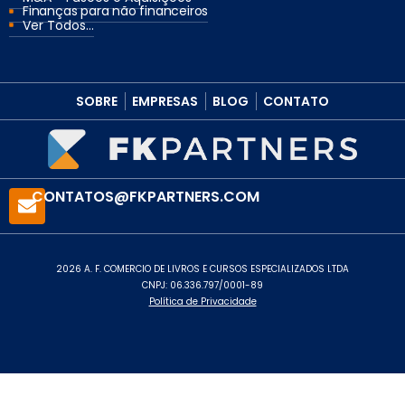
Finanças para não financeiros
Ver Todos...
SOBRE
EMPRESAS
BLOG
CONTATO
CONTATOS@FKPARTNERS.COM
2026 A. F. COMERCIO DE LIVROS E CURSOS ESPECIALIZADOS LTDA
CNPJ: 06.336.797/0001-89
Política de Privacidade