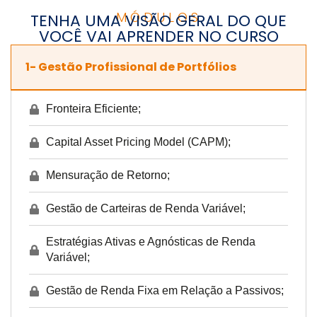
MÓDULOS
TENHA UMA VISÃO GERAL DO QUE
VOCÊ VAI APRENDER NO CURSO
1- Gestão Profissional de Portfólios
Fronteira Eficiente;
Capital Asset Pricing Model (CAPM);
Mensuração de Retorno;
Gestão de Carteiras de Renda Variável;
Estratégias Ativas e Agnósticas de Renda
Variável;
Gestão de Renda Fixa em Relação a Passivos;