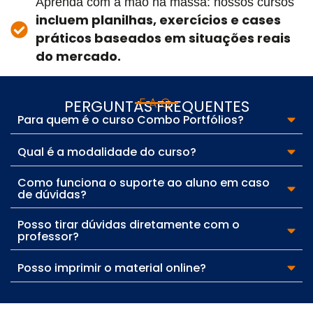
Aprenda com a mão na massa: nossos cursos
incluem planilhas, exercícios e cases
práticos baseados em situações reais
do mercado.
FAQ
PERGUNTAS FREQUENTES
Para quem é o curso Combo Portfólios?
Qual é a modalidade do curso?
Como funciona o suporte ao aluno em caso
de dúvidas?
Posso tirar dúvidas diretamente com o
professor?
Posso imprimir o material online?