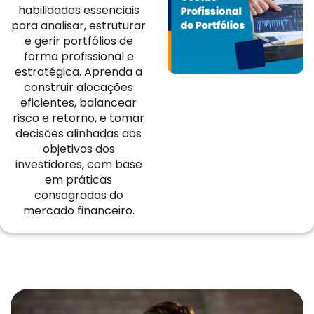
habilidades essenciais
para analisar, estruturar
e gerir portfólios de
forma profissional e
estratégica. Aprenda a
construir alocações
eficientes, balancear
risco e retorno, e tomar
decisões alinhadas aos
objetivos dos
investidores, com base
em práticas
consagradas do
mercado financeiro.