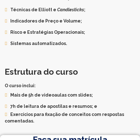
Técnicas de Elliott e
Candlesticks
;
Indicadores de Preço e Volume;
Risco e Estratégias Operacionais;
Sistemas automatizados.
Estrutura do curso
O curso inclui:
Mais de 5h de videoaulas com slides;
7h de leitura de apostilas e resumos; e
Exercícios para fixação de conceitos com respostas
comentadas.
Faça sua matrícula