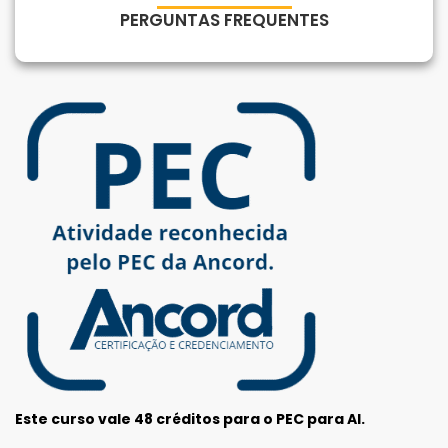
Para empresas
PERGUNTAS FREQUENTES
MINHA CONTA
PORTAL EAD
Este curso vale 48 créditos para o PEC para AI.