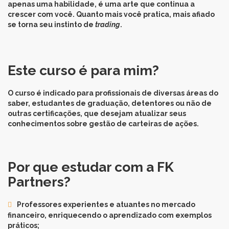
apenas uma habilidade, é uma arte que continua a
crescer com você. Quanto mais você pratica, mais afiado
se torna seu instinto de
trading
.
Este curso é para mim?
O curso é indicado para profissionais de diversas áreas do
saber, estudantes de graduação, detentores ou não de
outras certificações, que desejam atualizar seus
conhecimentos sobre gestão de carteiras de ações.
Por que estudar com a FK
Partners?
Professores experientes e atuantes no mercado
financeiro, enriquecendo o aprendizado com exemplos
práticos;