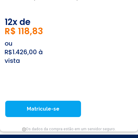
12x de
R$ 118,83
ou
R$1.426,00 à
vista
Matricule-se
Os dados da compra estão em um servidor seguro.