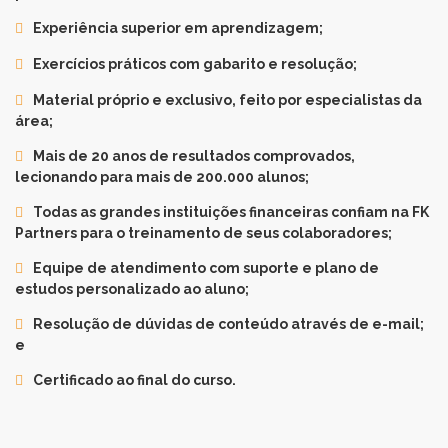
Experiência superior em aprendizagem;
Exercícios práticos com gabarito e resolução;
Material próprio e exclusivo, feito por especialistas da
área;
Mais de 20 anos de resultados comprovados,
lecionando para mais de 200.000 alunos;
Todas as grandes instituições financeiras confiam na FK
Partners para o treinamento de seus colaboradores;
Equipe de atendimento com suporte e plano de
estudos personalizado ao aluno;
Resolução de dúvidas de conteúdo através de e-mail;
e
Certificado ao final do curso.