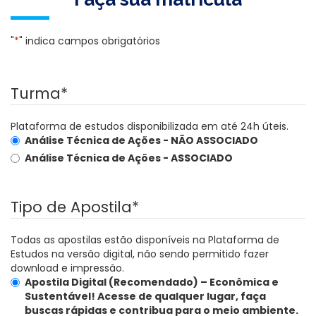
"
*
" indica campos obrigatórios
Turma
*
Plataforma de estudos disponibilizada em até 24h úteis.
Análise Técnica de Ações -
NÃO ASSOCIADO
Análise Técnica de Ações -
ASSOCIADO
Tipo de Apostila
*
Todas as apostilas estão disponíveis na Plataforma de
Estudos na versão digital, não sendo permitido fazer
download e impressão.
Apostila Digital (Recomendado) – Econômica e
Sustentável!
Acesse de qualquer lugar, faça
buscas rápidas e contribua para o meio ambiente.