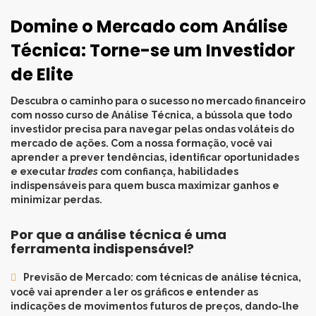
Domine o Mercado com Análise
Técnica: Torne-se um Investidor
de Elite
Descubra o caminho para o sucesso no mercado financeiro
com nosso curso de Análise Técnica, a bússola que todo
investidor precisa para navegar pelas ondas voláteis do
mercado de ações. Com a nossa formação, você vai
aprender a prever tendências, identificar oportunidades
e executar
trades
com confiança, habilidades
indispensáveis para quem busca maximizar ganhos e
minimizar perdas.
Por que a análise técnica é uma
ferramenta indispensável?
Previsão de Mercado
: com técnicas de análise técnica,
você vai aprender a ler os gráficos e entender as
indicações de movimentos futuros de preços, dando-lhe