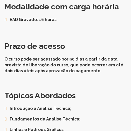
Modalidade com carga horária
EAD Gravado: 16 horas.
Prazo de acesso
O curso pode ser acessado por 90 dias a partir da data
prevista de liberação do curso, que pode ocorrer em até
dois dias úteis após aprovação do pagamento.
Tópicos Abordados
Introdução à Análise Técnica;
Fundamentos da Análise Técnica;
Linhas e Padrões Gráficos;