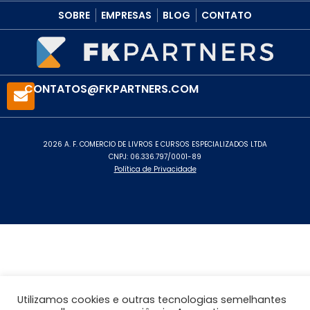
SOBRE
EMPRESAS
BLOG
CONTATO
CONTATOS@FKPARTNERS.COM
2026 A. F. COMERCIO DE LIVROS E CURSOS ESPECIALIZADOS LTDA
CNPJ: 06.336.797/0001-89
Política de Privacidade
Utilizamos cookies e outras tecnologias semelhantes