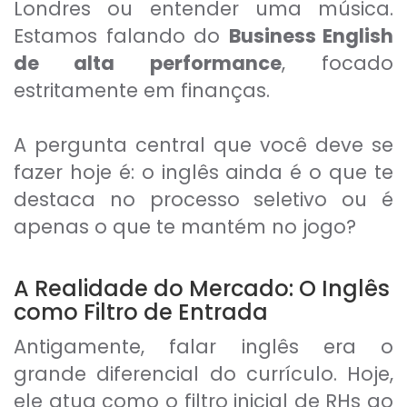
Londres ou entender uma música.
Estamos falando do
Business English
de alta performance
, focado
estritamente em finanças.
A pergunta central que você deve se
fazer hoje é: o inglês ainda é o que te
destaca no processo seletivo ou é
apenas o que te mantém no jogo?
A Realidade do Mercado: O Inglês
como Filtro de Entrada
Antigamente, falar inglês era o
grande diferencial do currículo. Hoje,
ele atua como o filtro inicial de RHs ao