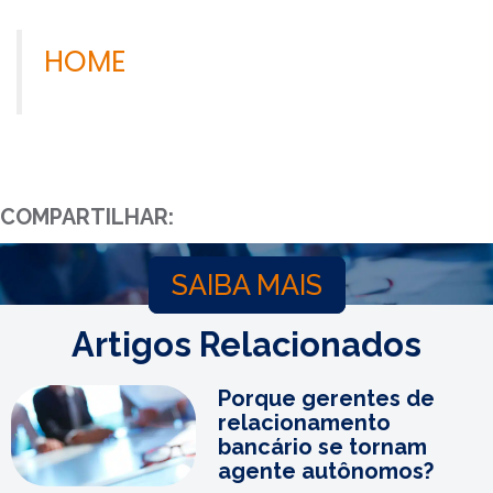
HOME
COMPARTILHAR:
SAIBA MAIS
Artigos Relacionados
Porque gerentes de
relacionamento
bancário se tornam
agente autônomos?