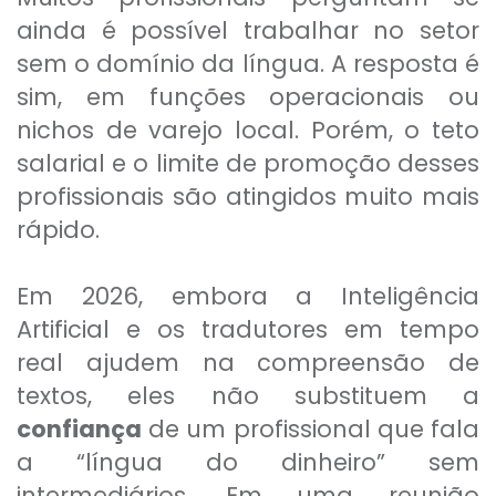
ainda é possível trabalhar no setor
sem o domínio da língua. A resposta é
sim, em funções operacionais ou
nichos de varejo local. Porém, o teto
salarial e o limite de promoção desses
profissionais são atingidos muito mais
rápido.
Em 2026, embora a Inteligência
Artificial e os tradutores em tempo
real ajudem na compreensão de
textos, eles não substituem a
confiança
de um profissional que fala
a “língua do dinheiro” sem
intermediários. Em uma reunião