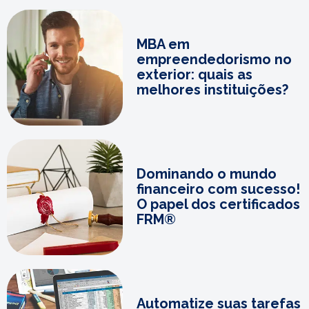
MBA em
empreendedorismo no
exterior: quais as
melhores instituições?
Dominando o mundo
financeiro com sucesso!
O papel dos certificados
FRM®
Automatize suas tarefas