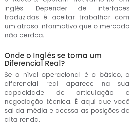
inglês. Depender de interfaces
traduzidas é aceitar trabalhar com
um atraso informativo que o mercado
não perdoa.
Onde o Inglês se torna um
Diferencial Real?
Se o nível operacional é o básico, o
diferencial real aparece na sua
capacidade de articulação e
negociação técnica. É aqui que você
sai da média e acessa as posições de
alta renda.