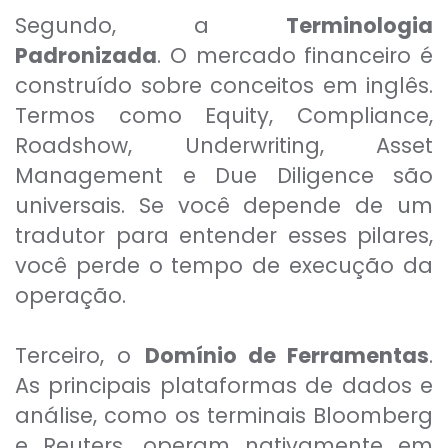
Segundo, a
Terminologia
Padronizada
. O mercado financeiro é
construído sobre conceitos em inglês.
Termos como Equity, Compliance,
Roadshow, Underwriting, Asset
Management e Due Diligence são
universais. Se você depende de um
tradutor para entender esses pilares,
você perde o tempo de execução da
operação.
Terceiro, o
Domínio de Ferramentas
.
As principais plataformas de dados e
análise, como os terminais Bloomberg
e Reuters, operam nativamente em