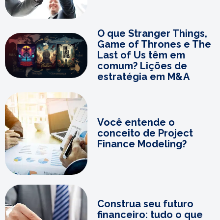
O que Stranger Things,
Game of Thrones e The
Last of Us têm em
comum? Lições de
estratégia em M&A
Você entende o
conceito de Project
Finance Modeling?
Construa seu futuro
financeiro: tudo o que