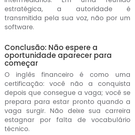
estratégica, a autoridade é
transmitida pela sua voz, não por um
software.
Conclusão: Não espere a
oportunidade aparecer para
começar
O inglês financeiro é como uma
certificação: você não a conquista
depois que consegue a vaga; você se
prepara para estar pronto quando a
vaga surgir. Não deixe sua carreira
estagnar por falta de vocabulário
técnico.