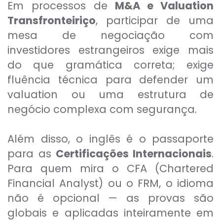
Em processos de
M&A e Valuation
Transfronteiriço
, participar de uma
mesa de negociação com
investidores estrangeiros exige mais
do que gramática correta; exige
fluência técnica para defender um
valuation ou uma estrutura de
negócio complexa com segurança.
Além disso, o inglês é o passaporte
para as
Certificações Internacionais
.
Para quem mira o CFA (Chartered
Financial Analyst) ou o FRM, o idioma
não é opcional — as provas são
globais e aplicadas inteiramente em