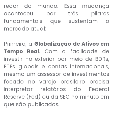
redor do mundo. Essa mudança
aconteceu por três pilares
fundamentais que sustentam o
mercado atual:
Primeiro, a
Globalização de Ativos em
Tempo Real
. Com a facilidade de
investir no exterior por meio de BDRs,
ETFs globais e contas internacionais,
mesmo um assessor de investimentos
focado no varejo brasileiro precisa
interpretar relatórios do Federal
Reserve (Fed) ou da SEC no minuto em
que são publicados.