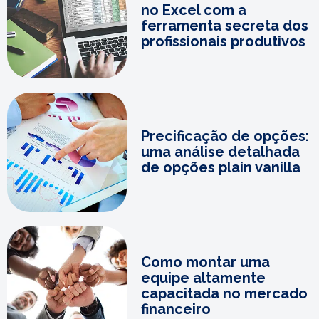
no Excel com a
ferramenta secreta dos
profissionais produtivos
Precificação de opções:
uma análise detalhada
de opções plain vanilla
Como montar uma
equipe altamente
capacitada no mercado
financeiro