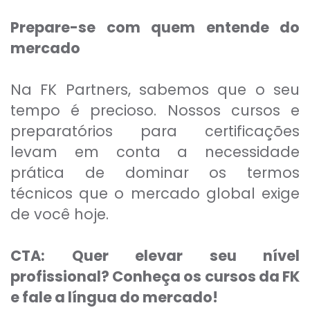
Prepare-se com quem entende do
mercado
Na FK Partners, sabemos que o seu
tempo é precioso. Nossos cursos e
preparatórios para certificações
levam em conta a necessidade
prática de dominar os termos
técnicos que o mercado global exige
de você hoje.
CTA: Quer elevar seu nível
profissional? Conheça os cursos da FK
e fale a língua do mercado!