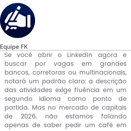
Para empresas
MINHA CONTA
Equipe FK
PORTAL EAD
Se você abrir o LinkedIn agora e
buscar por vagas em grandes
bancos, corretoras ou multinacionais,
notará um padrão claro: a descrição
das atividades exige fluência em um
segundo idioma como ponto de
partida. Mas no mercado de capitais
de 2026, não estamos falando
apenas de saber pedir um café em