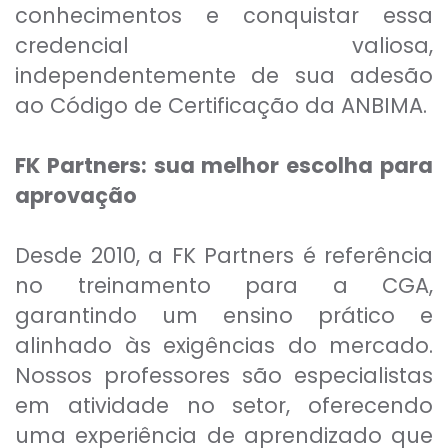
conhecimentos e conquistar essa
credencial valiosa,
independentemente de sua adesão
ao Código de Certificação da ANBIMA.
FK Partners: sua melhor escolha para
aprovação
Desde 2010, a FK Partners é referência
no treinamento para a CGA,
garantindo um ensino prático e
alinhado às exigências do mercado.
Nossos professores são especialistas
em atividade no setor, oferecendo
uma experiência de aprendizado que