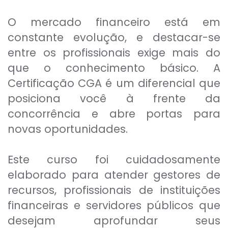
O mercado financeiro está em
constante evolução, e destacar-se
entre os profissionais exige mais do
que o conhecimento básico. A
Certificação CGA é um diferencial que
posiciona você à frente da
concorrência e abre portas para
novas oportunidades.
Este curso foi cuidadosamente
elaborado para atender gestores de
recursos, profissionais de instituições
financeiras e servidores públicos que
desejam aprofundar seus