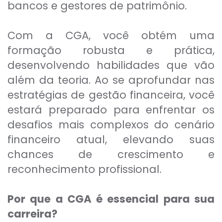
bancos e gestores de patrimônio.
Com a CGA, você obtém uma
formação robusta e prática,
desenvolvendo habilidades que vão
além da teoria. Ao se aprofundar nas
estratégias de gestão financeira, você
estará preparado para enfrentar os
desafios mais complexos do cenário
financeiro atual, elevando suas
chances de crescimento e
reconhecimento profissional.
Por que a CGA é essencial para sua
carreira?