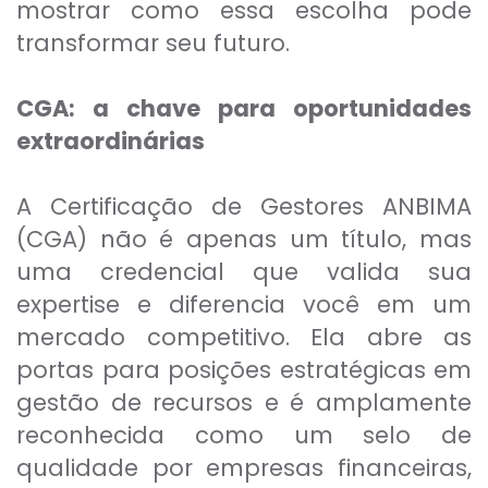
mostrar como essa escolha pode
transformar seu futuro.
CGA: a chave para oportunidades
extraordinárias
A Certificação de Gestores ANBIMA
(CGA) não é apenas um título, mas
uma credencial que valida sua
expertise e diferencia você em um
mercado competitivo. Ela abre as
portas para posições estratégicas em
gestão de recursos e é amplamente
reconhecida como um selo de
qualidade por empresas financeiras,