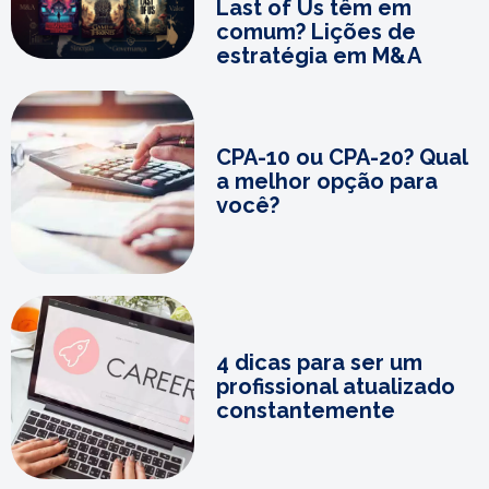
Last of Us têm em
comum? Lições de
estratégia em M&A
CPA-10 ou CPA-20? Qual
a melhor opção para
você?
4 dicas para ser um
profissional atualizado
constantemente