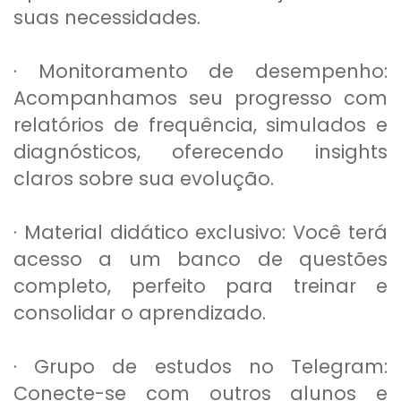
suas necessidades.
· Monitoramento de desempenho:
Acompanhamos seu progresso com
relatórios de frequência, simulados e
diagnósticos, oferecendo insights
claros sobre sua evolução.
· Material didático exclusivo: Você terá
acesso a um banco de questões
completo, perfeito para treinar e
consolidar o aprendizado.
· Grupo de estudos no Telegram:
Conecte-se com outros alunos e