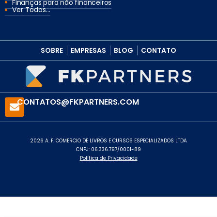
Finanças para não financeiros
Ver Todos...
SOBRE
EMPRESAS
BLOG
CONTATO
CONTATOS@FKPARTNERS.COM
2026 A. F. COMERCIO DE LIVROS E CURSOS ESPECIALIZADOS LTDA
CNPJ: 06.336.797/0001-89
Política de Privacidade