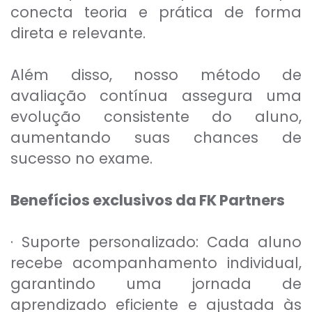
conecta teoria e prática de forma
direta e relevante.
Além disso, nosso método de
avaliação contínua assegura uma
evolução consistente do aluno,
aumentando suas chances de
sucesso no exame.
Benefícios exclusivos da FK Partners
· Suporte personalizado: Cada aluno
recebe acompanhamento individual,
garantindo uma jornada de
aprendizado eficiente e ajustada às