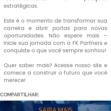
estratégicas.
Este é o momento de transformar sua
carreira e abrir portas para novas
oportunidades. Não espere mais –
inicie sua jornada com a FK Partners e
conquiste o que você sempre sonhou!
Quer saber mais? Acesse nosso site e
comece a construir o futuro que você
merece!
COMPARTILHAR:
SAIBA MAIS