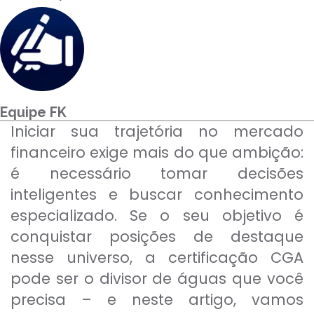
Para empresas
MINHA CONTA
Equipe FK
PORTAL EAD
Iniciar sua trajetória no mercado
financeiro exige mais do que ambição:
é necessário tomar decisões
inteligentes e buscar conhecimento
especializado. Se o seu objetivo é
conquistar posições de destaque
nesse universo, a certificação CGA
pode ser o divisor de águas que você
precisa – e neste artigo, vamos