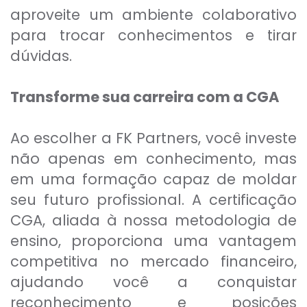
aproveite um ambiente colaborativo
para trocar conhecimentos e tirar
dúvidas.
Transforme sua carreira com a CGA
Ao escolher a FK Partners, você investe
não apenas em conhecimento, mas
em uma formação capaz de moldar
seu futuro profissional. A certificação
CGA, aliada à nossa metodologia de
ensino, proporciona uma vantagem
competitiva no mercado financeiro,
ajudando você a conquistar
reconhecimento e posições