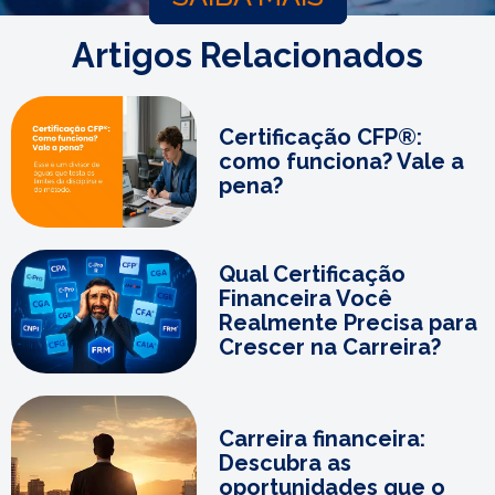
Artigos Relacionados
Certificação CFP®:
como funciona? Vale a
pena?
Qual Certificação
Financeira Você
Realmente Precisa para
Crescer na Carreira?
Carreira financeira:
Descubra as
oportunidades que o