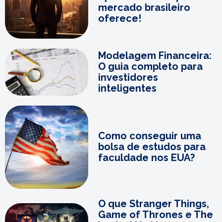
mercado brasileiro
oferece!
Modelagem Financeira:
O guia completo para
investidores
inteligentes
Como conseguir uma
bolsa de estudos para
faculdade nos EUA?
O que Stranger Things,
Game of Thrones e The