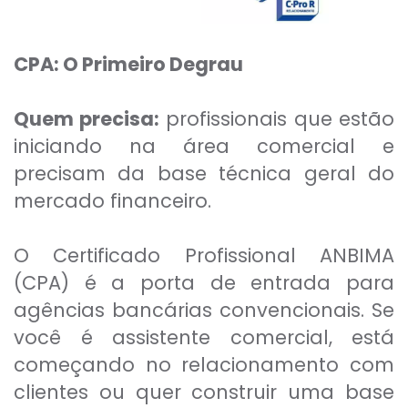
CPA: O Primeiro Degrau
Quem precisa:
profissionais que estão
iniciando na área comercial e
precisam da base técnica geral do
mercado financeiro.
O Certificado Profissional ANBIMA
(CPA) é a porta de entrada para
agências bancárias convencionais. Se
você é assistente comercial, está
começando no relacionamento com
clientes ou quer construir uma base