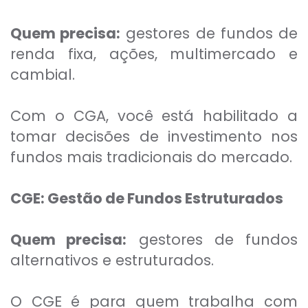
Quem precisa:
gestores de fundos de
renda fixa, ações, multimercado e
cambial.
Com o CGA, você está habilitado a
tomar decisões de investimento nos
fundos mais tradicionais do mercado.
CGE: Gestão de Fundos Estruturados
Quem precisa:
gestores de fundos
alternativos e estruturados.
O CGE é para quem trabalha com