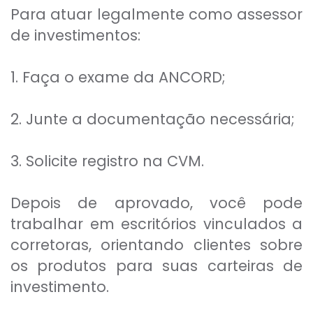
Para atuar legalmente como assessor
de investimentos:
1. Faça o exame da ANCORD;
2. Junte a documentação necessária;
3. Solicite registro na CVM.
Depois de aprovado, você pode
trabalhar em escritórios vinculados a
corretoras, orientando clientes sobre
os produtos para suas carteiras de
investimento.