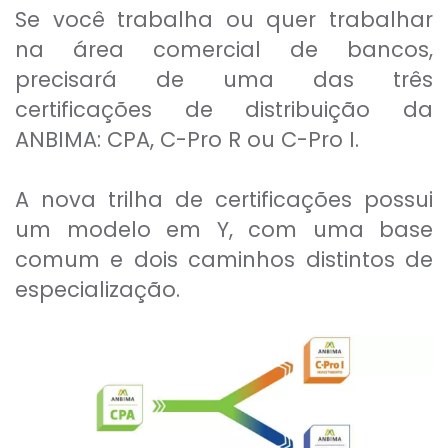
Se você trabalha ou quer trabalhar
na área comercial de bancos,
precisará de uma das três
certificações de distribuição da
ANBIMA: CPA, C-Pro R ou C-Pro I.
A nova trilha de certificações possui
um modelo em Y, com uma base
comum e dois caminhos distintos de
especialização.