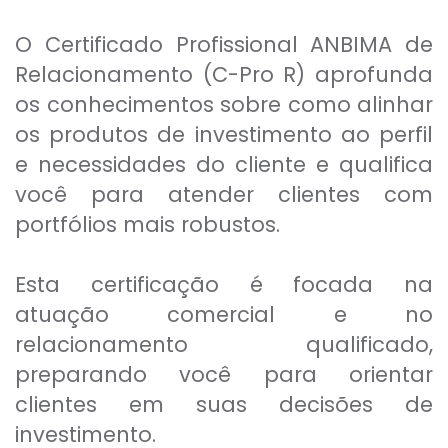
O Certificado Profissional ANBIMA de
Relacionamento (C-Pro R) aprofunda
os conhecimentos sobre como alinhar
os produtos de investimento ao perfil
e necessidades do cliente e qualifica
você para atender clientes com
portfólios mais robustos.
Esta certificação é focada na
atuação comercial e no
relacionamento qualificado,
preparando você para orientar
clientes em suas decisões de
investimento.