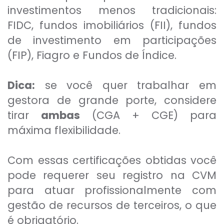
investimentos menos tradicionais:
FIDC, fundos imobiliários (FII), fundos
de investimento em participações
(FIP), Fiagro e Fundos de Índice.
Dica:
se você quer trabalhar em
gestora de grande porte, considere
tirar
ambas
(CGA + CGE) para
máxima flexibilidade.
Com essas certificações obtidas você
pode requerer seu registro na CVM
para atuar profissionalmente com
gestão de recursos de terceiros, o que
é obrigatório.