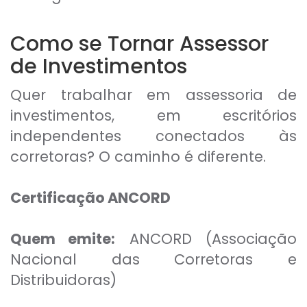
Como se Tornar Assessor
de Investimentos
Quer trabalhar em assessoria de
investimentos, em escritórios
independentes conectados às
corretoras? O caminho é diferente.
Certificação ANCORD
Quem emite:
ANCORD (Associação
Nacional das Corretoras e
Distribuidoras)