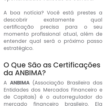
A boa notícia? Você está prestes a
descobrir exatamente qual
certificação precisa para o seu
momento profissional atual, além de
entender qual será o próximo passo
estratégico.
O Que São as Certificações
da ANBIMA?
A
ANBIMA
(Associação Brasileira das
Entidades dos Mercados Financeiro e
de Capitais) é o autorregulador do
mercado financeiro brasileiro. Ela