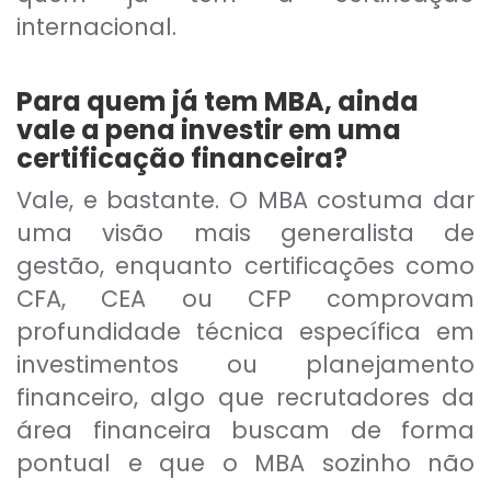
internacional.
Para quem já tem MBA, ainda
vale a pena investir em uma
certificação financeira?
Vale, e bastante. O MBA costuma dar
uma visão mais generalista de
gestão, enquanto certificações como
CFA, CEA ou CFP comprovam
profundidade técnica específica em
investimentos ou planejamento
financeiro, algo que recrutadores da
área financeira buscam de forma
pontual e que o MBA sozinho não