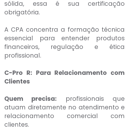
sólida, essa é sua certificação
obrigatória.
A CPA concentra a formação técnica
essencial para entender produtos
financeiros, regulação e ética
profissional.
C-Pro R: Para Relacionamento com
Clientes
Quem precisa:
profissionais que
atuam diretamente no atendimento e
relacionamento comercial com
clientes.