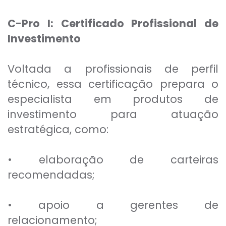
C-Pro I:
Certificado Profissional de
Investimento
Voltada a profissionais de perfil
técnico, essa certificação prepara o
especialista em produtos de
investimento para atuação
estratégica, como:
• elaboração de carteiras
recomendadas;
• apoio a gerentes de
relacionamento;