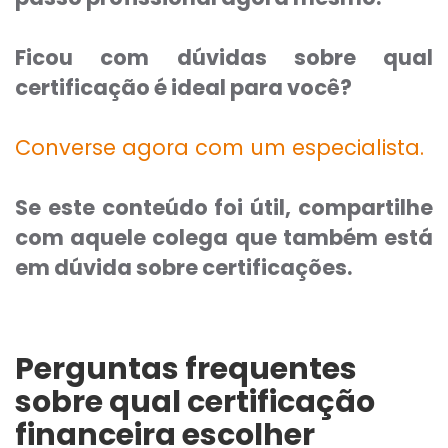
Ficou com dúvidas sobre qual
certificação é ideal para você?
Converse agora com um especialista.
Se este conteúdo foi útil, compartilhe
com aquele colega que também está
em dúvida sobre certificações.
Perguntas frequentes
sobre qual certificação
financeira escolher