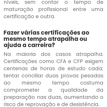
níveis, sem contar o tempo de
maturação profissional entre uma
certificação e outra.
Fazer várias certificações ao
mesmo tempo atrapalha ou
ajuda a carreira?
Na maioria dos casos atrapalha.
Certificações como CFA e CFP exigem
centenas de horas de estudo cada;
tentar conciliar duas provas pesadas
ao mesmo tempo costuma
comprometer a qualidade da
preparação nas duas, aumentando o
risco de reprovação e de desistência.