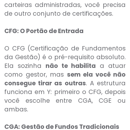
carteiras administradas, você precisa
de outro conjunto de certificações.
CFG: O Portão de Entrada
O CFG (Certificação de Fundamentos
da Gestão) é o pré-requisito absoluto.
Ela sozinha
não te habilita
a atuar
como gestor, mas
sem ela você não
consegue tirar as outras
. A estrutura
funciona em Y: primeiro o CFG, depois
você escolhe entre CGA, CGE ou
ambas.
CGA: Gestão de Fundos Tradicionais