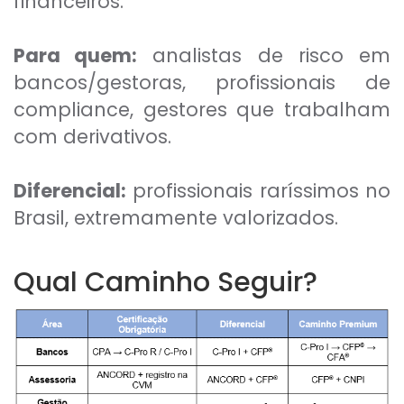
financeiros.
Para quem:
analistas de risco em
bancos/gestoras, profissionais de
compliance, gestores que trabalham
com derivativos.
Diferencial:
profissionais raríssimos no
Brasil, extremamente valorizados.
Qual Caminho Seguir?