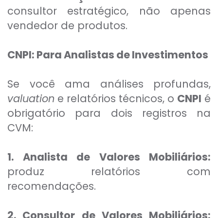
consultor estratégico, não apenas
vendedor de produtos.
CNPI: Para Analistas de Investimentos
Se você ama análises profundas,
valuation
e relatórios técnicos, o
CNPI
é
obrigatório para dois registros na
CVM:
1. Analista de Valores Mobiliários:
produz relatórios com
recomendações.
2. Consultor de Valores Mobiliários: