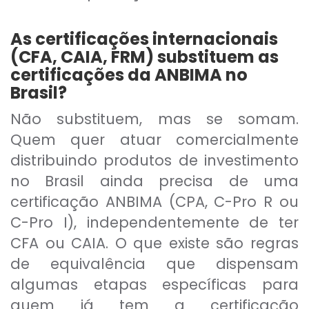
As certificações internacionais
(CFA, CAIA, FRM) substituem as
certificações da ANBIMA no
Brasil?
Não substituem, mas se somam.
Quem quer atuar comercialmente
distribuindo produtos de investimento
no Brasil ainda precisa de uma
certificação ANBIMA (CPA, C-Pro R ou
C-Pro I), independentemente de ter
CFA ou CAIA. O que existe são regras
de equivalência que dispensam
algumas etapas específicas para
quem já tem a certificação