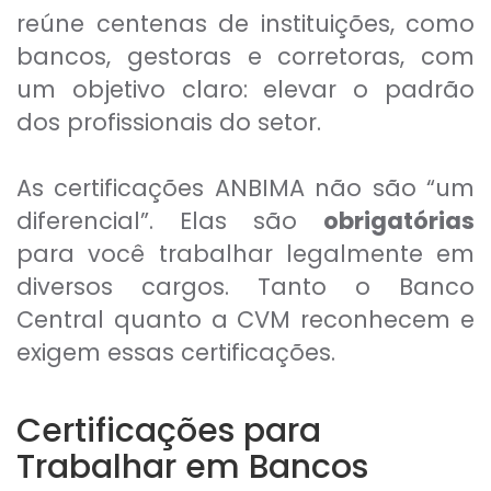
reúne centenas de instituições, como
bancos, gestoras e corretoras, com
um objetivo claro: elevar o padrão
dos profissionais do setor.
As certificações ANBIMA não são “um
diferencial”. Elas são
obrigatórias
para você trabalhar legalmente em
diversos cargos. Tanto o Banco
Central quanto a CVM reconhecem e
exigem essas certificações.
Certificações para
Trabalhar em Bancos