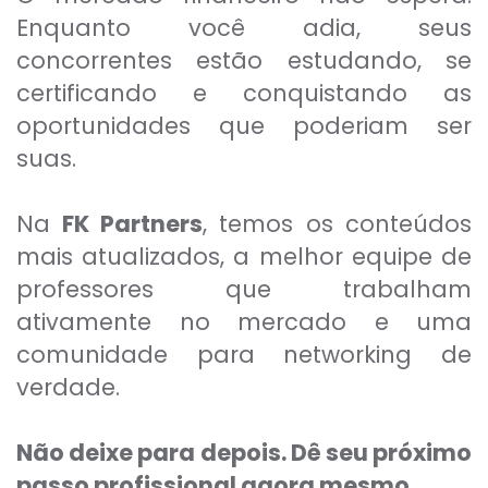
Enquanto você adia, seus
concorrentes estão estudando, se
certificando e conquistando as
oportunidades que poderiam ser
suas.
Na
FK Partners
, temos os conteúdos
mais atualizados, a melhor equipe de
professores que trabalham
ativamente no mercado e uma
comunidade para networking de
verdade.
Não deixe para depois. Dê seu próximo
passo profissional agora mesmo.