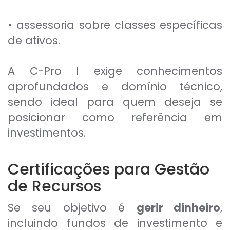
• assessoria sobre classes específicas
de ativos.
A C-Pro I exige conhecimentos
aprofundados e domínio técnico,
sendo ideal para quem deseja se
posicionar como referência em
investimentos.
Certificações para Gestão
de Recursos
Se seu objetivo é
gerir dinheiro
,
incluindo fundos de investimento e