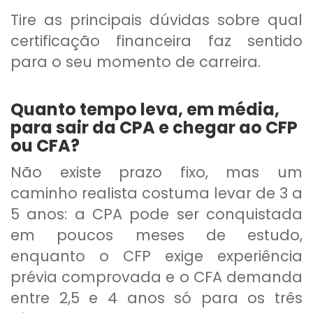
Tire as principais dúvidas sobre qual
certificação financeira faz sentido
para o seu momento de carreira.
Quanto tempo leva, em média,
para sair da CPA e chegar ao CFP
ou CFA?
Não existe prazo fixo, mas um
caminho realista costuma levar de 3 a
5 anos: a CPA pode ser conquistada
em poucos meses de estudo,
enquanto o CFP exige experiência
prévia comprovada e o CFA demanda
entre 2,5 e 4 anos só para os três