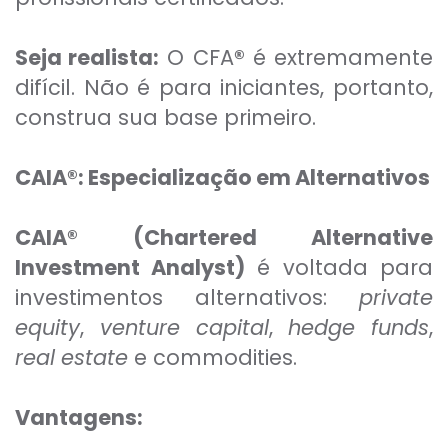
Seja realista:
O CFA
®
é extremamente
difícil. Não é para iniciantes, portanto,
construa sua base primeiro.
CAIA®: Especialização em Alternativos
CAIA® (Chartered Alternative
Investment Analyst)
é voltada para
investimentos alternativos:
private
equity
,
venture capital
,
hedge funds
,
real estate
e commodities.
Vantagens: