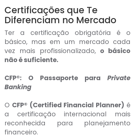
Certificações que Te
Diferenciam no Mercado
Ter a certificação obrigatória é o
básico, mas em um mercado cada
vez mais profissionalizado,
o básico
não é suficiente.
CFP®: O Passaporte para
Private
Banking
O
CFP® (Certified Financial Planner)
é
a certificação internacional mais
reconhecida para planejamento
financeiro.