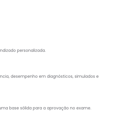
ndizado personalizada.
ncia, desempenho em diagnósticos, simulados e
uma base sólida para a aprovação no exame.