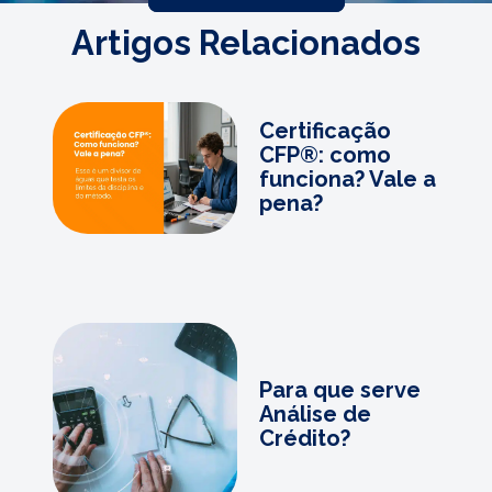
Artigos Relacionados
Certificação
CFP®: como
funciona? Vale a
pena?
Para que serve
Análise de
Crédito?