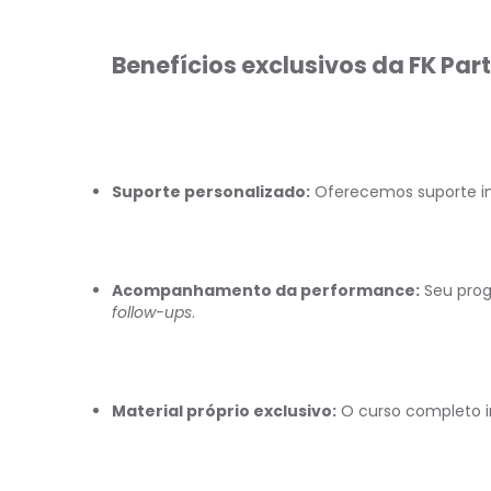
Benefícios exclusivos da FK Par
Suporte personalizado:
Oferecemos suporte ind
Acompanhamento da performance:
Seu prog
follow-ups
.
Material próprio exclusivo:
O curso completo i