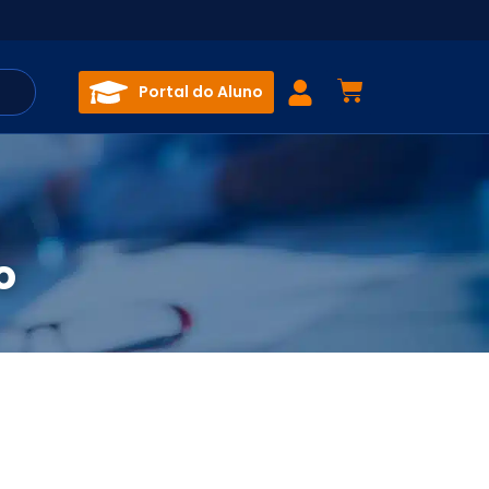
Portal do Aluno
o