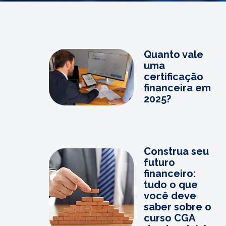
Quanto vale
uma
certificação
financeira em
2025?
Construa seu
futuro
financeiro:
tudo o que
você deve
saber sobre o
curso CGA