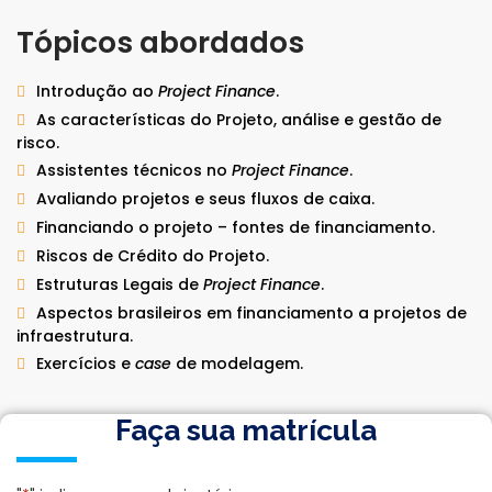
Tópicos abordados
Introdução ao
Project Finance
.
As características do Projeto, análise e gestão de
risco.
Assistentes técnicos no
Project Finance
.
Avaliando projetos e seus fluxos de caixa.
Financiando o projeto – fontes de financiamento.
Riscos de Crédito do Projeto.
Estruturas Legais de
Project Finance
.
Aspectos brasileiros em financiamento a projetos de
infraestrutura.
Exercícios e
case
de modelagem.
Faça sua matrícula