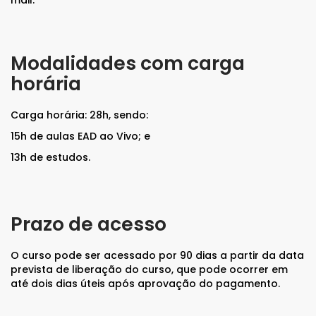
mail.
Modalidades com carga
horária
Carga horária: 28h, sendo:
15h de aulas EAD ao Vivo; e
13h de estudos.
Prazo de acesso
O curso pode ser acessado por 90 dias a partir da data
prevista de liberação do curso, que pode ocorrer em
até dois dias úteis após aprovação do pagamento.