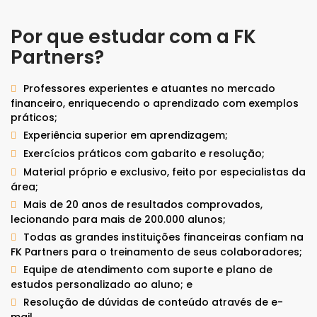
Por que estudar com a FK
Partners?
Professores experientes e atuantes no mercado
financeiro, enriquecendo o aprendizado com exemplos
práticos;
Experiência superior em aprendizagem;
Exercícios práticos com gabarito e resolução;
Material próprio e exclusivo, feito por especialistas da
área;
Mais de 20 anos de resultados comprovados,
lecionando para mais de 200.000 alunos;
Todas as grandes instituições financeiras confiam na
FK Partners para o treinamento de seus colaboradores;
Equipe de atendimento com suporte e plano de
estudos personalizado ao aluno; e
Resolução de dúvidas de conteúdo através de e-