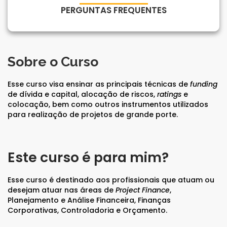
Para empresas
PERGUNTAS FREQUENTES
MINHA CONTA
Sobre o Curso
Esse curso visa ensinar as principais técnicas de
funding
PORTAL EAD
de dívida e capital, alocação de riscos,
ratings
e
colocação, bem como outros instrumentos utilizados
para realização de projetos de grande porte.
Este curso é para mim?
Esse curso é destinado aos profissionais que atuam ou
desejam atuar nas áreas de
Project Finance
,
Planejamento e Análise Financeira, Finanças
Corporativas, Controladoria e Orçamento.