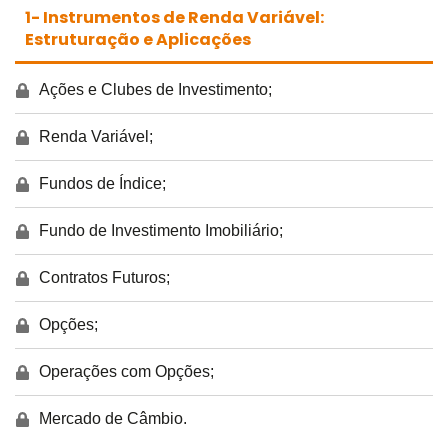
1- Instrumentos de Renda Variável:
Estruturação e Aplicações
Ações e Clubes de Investimento;
Renda Variável;
Fundos de Índice;
Fundo de Investimento Imobiliário;
Contratos Futuros;
Opções;
Operações com Opções;
Mercado de Câmbio.