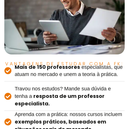
VANTAGENS DE ESTUDAR COM A FK:
Mais de 150 professores
especialistas, que
atuam no mercado e unem a teoria à prática.
Travou nos estudos? Mande sua dúvida e
resposta de um professor
tenha a
especialista.
Aprenda com a prática: nossos cursos incluem
exemplos práticos, baseados em