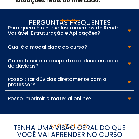
situações reais do mercado.
FAQ
PERGUNTAS FREQUENTES
Para quem é o curso Instrumentos de Renda
Variável: Estruturação e Aplicações?
Qual é a modalidade do curso?
Como funciona o suporte ao aluno em caso
de dúvidas?
Posso tirar dúvidas diretamente com o
professor?
Posso imprimir o material online?
MÓDULOS
TENHA UMA VISÃO GERAL DO QUE
VOCÊ VAI APRENDER NO CURSO