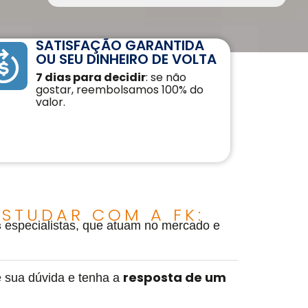
SATISFAÇÃO GARANTIDA
OU SEU DINHEIRO DE VOLTA
7 dias para decidir
: se não
gostar, reembolsamos 100% do
valor.
STUDAR COM A FK:
s
especialistas, que atuam no mercado e
resposta de um
 sua dúvida e tenha a