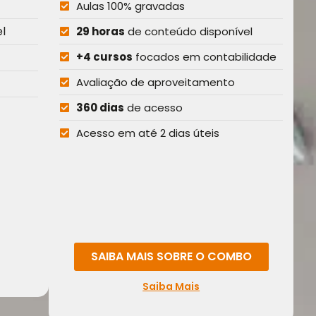
Aulas 100% gravadas
el
29 horas
de conteúdo disponível
+4 cursos
focados em contabilidade
Avaliação de aproveitamento
360 dias
de acesso
Acesso em até 2 dias úteis
SAIBA MAIS SOBRE O COMBO
Saiba Mais