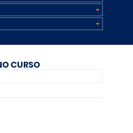
 NO CURSO