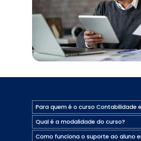
Comercial Bancário
Tesouraria Bancária
Ver todos
Para quem é o curso Contabilidade e 
Qual é a modalidade do curso?
Como funciona o suporte ao aluno 