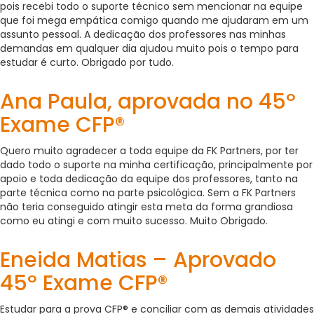
pois recebi todo o suporte técnico sem mencionar na equipe
que foi mega empática comigo quando me ajudaram em um
assunto pessoal. A dedicação dos professores nas minhas
demandas em qualquer dia ajudou muito pois o tempo para
estudar é curto. Obrigado por tudo.
Ana Paula, aprovada no 45º
Exame CFP®
Quero muito agradecer a toda equipe da FK Partners, por ter
dado todo o suporte na minha certificação, principalmente por
apoio e toda dedicação da equipe dos professores, tanto na
parte técnica como na parte psicológica. Sem a FK Partners
não teria conseguido atingir esta meta da forma grandiosa
como eu atingi e com muito sucesso. Muito Obrigado.
Eneida Matias – Aprovado
45º Exame CFP®
Estudar para a prova CFP® e conciliar com as demais atividades