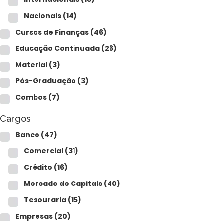
Nacionais
(14)
Cursos de Finanças
(46)
Educação Continuada
(26)
Material
(3)
Pós-Graduação
(3)
Combos
(7)
Cargos
Banco
(47)
Comercial
(31)
Crédito
(16)
Mercado de Capitais
(40)
Tesouraria
(15)
Empresas
(20)