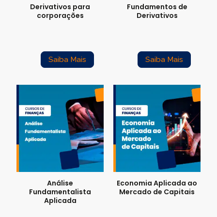
Derivativos para
Fundamentos de
corporações
Derivativos
Saiba Mais
Saiba Mais
Análise
Economia Aplicada ao
Fundamentalista
Mercado de Capitais
Aplicada