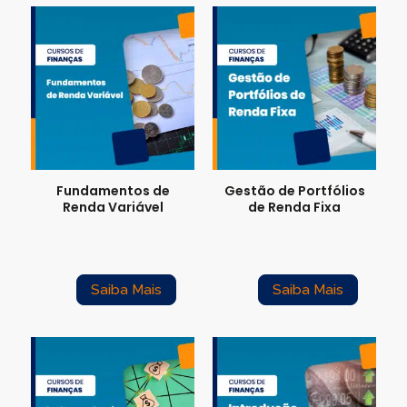
Fundamentos de
Gestão de Portfólios
Renda Variável
de Renda Fixa
Saiba Mais
Saiba Mais