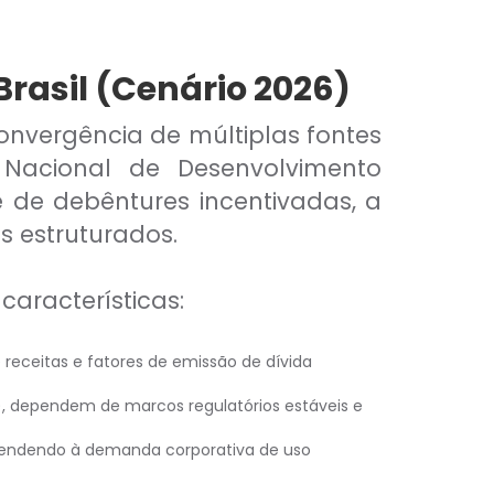
Brasil (Cenário 2026)
onvergência de múltiplas fontes
 Nacional de Desenvolvimento
 de debêntures incentivadas, a
s estruturados.
características:
de receitas e fatores de emissão de dívida
), dependem de marcos regulatórios estáveis e
atendendo à demanda corporativa de uso