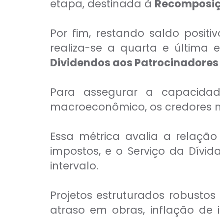
etapa, destinada à
Recomposiç
Por fim, restando saldo positi
realiza-se a quarta e última 
Dividendos aos Patrocinadores
Para assegurar a capacidad
macroeconômico, os credores m
Essa métrica avalia a relação
impostos, e o Serviço da Dívi
intervalo.
Projetos estruturados robustos
atraso em obras, inflação de