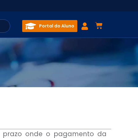
Portal do Aluno
go prazo onde o pagamento da