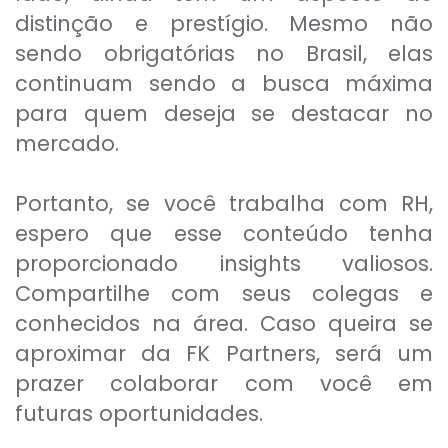
distinção e prestígio. Mesmo não
sendo obrigatórias no Brasil, elas
continuam sendo a busca máxima
para quem deseja se destacar no
mercado.
Portanto, se você trabalha com RH,
espero que esse conteúdo tenha
proporcionado insights valiosos.
Compartilhe com seus colegas e
conhecidos na área. Caso queira se
aproximar da FK Partners, será um
prazer colaborar com você em
futuras oportunidades.