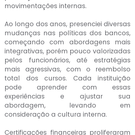
movimentações internas.
Ao longo dos anos, presenciei diversas
mudanças nas políticas dos bancos,
começando com abordagens mais
integrativas, porém pouco valorizadas
pelos funcionários, até estratégias
mais agressivas, com o reembolso
total dos cursos. Cada instituição
pode aprender com essas
experiências e ajustar sua
abordagem, levando em
consideração a cultura interna.
Certificações financeiras proliferaram