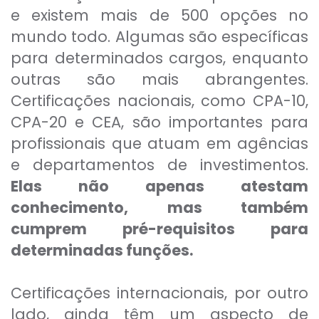
e existem mais de 500 opções no
mundo todo. Algumas são específicas
para determinados cargos, enquanto
outras são mais abrangentes.
Certificações nacionais, como CPA-10,
CPA-20 e CEA, são importantes para
profissionais que atuam em agências
e departamentos de investimentos.
Elas não apenas atestam
conhecimento, mas também
cumprem pré-requisitos para
determinadas funções.
Certificações internacionais, por outro
lado, ainda têm um aspecto de