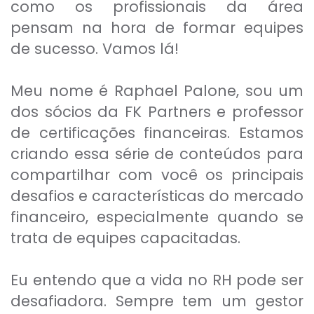
como os profissionais da área
pensam na hora de formar equipes
de sucesso. Vamos lá!
Meu nome é Raphael Palone, sou um
dos sócios da FK Partners e professor
de certificações financeiras. Estamos
criando essa série de conteúdos para
compartilhar com você os principais
desafios e características do mercado
financeiro, especialmente quando se
trata de equipes capacitadas.
Eu entendo que a vida no RH pode ser
desafiadora. Sempre tem um gestor