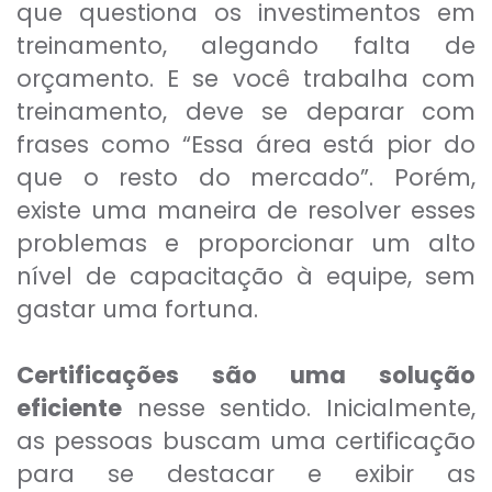
que questiona os investimentos em
treinamento, alegando falta de
orçamento. E se você trabalha com
treinamento, deve se deparar com
frases como “Essa área está pior do
que o resto do mercado”. Porém,
existe uma maneira de resolver esses
problemas e proporcionar um alto
nível de capacitação à equipe, sem
gastar uma fortuna.
Certificações são uma solução
eficiente
nesse sentido. Inicialmente,
as pessoas buscam uma certificação
para se destacar e exibir as