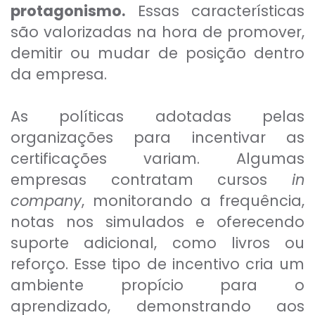
protagonismo.
Essas características
são valorizadas na hora de promover,
demitir ou mudar de posição dentro
da empresa.
As políticas adotadas pelas
organizações para incentivar as
certificações variam. Algumas
empresas contratam cursos
in
company
, monitorando a frequência,
notas nos simulados e oferecendo
suporte adicional, como livros ou
reforço. Esse tipo de incentivo cria um
ambiente propício para o
aprendizado, demonstrando aos