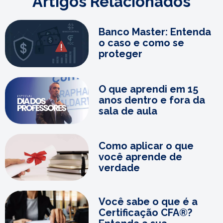
Artigos Relacionados
Banco Master: Entenda
o caso e como se
proteger
O que aprendi em 15
anos dentro e fora da
sala de aula
Como aplicar o que
você aprende de
verdade
Você sabe o que é a
Certificação CFA®?