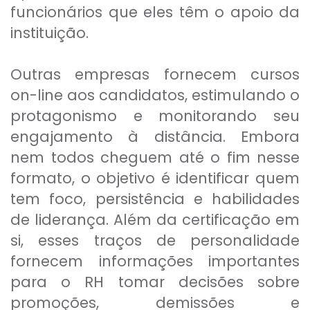
funcionários que eles têm o apoio da
instituição.
Outras empresas fornecem cursos
on-line aos candidatos, estimulando o
protagonismo e monitorando seu
engajamento à distância. Embora
nem todos cheguem até o fim nesse
formato, o objetivo é identificar quem
tem foco, persistência e habilidades
de liderança. Além da certificação em
si, esses traços de personalidade
fornecem informações importantes
para o RH tomar decisões sobre
promoções, demissões e