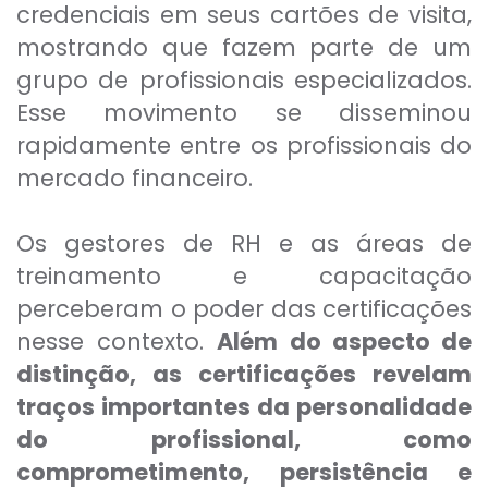
credenciais em seus cartões de visita,
mostrando que fazem parte de um
grupo de profissionais especializados.
Esse movimento se disseminou
rapidamente entre os profissionais do
mercado financeiro.
Os gestores de RH e as áreas de
treinamento e capacitação
perceberam o poder das certificações
nesse contexto.
Além do aspecto de
distinção, as certificações revelam
traços importantes da personalidade
do profissional, como
comprometimento, persistência e