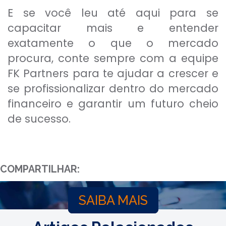
E se você leu até aqui para se
capacitar mais e entender
exatamente o que o mercado
procura, conte sempre com a equipe
FK Partners para te ajudar a crescer e
se profissionalizar dentro do mercado
financeiro e garantir um futuro cheio
de sucesso.
COMPARTILHAR:
SAIBA MAIS