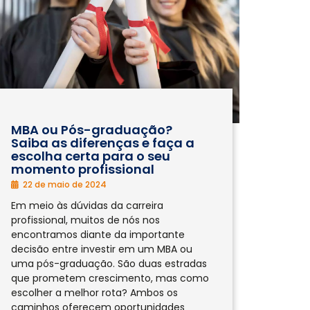
MBA ou Pós-graduação?
Saiba as diferenças e faça a
escolha certa para o seu
momento profissional
22 de maio de 2024
Em meio às dúvidas da carreira
profissional, muitos de nós nos
encontramos diante da importante
decisão entre investir em um MBA ou
uma pós-graduação. São duas estradas
que prometem crescimento, mas como
escolher a melhor rota? Ambos os
caminhos oferecem oportunidades