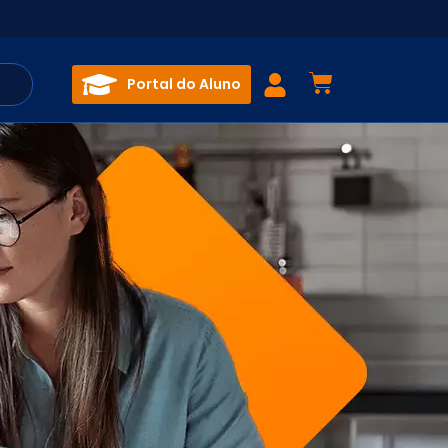
Portal do Aluno