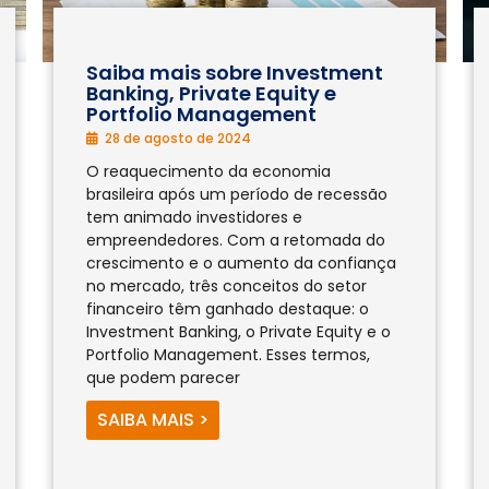
Saiba mais sobre Investment
Banking, Private Equity e
Portfolio Management
28 de agosto de 2024
O reaquecimento da economia
brasileira após um período de recessão
tem animado investidores e
empreendedores. Com a retomada do
crescimento e o aumento da confiança
no mercado, três conceitos do setor
financeiro têm ganhado destaque: o
Investment Banking, o Private Equity e o
Portfolio Management. Esses termos,
que podem parecer
SAIBA MAIS >