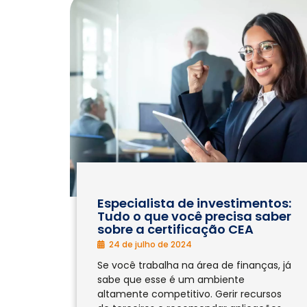
Especialista de investimentos:
Tudo o que você precisa saber
sobre a certificação CEA
24 de julho de 2024
Se você trabalha na área de finanças, já
sabe que esse é um ambiente
altamente competitivo. Gerir recursos