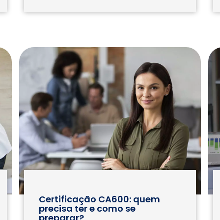
Certificação CA600: quem
precisa ter e como se
preparar?