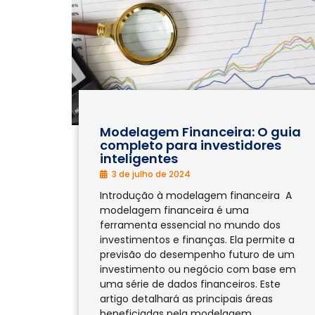
Modelagem Financeira: O guia
completo para investidores
inteligentes
3 de julho de 2024
Introdução à modelagem financeira A
modelagem financeira é uma
ferramenta essencial no mundo dos
investimentos e finanças. Ela permite a
previsão do desempenho futuro de um
investimento ou negócio com base em
uma série de dados financeiros. Este
artigo detalhará as principais áreas
beneficiadas pela modelagem