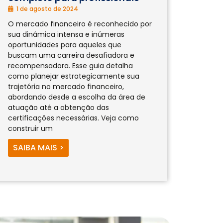
1 de agosto de 2024
O mercado financeiro é reconhecido por
sua dinâmica intensa e inúmeras
oportunidades para aqueles que
buscam uma carreira desafiadora e
recompensadora. Esse guia detalha
como planejar estrategicamente sua
trajetória no mercado financeiro,
abordando desde a escolha da área de
atuação até a obtenção das
certificações necessárias. Veja como
construir um
SAIBA MAIS >