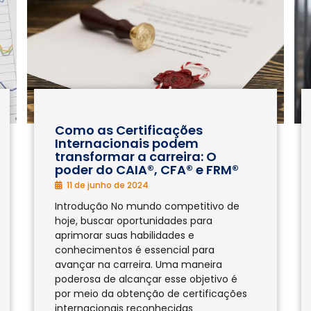
Como as Certificações
Internacionais podem
transformar a carreira: O
poder do CAIA®, CFA® e FRM®
11 de junho de 2024
Introdução No mundo competitivo de
hoje, buscar oportunidades para
aprimorar suas habilidades e
conhecimentos é essencial para
avançar na carreira. Uma maneira
poderosa de alcançar esse objetivo é
por meio da obtenção de certificações
internacionais reconhecidas