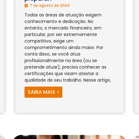
7 de agosto de 2024
Todas as áreas de atuação exigem
conhecimento e dedicação. No
entanto, o mercado financeiro, em
particular, por ser extremamente
competitivo, exige um
comprometimento ainda maior. Por
conta disso, se você atua
profissionalmente na área (ou se
pretende atuar), precisa conhecer as
certificações que visam atestar a
qualidade de seu trabalho. Nesse artigo,
SAIBA MAIS >