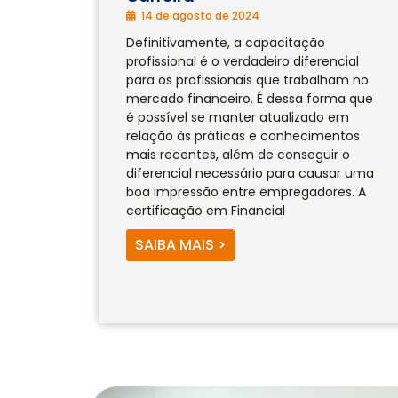
14 de agosto de 2024
Definitivamente, a capacitação
profissional é o verdadeiro diferencial
para os profissionais que trabalham no
mercado financeiro. É dessa forma que
é possível se manter atualizado em
relação às práticas e conhecimentos
mais recentes, além de conseguir o
diferencial necessário para causar uma
boa impressão entre empregadores. A
certificação em Financial
SAIBA MAIS >