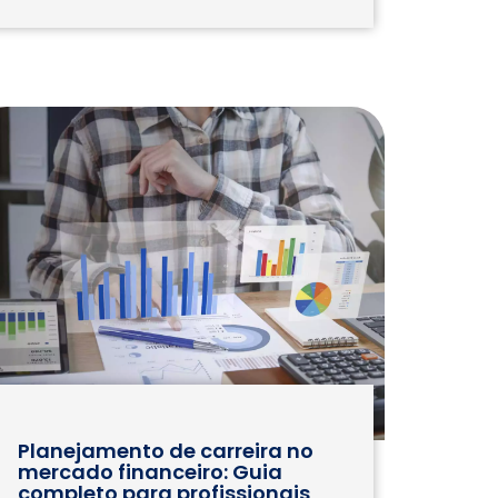
Planejamento de carreira no
mercado financeiro: Guia
completo para profissionais