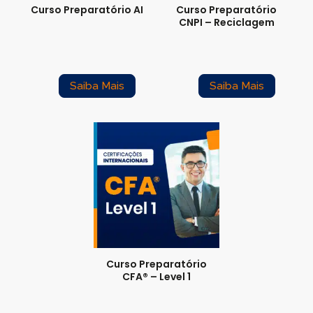
Curso Preparatório AI
Curso Preparatório
CNPI – Reciclagem
Saiba Mais
Saiba Mais
Curso Preparatório
CFA® – Level 1