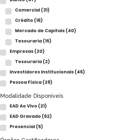
Comercial
(31)
Crédito
(16)
Mercado de Capitais
(40)
Tesouraria
(15)
Empresas
(20)
Tesouraria
(2)
Investidores Institucionais
(46)
Pessoa Física
(29)
Modalidade Disponíveis
EAD Ao Vivo
(21)
EAD Gravado
(62)
Presencial
(5)