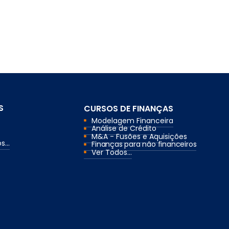
S
CURSOS DE FINANÇAS
Modelagem Financeira
Análise de Crédito
M&A - Fusões e Aquisições
...
Finanças para não financeiros
Ver Todos...