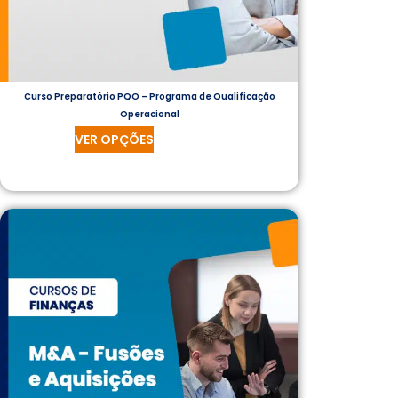
Curso Preparatório PQO – Programa de Qualificação
Operacional
VER OPÇÕES