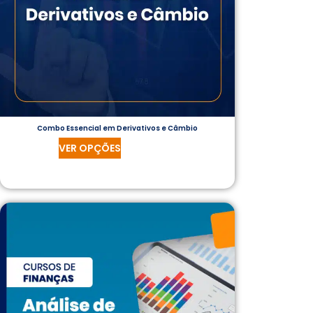
Combo Essencial em Derivativos e Câmbio
VER OPÇÕES