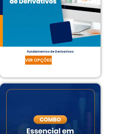
Fundamentos de Derivativos
VER OPÇÕES