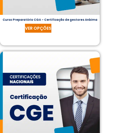
Curso Preparatório CGA – Certificação de gestores Anbima
VER OPÇÕES