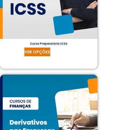
Curso Preparatório ICSS
VER OPÇÕES