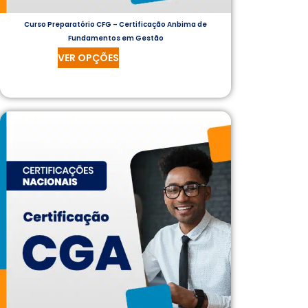
Curso Preparatório CFG – Certificação Anbima de
Fundamentos em Gestão
VER OPÇÕES