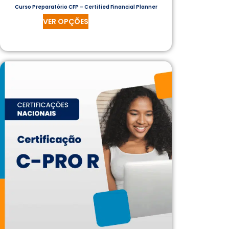
Curso Preparatório CFP – Certified Financial Planner
VER OPÇÕES