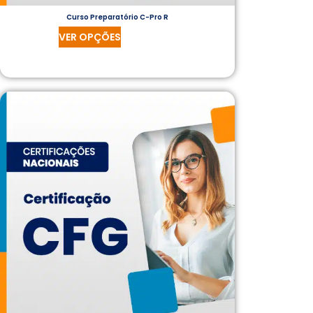
Curso Preparatório C-Pro R
VER OPÇÕES