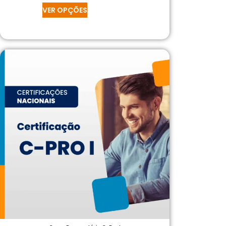
VER OPÇÕES