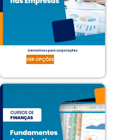
Derivativos para corporações
VER OPÇÕES