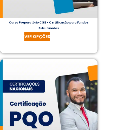
Curso Preparatório CGE – Certificação para Fundos
Estruturados
VER OPÇÕES