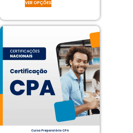
VER OPÇÕES
Curso Preparatório CPA