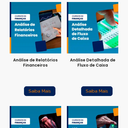
Análise de Relatórios
Análise Detalhada de
Financeiros
Fluxo de Caixa
Saiba Mais
Saiba Mais