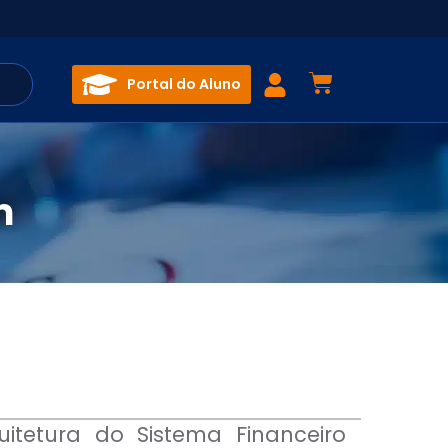
Portal do Aluno
m
itetura do Sistema Financeiro