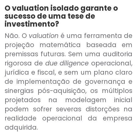
O valuation isolado garante o
sucesso de uma tese de
investimento?
Não. O
valuation
é uma ferramenta de
projeção matemática baseada em
premissas futuras. Sem uma auditoria
rigorosa de
due diligence
operacional,
jurídica e fiscal, e sem um plano claro
de implementação de governança e
sinergias pós-aquisição, os múltiplos
projetados na modelagem inicial
podem sofrer severas distorções na
realidade operacional da empresa
adquirida.