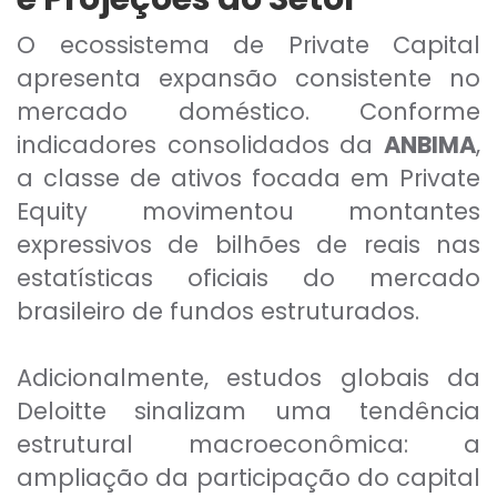
O ecossistema de Private Capital
apresenta expansão consistente no
mercado doméstico. Conforme
indicadores consolidados da
ANBIMA
,
a classe de ativos focada em Private
Equity movimentou montantes
expressivos de bilhões de reais nas
estatísticas oficiais do mercado
brasileiro de fundos estruturados.
Adicionalmente, estudos globais da
Deloitte sinalizam uma tendência
estrutural macroeconômica: a
ampliação da participação do capital