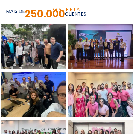
GALERIA
250.000
MAIS DE
CLIENTES