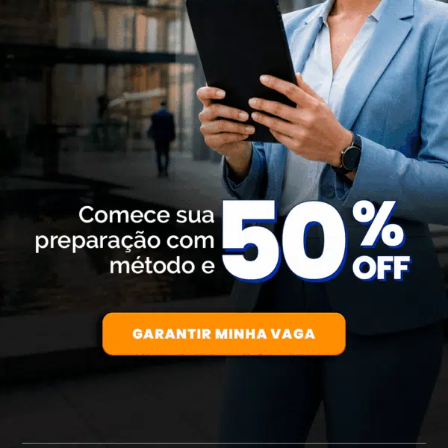
Para empresas
MINHA CONTA
PORTAL EAD