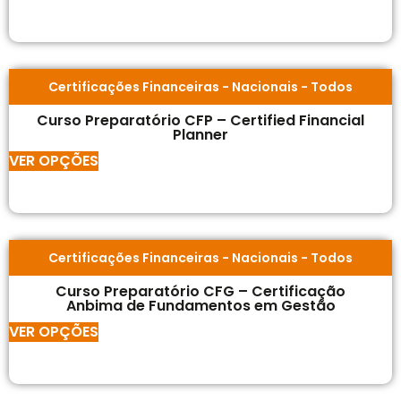
Certificações Financeiras
-
Nacionais
-
Todos
Curso Preparatório CFP – Certified Financial
Planner
VER OPÇÕES
Certificações Financeiras
-
Nacionais
-
Todos
Curso Preparatório CFG – Certificação
Anbima de Fundamentos em Gestão
VER OPÇÕES