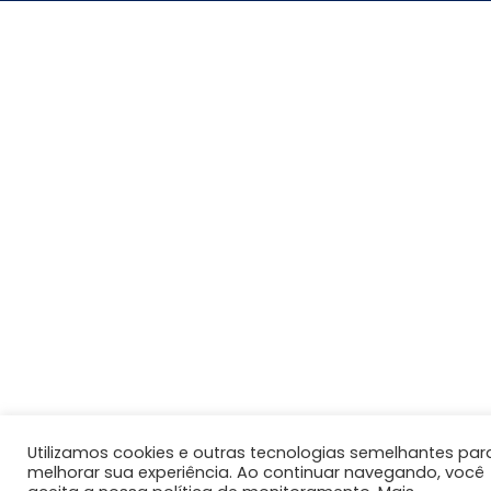
Utilizamos cookies e outras tecnologias semelhantes par
melhorar sua experiência. Ao continuar navegando, você