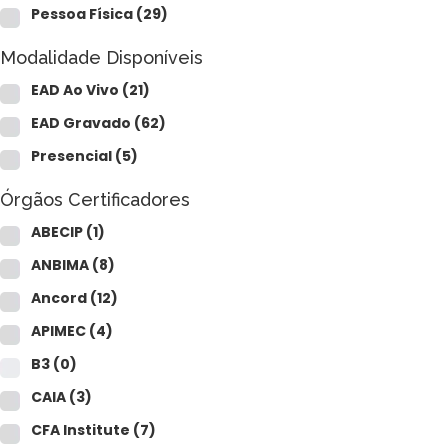
Pessoa Física
(29)
Modalidade Disponíveis
EAD Ao Vivo
(21)
EAD Gravado
(62)
Presencial
(5)
Órgãos Certificadores
ABECIP
(1)
ANBIMA
(8)
Ancord
(12)
APIMEC
(4)
B3
(0)
CAIA
(3)
CFA Institute
(7)