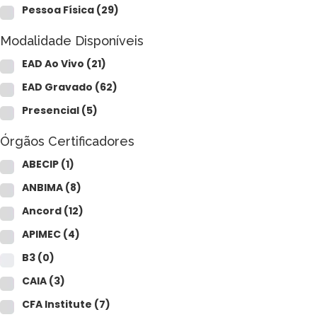
Pessoa Física
(29)
Modalidade Disponíveis
EAD Ao Vivo
(21)
EAD Gravado
(62)
Presencial
(5)
Órgãos Certificadores
ABECIP
(1)
ANBIMA
(8)
Ancord
(12)
APIMEC
(4)
B3
(0)
CAIA
(3)
CFA Institute
(7)