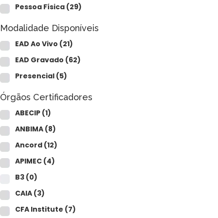
Pessoa Física
(29)
Modalidade Disponíveis
EAD Ao Vivo
(21)
EAD Gravado
(62)
Presencial
(5)
Órgãos Certificadores
ABECIP
(1)
ANBIMA
(8)
Ancord
(12)
APIMEC
(4)
B3
(0)
CAIA
(3)
CFA Institute
(7)