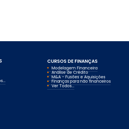
S
CURSOS DE FINANÇAS
Modelagem Financeira
Análise de Crédito
M&A - Fusões e Aquisições
...
Finanças para não financeiros
Ver Todos...