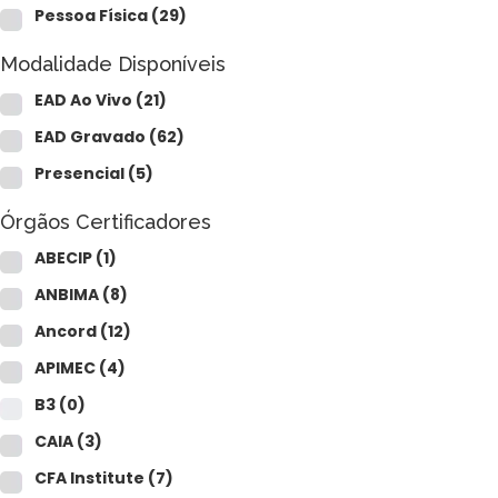
Pessoa Física
(29)
Modalidade Disponíveis
EAD Ao Vivo
(21)
EAD Gravado
(62)
Presencial
(5)
Órgãos Certificadores
ABECIP
(1)
ANBIMA
(8)
Ancord
(12)
APIMEC
(4)
B3
(0)
CAIA
(3)
CFA Institute
(7)