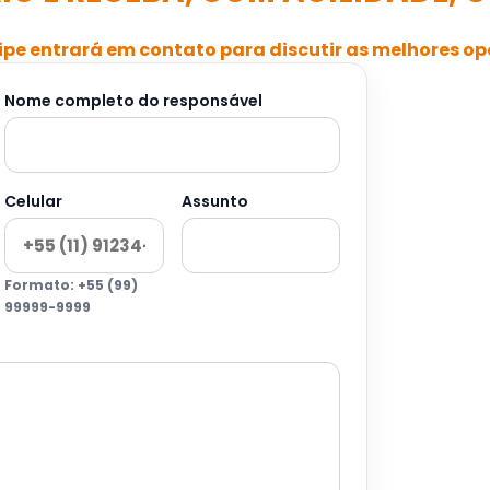
pe entrará em contato para discutir as melhores o
Nome completo do responsável
Celular
Assunto
Formato: +55 (99)
99999-9999