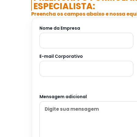
ESPECIALISTA:
Preencha os campos abaixo e nossa equi
Nome da Empresa
E-mail Corporativo
Mensagem adicional