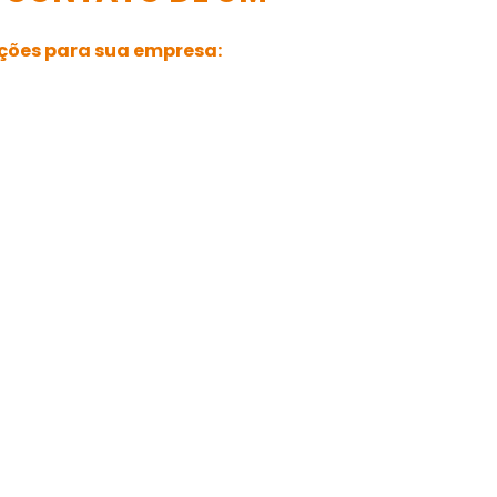
pções para sua empresa: