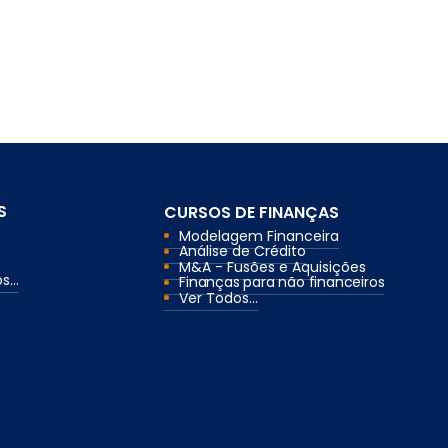
S
CURSOS DE FINANÇAS
Modelagem Financeira
Análise de Crédito
M&A - Fusões e Aquisições
...
Finanças para não financeiros
Ver Todos...