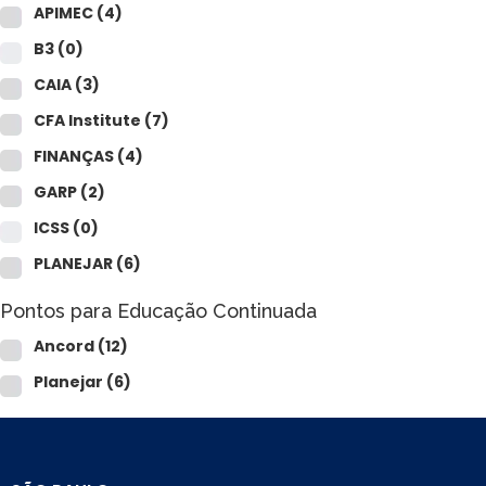
APIMEC
(4)
B3
(0)
CAIA
(3)
CFA Institute
(7)
FINANÇAS
(4)
GARP
(2)
ICSS
(0)
PLANEJAR
(6)
Pontos para Educação Continuada
Ancord
(12)
Planejar
(6)