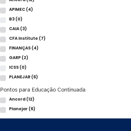
APIMEC
(4)
B3
(0)
CAIA
(3)
CFA Institute
(7)
FINANÇAS
(4)
GARP
(2)
ICSS
(0)
PLANEJAR
(6)
Pontos para Educação Continuada
Ancord
(12)
Planejar
(6)